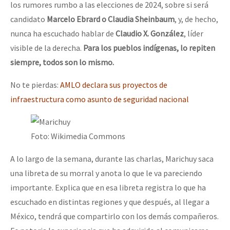
los rumores rumbo a las elecciones de 2024, sobre si será
candidato
Marcelo Ebrard o Claudia Sheinbaum
, y, de hecho,
nunca ha escuchado hablar de
Claudio X. González
, líder
visible de la derecha.
Para los pueblos indígenas, lo repiten
siempre, todos son lo mismo.
No te pierdas:
AMLO declara sus proyectos de
infraestructura como asunto de seguridad nacional
Foto: Wikimedia Commons
A lo largo de la semana, durante las charlas, Marichuy saca
una libreta de su morral y anota lo que le va pareciendo
importante. Explica que en esa libreta registra lo que ha
escuchado en distintas regiones y que después, al llegar a
México, tendrá que compartirlo con los demás compañeros.