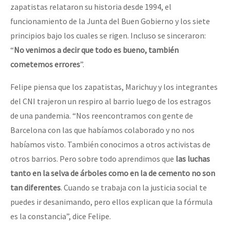
zapatistas relataron su historia desde 1994, el
funcionamiento de la Junta del Buen Gobierno y los siete
principios bajo los cuales se rigen. Incluso se sinceraron:
“
No venimos a decir que todo es bueno, también
cometemos errores
”.
Felipe piensa que los zapatistas, Marichuy y los integrantes
del CNI trajeron un respiro al barrio luego de los estragos
de una pandemia. “Nos reencontramos con gente de
Barcelona con las que habíamos colaborado y no nos
habíamos visto. También conocimos a otros activistas de
otros barrios. Pero sobre todo aprendimos que
las luchas
tanto en la selva de árboles como en la de cemento no son
tan diferentes
. Cuando se trabaja con la justicia social te
puedes ir desanimando, pero ellos explican que la fórmula
es la constancia”, dice Felipe.