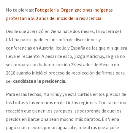
No te pierdas:
Fotogalería: Organizaciones indígenas
protestan a 500 años del inicio de la resistencia
Desde que aterrizó en Viena hace dos meses, la vocera del
CNI ha participado en un sinfín de discusiones y
conferencias en Austria, Italia y España de las que ni siquiera
lleva el recuento. A pesar de esto, juzga Marichuy, la gira no
se compara con haber recorrido 28 estados de México en
2018 cuando inició el proceso de recolección de firmas para
ser
candidata a la presidencia
.
Para estas fechas, Marichuy ya está curtida en los precios de
las frutas y las verduras en distintas regiones. Con la misma
reacción que tienen los europeos, se sorprende de que los
precios en Barcelona sean mucho más baratos. En Viena
pagó cuatro euros por un aguacate, mientras que aquí le