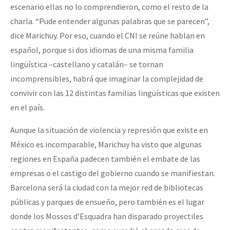
escenario ellas no lo comprendieron, como el resto de la
charla. “Pude entender algunas palabras que se parecen”,
dice Marichuy. Por eso, cuando el CNI se reúne hablan en
español, porque si dos idiomas de una misma familia
lingüística –castellano y catalán– se tornan
incomprensibles, habrá que imaginar la complejidad de
convivir con las 12 distintas familias lingüísticas que existen
en el país.
Aunque la situación de violencia y represión que existe en
México es incomparable, Marichuy ha visto que algunas
regiones en España padecen también el embate de las
empresas o el castigo del gobierno cuando se manifiestan.
Barcelona será la ciudad con la mejor red de bibliotecas
públicas y parques de ensueño, pero también es el lugar
donde los Mossos d’Esquadra han disparado proyectiles