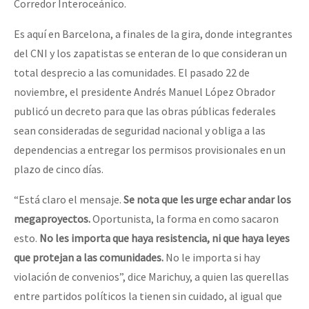
Corredor Interoceánico.
Es aquí en Barcelona, a finales de la gira, donde integrantes
del CNI y los zapatistas se enteran de lo que consideran un
total desprecio a las comunidades. El pasado 22 de
noviembre, el presidente Andrés Manuel López Obrador
publicó un decreto para que las obras públicas federales
sean consideradas de seguridad nacional y obliga a las
dependencias a entregar los permisos provisionales en un
plazo de cinco días.
“Está claro el mensaje.
Se nota que les urge echar andar los
megaproyectos.
Oportunista, la forma en como sacaron
esto.
No les importa que haya resistencia, ni que haya leyes
que protejan a las comunidades.
No le importa si hay
violación de convenios”, dice Marichuy, a quien las querellas
entre partidos políticos la tienen sin cuidado, al igual que