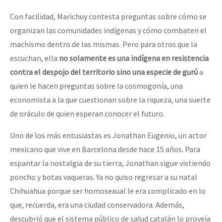
Con facilidad, Marichuy contesta preguntas sobre cómo se
organizan las comunidades indígenas y cómo combaten el
machismo dentro de las mismas. Pero para otros que la
escuchan, ella
no solamente es una indígena en resistencia
contra el despojo del territorio sino una especie de gurú
a
quien le hacen preguntas sobre la cosmogonía, una
economista a la que cuestionan sobre la riqueza, una suerte
de oráculo de quien esperan conocer el futuro.
Uno de los más entusiastas es Jonathan Eugenio, un actor
mexicano que vive en Barcelona desde hace 15 años. Para
espantar la nostalgia de su tierra, Jonathan sigue vistiendo
poncho y botas vaqueras. Ya no quiso regresar a su natal
Chihuahua porque ser homosexual le era complicado en lo
que, recuerda, era una ciudad conservadora. Además,
descubrió que el sistema público de salud catalán lo proveía