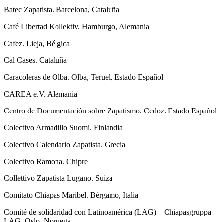
Batec Zapatista. Barcelona, Cataluña
Café Libertad Kollektiv. Hamburgo, Alemania
Cafez. Lieja, Bélgica
Cal Cases. Cataluña
Caracoleras de Olba. Olba, Teruel, Estado Español
CAREA e.V. Alemania
Centro de Documentación sobre Zapatismo. Cedoz. Estado Español
Colectivo Armadillo Suomi. Finlandia
Colectivo Calendario Zapatista. Grecia
Colectivo Ramona. Chipre
Collettivo Zapatista Lugano. Suiza
Comitato Chiapas Maribel. Bérgamo, Italia
Comité de solidaridad con Latinoamérica (LAG) – Chiapasgruppa
LAG. Oslo, Noruega