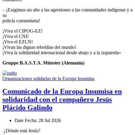
– ¡Exigimos un alto a las agresiones a las comunidades indígenas y a
su
policía comunitaria!
¡Viva el CIPOG-EZ!
¡Viva el CNI!
¡Viva el EZLN!
¡Vivan las dignas rebeldias del mundo!
¡Viva la solidaridad internacional desde abajo y a la izquierda»
Gruppe B.A.S.T.A. Münster (Alemania)
Organizaciones solidarias de la Europa Insumisa
Comunicado de la Europa Insumisa en
solidaridad con el compañero Jesús
Plácido Galindo
Date
Fecha
: 28 Jul 2026
¿Dónde está Jesús?