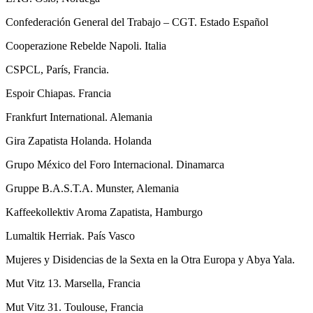
Confederación General del Trabajo – CGT. Estado Español
Cooperazione Rebelde Napoli. Italia
CSPCL, París, Francia.
Espoir Chiapas. Francia
Frankfurt International. Alemania
Gira Zapatista Holanda. Holanda
Grupo México del Foro Internacional. Dinamarca
Gruppe B.A.S.T.A. Munster, Alemania
Kaffeekollektiv Aroma Zapatista, Hamburgo
Lumaltik Herriak. País Vasco
Mujeres y Disidencias de la Sexta en la Otra Europa y Abya Yala.
Mut Vitz 13. Marsella, Francia
Mut Vitz 31. Toulouse, Francia