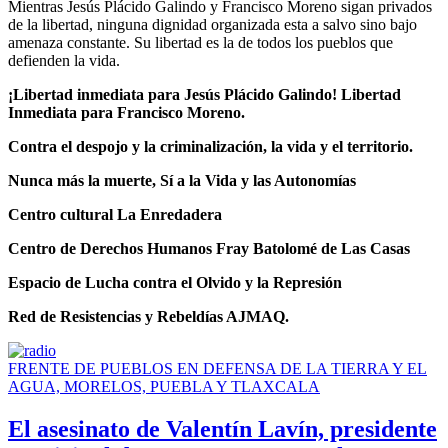
Mientras Jesús Plácido Galindo y Francisco Moreno sigan privados
de la libertad, ninguna dignidad organizada esta a salvo sino bajo
amenaza constante. Su libertad es la de todos los pueblos que
defienden la vida.
¡Libertad inmediata para Jesús Plácido Galindo! Libertad
Inmediata para Francisco Moreno.
Contra el despojo y la criminalización, la vida y el territorio.
Nunca más la muerte, Sí a la Vida y las Autonomías
Centro cultural La Enredadera
Centro de Derechos Humanos Fray Batolomé de Las Casas
Espacio de Lucha contra el Olvido y la Represión
Red de Resistencias y Rebeldías AJMAQ.
FRENTE DE PUEBLOS EN DEFENSA DE LA TIERRA Y EL
AGUA, MORELOS, PUEBLA Y TLAXCALA
El asesinato de Valentín Lavín, presidente