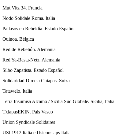
Mut Vitz 34. Francia
Nodo Solidale Roma. Italia
Pallasos en Rebeldía. Estado Español
Quinoa. Bélgica
Red de Rebelión. Alemania
Red Ya-Basta-Netz. Alemania
Silbo Zapatista. Estado Español
Solidaridad Directa Chiapas. Suiza
Tatawelo. Italia
Terra Insumisa Alcamo / Sicilia Sud Globale. Sicilia, Italia
TxiapasEKIN. País Vasco
Union Syndicale Solidaires
USI 1912 Italia e Usicons aps Italia