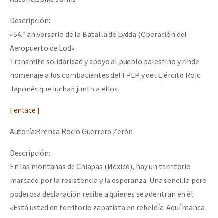
Descripción:
«54.º aniversario de la Batalla de Lydda (Operación del
Aeropuerto de Lod»
Transmite solidaridad y apoyo al pueblo palestino y rinde
homenaje a los combatientes del FPLP y del Ejército Rojo
Japonés que luchan junto a ellos.
[ enlace ]
Autoría:Brenda Rocio Guerrero Zerón
Descripción:
En las montañas de Chiapas (México), hay un territorio
marcado por la resistencia y la esperanza. Una sencilla pero
poderosa declaración recibe a quienes se adentran en él:
«Está usted en territorio zapatista en rebeldía. Aquí manda