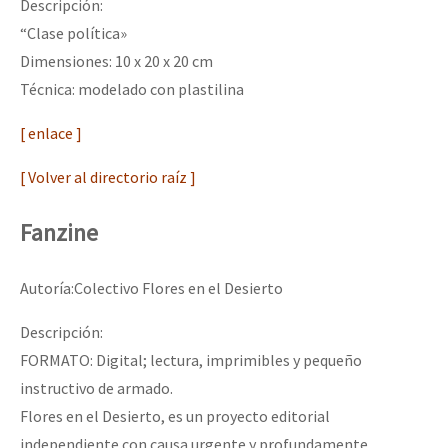
Descripción:
“Clase política»
Dimensiones: 10 x 20 x 20 cm
Técnica: modelado con plastilina
[ enlace ]
[ Volver al directorio raíz ]
Fanzine
Autoría:Colectivo Flores en el Desierto
Descripción:
FORMATO: Digital; lectura, imprimibles y pequeño
instructivo de armado.
Flores en el Desierto, es un proyecto editorial
independiente con causa urgente y profundamente