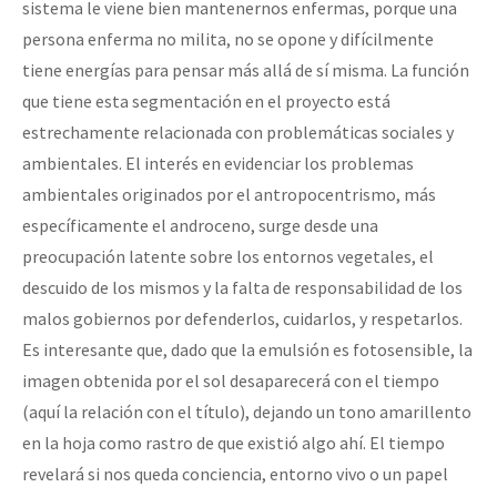
sistema le viene bien mantenernos enfermas, porque una
persona enferma no milita, no se opone y difícilmente
tiene energías para pensar más allá de sí misma. La función
que tiene esta segmentación en el proyecto está
estrechamente relacionada con problemáticas sociales y
ambientales. El interés en evidenciar los problemas
ambientales originados por el antropocentrismo, más
específicamente el androceno, surge desde una
preocupación latente sobre los entornos vegetales, el
descuido de los mismos y la falta de responsabilidad de los
malos gobiernos por defenderlos, cuidarlos, y respetarlos.
Es interesante que, dado que la emulsión es fotosensible, la
imagen obtenida por el sol desaparecerá con el tiempo
(aquí la relación con el título), dejando un tono amarillento
en la hoja como rastro de que existió algo ahí. El tiempo
revelará si nos queda conciencia, entorno vivo o un papel