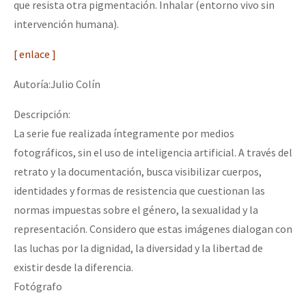
que resista otra pigmentación. Inhalar (entorno vivo sin
intervención humana).
[ enlace ]
Autoría:Julio Colín
Descripción:
La serie fue realizada íntegramente por medios
fotográficos, sin el uso de inteligencia artificial. A través del
retrato y la documentación, busca visibilizar cuerpos,
identidades y formas de resistencia que cuestionan las
normas impuestas sobre el género, la sexualidad y la
representación. Considero que estas imágenes dialogan con
las luchas por la dignidad, la diversidad y la libertad de
existir desde la diferencia.
Fotógrafo