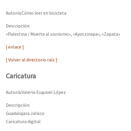
Autoría:Cómo leer en bicicleta
Descripción:
«Palestina / Muerte al sionismo», «Ayotzinapa», «Zapata»
[ enlace ]
[ Volver al directorio raíz ]
Caricatura
Autoría:Valeria Esquivel López
Descripción:
Guadalajara Jalisco
Caricatura digital