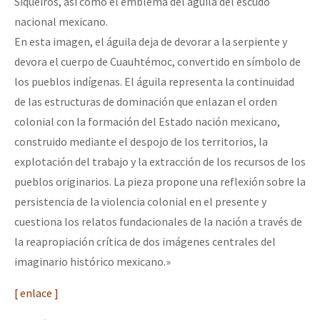
Siqueiros, así como el emblema del águila del escudo
nacional mexicano.
En esta imagen, el águila deja de devorar a la serpiente y
devora el cuerpo de Cuauhtémoc, convertido en símbolo de
los pueblos indígenas. El águila representa la continuidad
de las estructuras de dominación que enlazan el orden
colonial con la formación del Estado nación mexicano,
construido mediante el despojo de los territorios, la
explotación del trabajo y la extracción de los recursos de los
pueblos originarios. La pieza propone una reflexión sobre la
persistencia de la violencia colonial en el presente y
cuestiona los relatos fundacionales de la nación a través de
la reapropiación crítica de dos imágenes centrales del
imaginario histórico mexicano.»
[ enlace ]