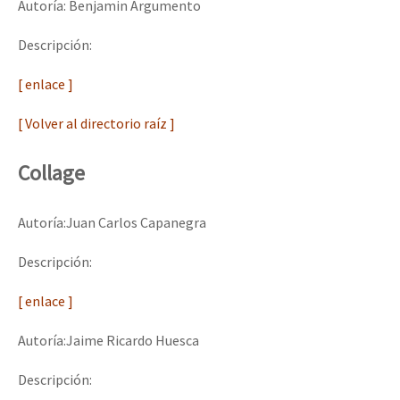
Autoría: Benjamin Argumento
Descripción:
[ enlace ]
[ Volver al directorio raíz ]
Collage
Autoría:Juan Carlos Capanegra
Descripción:
[ enlace ]
Autoría:Jaime Ricardo Huesca
Descripción: