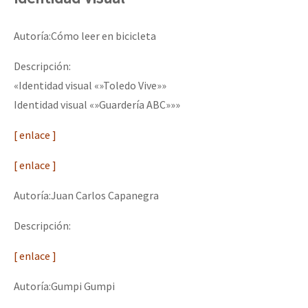
Autoría:Cómo leer en bicicleta
Descripción:
«Identidad visual «»Toledo Vive»»
Identidad visual «»Guardería ABC»»»
[ enlace ]
[ enlace ]
Autoría:Juan Carlos Capanegra
Descripción:
[ enlace ]
Autoría:Gumpi Gumpi