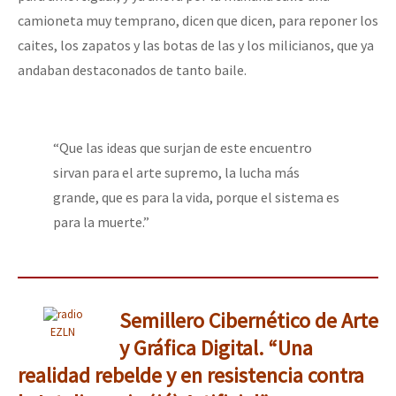
camioneta muy temprano, dicen que dicen, para reponer los
caites, los zapatos y las botas de las y los milicianos, que ya
andaban destaconados de tanto baile.
“Que las ideas que surjan de este encuentro
sirvan para el arte supremo, la lucha más
grande, que es para la vida, porque el sistema es
para la muerte.”
Semillero Cibernético de Arte
EZLN
y Gráfica Digital. “Una
realidad rebelde y en resistencia contra