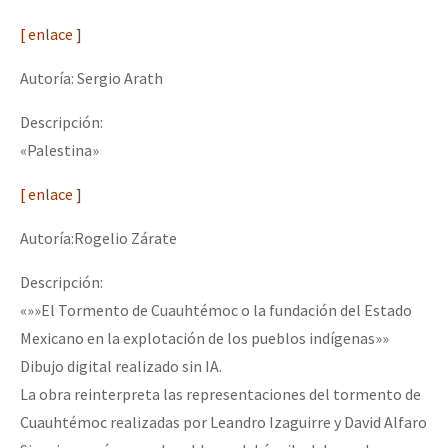
[ enlace ]
Autoría: Sergio Arath
Descripción:
«Palestina»
[ enlace ]
Autoría:Rogelio Zárate
Descripción:
«»»El Tormento de Cuauhtémoc o la fundación del Estado
Mexicano en la explotación de los pueblos indígenas»»
Dibujo digital realizado sin IA.
La obra reinterpreta las representaciones del tormento de
Cuauhtémoc realizadas por Leandro Izaguirre y David Alfaro