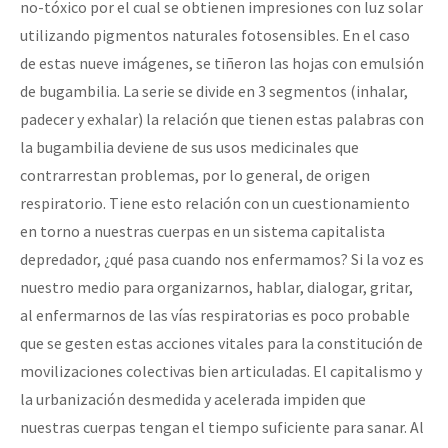
no-tóxico por el cual se obtienen impresiones con luz solar
utilizando pigmentos naturales fotosensibles. En el caso
de estas nueve imágenes, se tiñeron las hojas con emulsión
de bugambilia. La serie se divide en 3 segmentos (inhalar,
padecer y exhalar) la relación que tienen estas palabras con
la bugambilia deviene de sus usos medicinales que
contrarrestan problemas, por lo general, de origen
respiratorio. Tiene esto relación con un cuestionamiento
en torno a nuestras cuerpas en un sistema capitalista
depredador, ¿qué pasa cuando nos enfermamos? Si la voz es
nuestro medio para organizarnos, hablar, dialogar, gritar,
al enfermarnos de las vías respiratorias es poco probable
que se gesten estas acciones vitales para la constitución de
movilizaciones colectivas bien articuladas. El capitalismo y
la urbanización desmedida y acelerada impiden que
nuestras cuerpas tengan el tiempo suficiente para sanar. Al