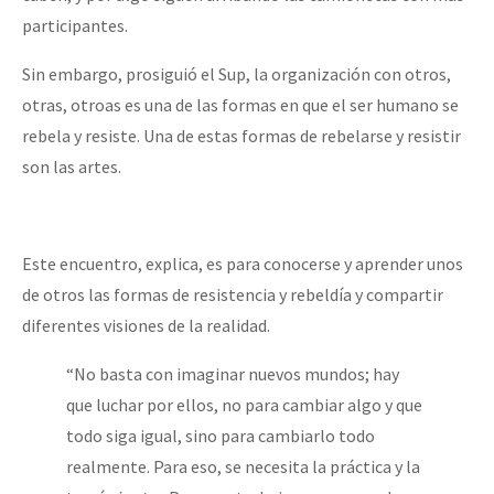
participantes.
Sin embargo, prosiguió el Sup, la organización con otros,
otras, otroas es una de las formas en que el ser humano se
rebela y resiste. Una de estas formas de rebelarse y resistir
son las artes.
Este encuentro, explica, es para conocerse y aprender unos
de otros las formas de resistencia y rebeldía y compartir
diferentes visiones de la realidad.
“No basta con imaginar nuevos mundos; hay
que luchar por ellos, no para cambiar algo y que
todo siga igual, sino para cambiarlo todo
realmente. Para eso, se necesita la práctica y la