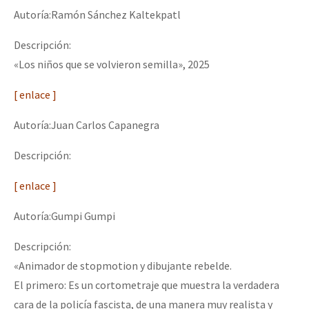
Autoría:Ramón Sánchez Kaltekpatl
Descripción:
«Los niños que se volvieron semilla», 2025
[ enlace ]
Autoría:Juan Carlos Capanegra
Descripción:
[ enlace ]
Autoría:Gumpi Gumpi
Descripción:
«Animador de stopmotion y dibujante rebelde.
El primero: Es un cortometraje que muestra la verdadera
cara de la policía fascista, de una manera muy realista y