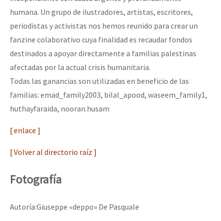
humana. Un grupo de ilustradores, artistas, escritores,
periodistas y activistas nos hemos reunido para crear un
fanzine colaborativo cuya finalidad es recaudar fondos
destinados a apoyar directamente a familias palestinas
afectadas por la actual crisis humanitaria.
Todas las ganancias son utilizadas en beneficio de las
familias: emad_family2003, bilal_apood, waseem_family1,
huthayfaraida, nooran.husam
[ enlace ]
[ Volver al directorio raíz ]
Fotografía
Autoría:Giuseppe «deppo» De Pasquale