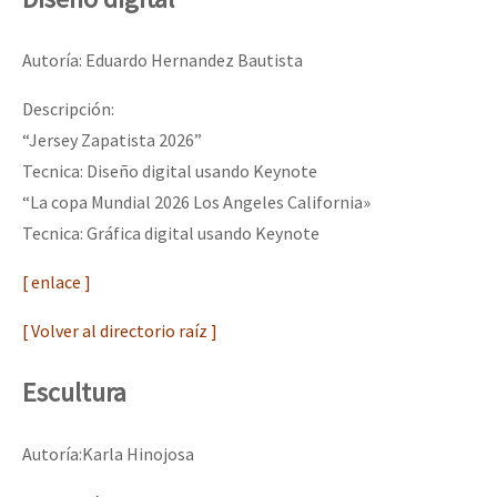
Autoría: Eduardo Hernandez Bautista
Descripción:
“Jersey Zapatista 2026”
Tecnica: Diseño digital usando Keynote
“La copa Mundial 2026 Los Angeles California»
Tecnica: Gráfica digital usando Keynote
[ enlace ]
[ Volver al directorio raíz ]
Escultura
Autoría:Karla Hinojosa