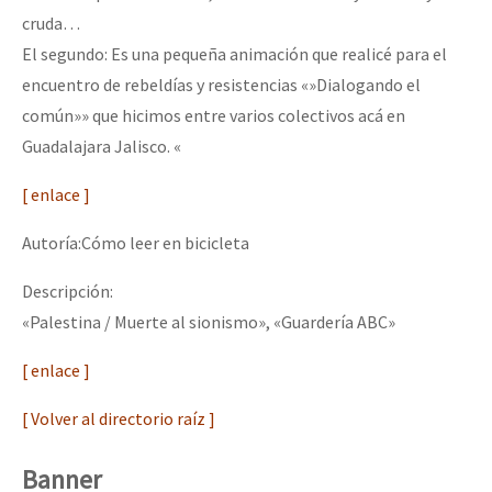
cruda…
El segundo: Es una pequeña animación que realicé para el
encuentro de rebeldías y resistencias «»Dialogando el
común»» que hicimos entre varios colectivos acá en
Guadalajara Jalisco. «
[ enlace ]
Autoría:Cómo leer en bicicleta
Descripción:
«Palestina / Muerte al sionismo», «Guardería ABC»
[ enlace ]
[ Volver al directorio raíz ]
Banner