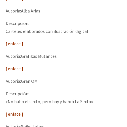
Autoría:Alba Arias
Descripción:
Carteles elaborados con ilustración digital
[ enlace ]
Autoría:Grafikas Mutantes
[ enlace ]
Autoría:Gran OM
Descripción:
«No hubo el sexto, pero hay y habrá La Sexta»
[ enlace ]
Autoría:Spike Johns