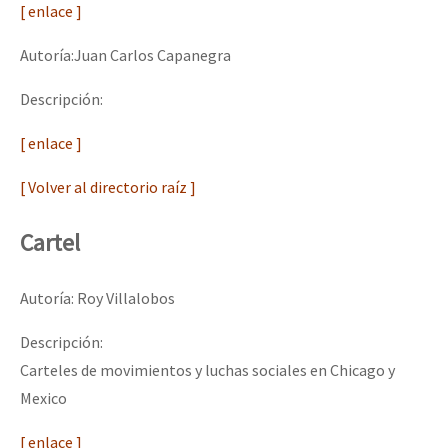
[ enlace ]
Autoría:Juan Carlos Capanegra
Descripción:
[ enlace ]
[ Volver al directorio raíz ]
Cartel
Autoría: Roy Villalobos
Descripción:
Carteles de movimientos y luchas sociales en Chicago y
Mexico
[ enlace ]