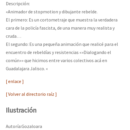
Descripción:
«Animador de stopmotion y dibujante rebelde.
El primero: Es un cortometraje que muestra la verdadera
cara de la policía fascista, de una manera muy realista y
cruda…
El segundo: Es una pequeña animación que realicé para el
encuentro de rebeldías y resistencias «»Dialogando el
común»» que hicimos entre varios colectivos acá en
Guadalajara Jalisco. «
[ enlace ]
[ Volver al directorio raíz ]
Ilustración
Autoría:Gozaloara