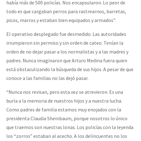
había más de 500 policías. Nos encapsularon. Lo peor de
todo es que cargaban perros para rastrearnos, barretas,
picos, marros y estaban bien equipados y armados”.
El operativo desplegado fue desmedido. Las autoridades
irrumpieron sin permiso y sin orden de cateo. Tenían la
orden de no dejar pasar a los normalistas y a las madres y
padres. Nunca imaginaron que Arturo Medina fuera quien
está obstaculizando la búsqueda de sus hijos. A pesar de que
conoce a las familias no las dejó pasar.
“Nunca nos revisan, pero esta vez se atrevieron. Es una
burla a la memoria de nuestros hijos y a nuestra lucha.
Como padres de familia estamos muy enojados con la
presidenta Claudia Sheinbaum, porque nosotros lo único
que traemos son nuestras lonas. Los policías con la leyenda
los “zorros” estaban al acecho. A los delincuentes no los