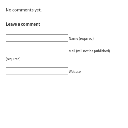
No comments yet.
Leave a comment
Name (required)
Mail (will not be published)
(required)
Website