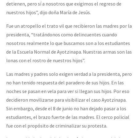
detienen, pero sí a nosotros que exigimos el regreso de
nuestros hijos”, dijo doña María de Jesús.
Fue un atropello el trato vil que recibieron las madres por la
presidenta, “tratándonos como delincuentes cuando
nosotros realmente lo que buscamos son a los estudiantes
de la Escuela Normal de Ayotzinapa. Nuestras armas son las
lonas con el rostro de nuestros hijos”.
Las madres y padres solo exigen verdad a la presidenta, pero
no han tenido respuesta del paradero de sus hijos. En las
noches se pasan en vela para ver si llegan sus hijos. Por eso
decidieron movilizarse para visibilizar el caso Ayotzinapa.
Sin embargo, desde el 8 de junio no han dejado pasar a los
estudiantes, el brazo fuerte de las madres. El cerco policial
fue con el propósito de criminalizar su protesta.