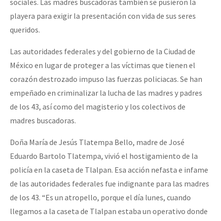
sociales. Las madres buscadoras también se pusieron la
playera para exigir la presentación con vida de sus seres
queridos.
Las autoridades federales y del gobierno de la Ciudad de
México en lugar de proteger a las víctimas que tienen el
corazón destrozado impuso las fuerzas policiacas. Se han
empeñado en criminalizar la lucha de las madres y padres
de los 43, así como del magisterio y los colectivos de
madres buscadoras.
Doña María de Jesús Tlatempa Bello, madre de José
Eduardo Bartolo Tlatempa, vivió el hostigamiento de la
policía en la caseta de Tlalpan. Esa acción nefasta e infame
de las autoridades federales fue indignante para las madres
de los 43. “Es un atropello, porque el día lunes, cuando
llegamos a la caseta de Tlalpan estaba un operativo donde