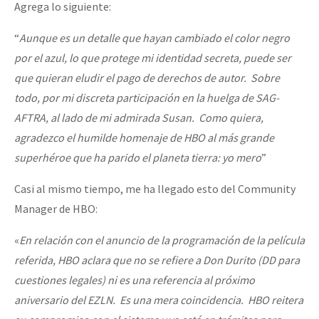
Agrega lo siguiente:
“
Aunque es un detalle que hayan cambiado el color negro
por el azul, lo que protege mi identidad secreta, puede ser
que quieran eludir el pago de derechos de autor. Sobre
todo, por mi discreta participación en la huelga de SAG-
AFTRA, al lado de mi admirada Susan. Como quiera,
agradezco el humilde homenaje de HBO al más grande
superhéroe que ha parido el planeta tierra: yo mero
”
Casi al mismo tiempo, me ha llegado esto del Community
Manager de HBO:
«
En relación con el anuncio de la programación de la película
referida, HBO aclara que no se refiere a Don Durito (DD para
cuestiones legales) ni es una referencia al próximo
aniversario del EZLN. Es una mera coincidencia. HBO reitera