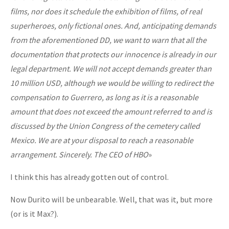
films, nor does it schedule the exhibition of films, of real
superheroes, only fictional ones. And, anticipating demands
from the aforementioned DD, we want to warn that all the
documentation that protects our innocence is already in our
legal department. We will not accept demands greater than
10 million USD, although we would be willing to redirect the
compensation to Guerrero, as long as it is a reasonable
amount that does not exceed the amount referred to and is
discussed by the Union Congress of the cemetery called
Mexico. We are at your disposal to reach a reasonable
arrangement. Sincerely. The CEO of HBO
»
I think this has already gotten out of control.
Now Durito will be unbearable. Well, that was it, but more
(or is it Max?).