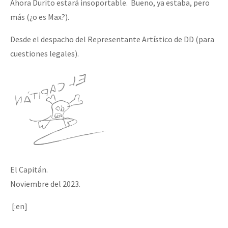
Ahora Durito estará insoportable. Bueno, ya estaba, pero
más (¿o es Max?).
Desde el despacho del Representante Artístico de DD (para
cuestiones legales).
El Capitán.
Noviembre del 2023.
[:en]