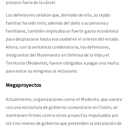
proceso fuera de la cárcel.
Los defensores señalan que, derivado de ello, su tejido
familiar ha sido roto; además del daño a su persona y
familiares, también implicaba un fuerte gasto económico
para desplazarse hasta esa ciudad en el oriente del estado.
Ahora, con la sentencia condenatoria, los defensores,
integrantes del Movimiento en Defensa de la Vida y el
Territorio (Modevite), fueron obligados a pagar una multa
para evitar su reingreso al reclusorio.
Megaproyectos
Actualmente, organizaciones como el Modevite, que cuenta
con una estructura de gobierno comunitario en Chilón, se
mantienen firmes contra otros proyectos impulsados por
los tres niveles de gobierno que pretenden la instalación de