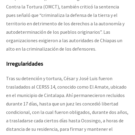
Contra la Tortura (OMCT), también criticó la sentencia
pues señaló que “criminaliza la defensa de la tierra y el
territorio en detrimento de los derechos a la autonomía y
autodeterminación de los pueblos originarios”. Las
organizaciones exigieron a las autoridades de Chiapas un
alto en la criminalización de los defensores.
Irregularidades
Tras su detención y tortura, César y José Luis fueron
trasladados al CERSS 14, conocido como El Amate, ubicado
en el municipio de Cintalapa. Ahí permanecieron recluidos
durante 17 días, hasta que un juez les concedió libertad
condicional, con la cual fueron obligados, durante dos años,
a trasladarse cada ciertos días hasta Ocosingo, a horas de
distancia de su residencia, para firmar y mantener el