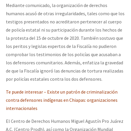
Mediante comunicado, la organización de derechos
humanos acusó de otras irregularidades, tales como que los
testigos presentados no acreditaron pertenecer al cuerpo
de policía estatal ni su participación durante los hechos de
la protesta del 15 de octubre de 2020. También sostuvo que
los peritos y legislas expertos de la Fiscalía no pudieron
comprobar los testimonios de los policías que acusaban a
los defensores comunitarios. Además, enfatiza la gravedad
de que la Fiscalía ignoró las denuncias de tortura realizadas
por policías estatales contra los dos defensores.
Te puede interesar – Existe un patrón de criminalización
contra defensores indígenas en Chiapas: organizaciones
internacionales
El Centro de Derechos Humanos Miguel Agustín Pro Juárez
A.C. (Centro Prodh), así como la Organización Mundial