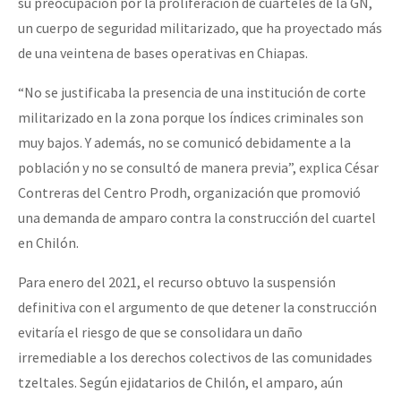
su preocupación por la proliferación de cuarteles de la GN,
un cuerpo de seguridad militarizado, que ha proyectado más
de una veintena de bases operativas en Chiapas.
“No se justificaba la presencia de una institución de corte
militarizado en la zona porque los índices criminales son
muy bajos. Y además, no se comunicó debidamente a la
población y no se consultó de manera previa”, explica César
Contreras del Centro Prodh, organización que promovió
una demanda de amparo contra la construcción del cuartel
en Chilón.
Para enero del 2021, el recurso obtuvo la suspensión
definitiva con el argumento de que detener la construcción
evitaría el riesgo de que se consolidara un daño
irremediable a los derechos colectivos de las comunidades
tzeltales. Según ejidatarios de Chilón, el amparo, aún