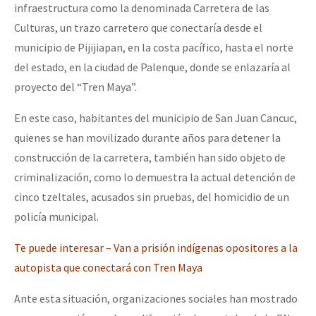
infraestructura como la denominada Carretera de las
Culturas, un trazo carretero que conectaría desde el
municipio de Pijijiapan, en la costa pacífico, hasta el norte
del estado, en la ciudad de Palenque, donde se enlazaría al
proyecto del “Tren Maya”.
En este caso, habitantes del municipio de San Juan Cancuc,
quienes se han movilizado durante años para detener la
construcción de la carretera, también han sido objeto de
criminalización, como lo demuestra la actual detención de
cinco tzeltales, acusados sin pruebas, del homicidio de un
policía municipal.
Te puede interesar – Van a prisión indígenas opositores a la
autopista que conectará con Tren Maya
Ante esta situación, organizaciones sociales han mostrado