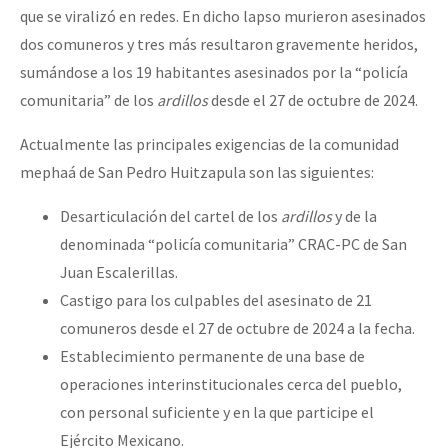
que se viralizó en redes. En dicho lapso murieron asesinados
dos comuneros y tres más resultaron gravemente heridos,
sumándose a los 19 habitantes asesinados por la “policía
comunitaria” de los
ardillos
desde el 27 de octubre de 2024.
Actualmente las principales exigencias de la comunidad
mephaá de San Pedro Huitzapula son las siguientes:
Desarticulación del cartel de los
ardillos
y de la
denominada “policía comunitaria” CRAC-PC de San
Juan Escalerillas.
Castigo para los culpables del asesinato de 21
comuneros desde el 27 de octubre de 2024 a la fecha.
Establecimiento permanente de una base de
operaciones interinstitucionales cerca del pueblo,
con personal suficiente y en la que participe el
Ejército Mexicano.