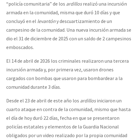
“policía comunitaria” de los
ardillos
realizó una incursión
armada en la comunidad, misma que duró 10 días y que
concluyó en el
levantón
y descuartizamiento de un
campesino de la comunidad. Una nueva incursión armada se
dio el 31 de diciembre de 2025 con un saldo de 2 campesinos
emboscados.
El 14 de abril de 2026 los criminales realizaron una tercera
incursión armada y, por primera vez, usaron drones
cargados con bombas que usaron para bombardear a la
comunidad durante 3 días.
Desde el 23 de abril de este año los
ardillos
iniciaron un
cuarto ataque en contra de la comunidad, mismo que hasta
el día de hoy duró 22 días, fecha en que se presentaron
policías estatales y elementos de la Guardia Nacional
obligados por un video realizado por la propia comunidad