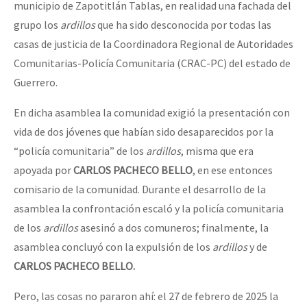
municipio de Zapotitlán Tablas, en realidad una fachada del
grupo los
ardillos
que ha sido desconocida por todas las
casas de justicia de la Coordinadora Regional de Autoridades
Comunitarias-Policía Comunitaria (CRAC-PC) del estado de
Guerrero.
En dicha asamblea la comunidad exigió la presentación con
vida de dos jóvenes que habían sido desaparecidos por la
“policía comunitaria” de los
ardillos
, misma que era
apoyada por
CARLOS PACHECO BELLO
, en ese entonces
comisario de la comunidad. Durante el desarrollo de la
asamblea la confrontación escaló y la policía comunitaria
de los
ardillos
asesinó a dos comuneros; finalmente, la
asamblea concluyó con la expulsión de los
ardillos
y de
CARLOS PACHECO BELLO.
Pero, las cosas no pararon ahí: el 27 de febrero de 2025 la