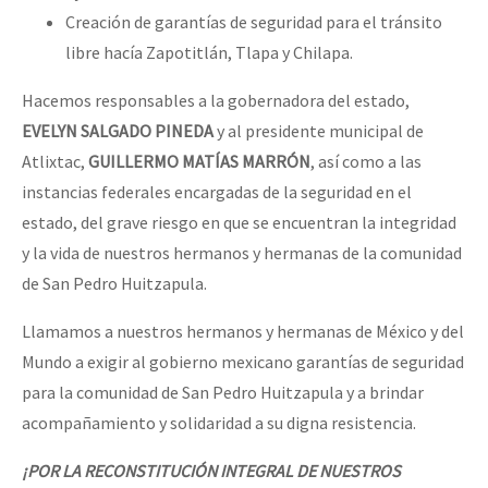
Creación de garantías de seguridad para el tránsito
libre hacía Zapotitlán, Tlapa y Chilapa.
Hacemos responsables a la gobernadora del estado,
EVELYN SALGADO PINEDA
y al presidente municipal de
Atlixtac,
GUILLERMO MATÍAS MARRÓN
, así como a las
instancias federales encargadas de la seguridad en el
estado, del grave riesgo en que se encuentran la integridad
y la vida de nuestros hermanos y hermanas de la comunidad
de San Pedro Huitzapula.
Llamamos a nuestros hermanos y hermanas de México y del
Mundo a exigir al gobierno mexicano garantías de seguridad
para la comunidad de San Pedro Huitzapula y a brindar
acompañamiento y solidaridad a su digna resistencia.
¡POR LA RECONSTITUCIÓN INTEGRAL DE NUESTROS