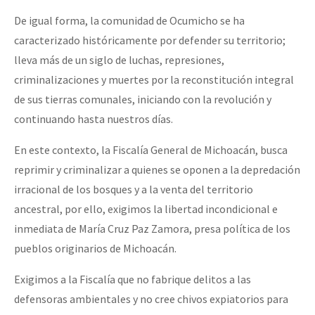
De igual forma, la comunidad de Ocumicho se ha
caracterizado históricamente por defender su territorio;
lleva más de un siglo de luchas, represiones,
criminalizaciones y muertes por la reconstitución integral
de sus tierras comunales, iniciando con la revolución y
continuando hasta nuestros días.
En este contexto, la Fiscalía General de Michoacán, busca
reprimir y criminalizar a quienes se oponen a la depredación
irracional de los bosques y a la venta del territorio
ancestral, por ello, exigimos la libertad incondicional e
inmediata de María Cruz Paz Zamora, presa política de los
pueblos originarios de Michoacán.
Exigimos a la Fiscalía que no fabrique delitos a las
defensoras ambientales y no cree chivos expiatorios para