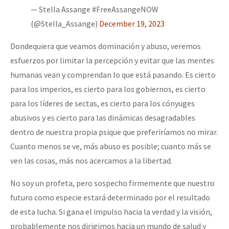
— Stella Assange #FreeAssangeNOW
(@Stella_Assange)
December 19, 2023
Dondequiera que veamos dominación y abuso, veremos
esfuerzos por limitar la percepción y evitar que las mentes
humanas vean y comprendan lo que está pasando. Es cierto
para los imperios, es cierto para los gobiernos, es cierto
para los líderes de sectas, es cierto para los cónyuges
abusivos y es cierto para las dinámicas desagradables
dentro de nuestra propia psique que preferiríamos no mirar.
Cuanto menos se ve, más abuso es posible; cuanto más se
ven las cosas, más nos acercamos a la libertad.
No soy un profeta, pero sospecho firmemente que nuestro
futuro como especie estará determinado por el resultado
de esta lucha. Si gana el impulso hacia la verdad y la visión,
probablemente nos dirigimos hacia un mundo de salud y