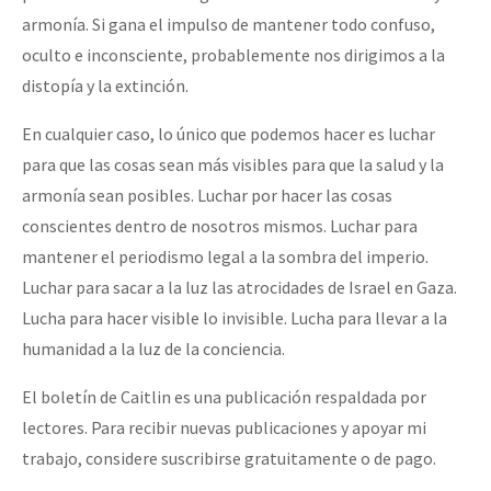
armonía. Si gana el impulso de mantener todo confuso,
oculto e inconsciente, probablemente nos dirigimos a la
distopía y la extinción.
En cualquier caso, lo único que podemos hacer es luchar
para que las cosas sean más visibles para que la salud y la
armonía sean posibles. Luchar por hacer las cosas
conscientes dentro de nosotros mismos. Luchar para
mantener el periodismo legal a la sombra del imperio.
Luchar para sacar a la luz las atrocidades de Israel en Gaza.
Lucha para hacer visible lo invisible. Lucha para llevar a la
humanidad a la luz de la conciencia.
El boletín de Caitlin es una publicación respaldada por
lectores. Para recibir nuevas publicaciones y apoyar mi
trabajo, considere suscribirse gratuitamente o de pago.