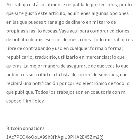
Mi trabajo está totalmente respaldado por lectores, por lo
que si te gustó este artículo, aquí tienes algunas opciones
en las que puedes tirar algo de dinero en mi tarro de
propinas si así lo deseas. Vaya aquí para comprar ediciones
de bolsillo de mis escritos de mes a mes. Todo mi trabajo es
libre de contrabando y uso en cualquier forma o forma;
republicarlo, traducirlo, utilizarlo en mercancías; lo que
quieras. La mejor manera de asegurarte de que veas lo que
publico es suscribirte a la lista de correo de Substack, que
recibirá una notificación por correo electrónico de todo lo
que publique. Todos los trabajos son en coautoría con mi
esposo Tim Foley.
Bitcoin donations:
1Ac7PCQXoQoLA9Sh8fhAgiU3PHA2EX5Zm2[:]