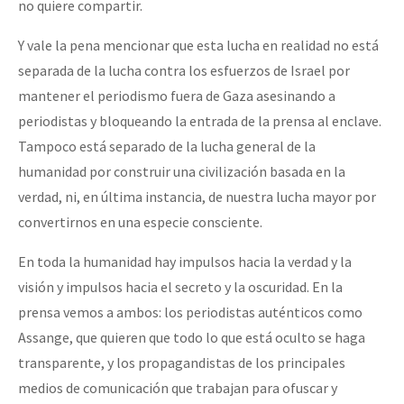
no quiere compartir.
Y vale la pena mencionar que esta lucha en realidad no está
separada de la lucha contra los esfuerzos de Israel por
mantener el periodismo fuera de Gaza asesinando a
periodistas y bloqueando la entrada de la prensa al enclave.
Tampoco está separado de la lucha general de la
humanidad por construir una civilización basada en la
verdad, ni, en última instancia, de nuestra lucha mayor por
convertirnos en una especie consciente.
En toda la humanidad hay impulsos hacia la verdad y la
visión y impulsos hacia el secreto y la oscuridad. En la
prensa vemos a ambos: los periodistas auténticos como
Assange, que quieren que todo lo que está oculto se haga
transparente, y los propagandistas de los principales
medios de comunicación que trabajan para ofuscar y