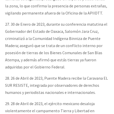
la zona, lo que confirma la presencia de personas extrañas,
vigilando permanente afuera de la Oficina de la APIIDTT.
27. 30 de Enero de 2023, durante su conferencia matutina el
Gobernador del Estado de Oaxaca, Salomón Jara Cruz,
criminalizó a la Comunidad Indígena Binniza de Puente
Madera; aseguró que se trata de un conflicto interno por
posesión de tierras de los Bienes Comunales de San Blas
Atempa, y además afirmó que estás tierras ya fueron
adquiridas por el Gobierno Federal.
28. 26 de Abril de 2023, Puente Madera recibe la Caravana EL
SUR RESISTE, integrada por observadores de derechos
humanos y periodistas nacionales e internacionales.
29. 28 de Abril de 2023, el ejército mexicano desaloja
violentamente el campamento Tierra y Libertad en