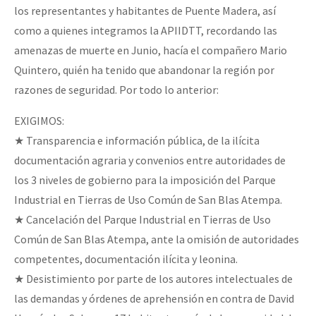
los representantes y habitantes de Puente Madera, así
como a quienes integramos la APIIDTT, recordando las
amenazas de muerte en Junio, hacía el compañero Mario
Quintero, quién ha tenido que abandonar la región por
razones de seguridad. Por todo lo anterior:
EXIGIMOS:
★ Transparencia e información pública, de la ilícita
documentación agraria y convenios entre autoridades de
los 3 niveles de gobierno para la imposición del Parque
Industrial en Tierras de Uso Común de San Blas Atempa.
★ Cancelación del Parque Industrial en Tierras de Uso
Común de San Blas Atempa, ante la omisión de autoridades
competentes, documentación ilícita y leonina.
★ Desistimiento por parte de los autores intelectuales de
las demandas y órdenes de aprehensión en contra de David