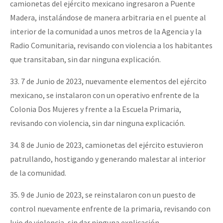
camionetas del ejército mexicano ingresaron a Puente
Madera, instalándose de manera arbitraria en el puente al
interior de la comunidad a unos metros de la Agencia y la
Radio Comunitaria, revisando con violencia a los habitantes
que transitaban, sin dar ninguna explicación.
33. 7 de Junio de 2023, nuevamente elementos del ejército
mexicano, se instalaron con un operativo enfrente de la
Colonia Dos Mujeres y frente a la Escuela Primaria,
revisando con violencia, sin dar ninguna explicación.
34. 8 de Junio de 2023, camionetas del ejército estuvieron
patrullando, hostigando y generando malestar al interior
de la comunidad.
35. 9 de Junio de 2023, se reinstalaron con un puesto de
control nuevamente enfrente de la primaria, revisando con
lujo de violencia, sin dar ninguna explicación.