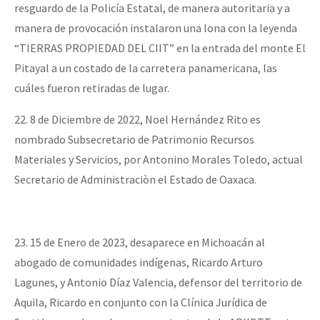
resguardo de la Policía Estatal, de manera autoritaria y a
manera de provocación instalaron una lona con la leyenda
“TIERRAS PROPIEDAD DEL CIIT” en la entrada del monte El
Pitayal a un costado de la carretera panamericana, las
cuáles fueron retiradas de lugar.
22. 8 de Diciembre de 2022, Noel Hernández Rito es
nombrado Subsecretario de Patrimonio Recursos
Materiales y Servicios, por Antonino Morales Toledo, actual
Secretario de Administraciòn el Estado de Oaxaca.
23. 15 de Enero de 2023, desaparece en Michoacán al
abogado de comunidades indígenas, Ricardo Arturo
Lagunes, y Antonio Díaz Valencia, defensor del territorio de
Aquila, Ricardo en conjunto con la Clínica Jurídica de