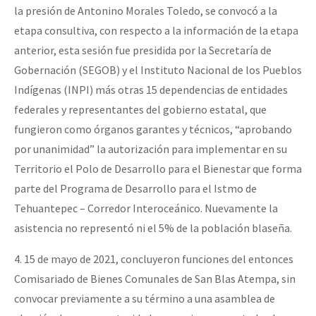
la presión de Antonino Morales Toledo, se convocó a la
etapa consultiva, con respecto a la información de la etapa
anterior, esta sesión fue presidida por la Secretaría de
Gobernación (SEGOB) y el Instituto Nacional de los Pueblos
Indígenas (INPI) más otras 15 dependencias de entidades
federales y representantes del gobierno estatal, que
fungieron como órganos garantes y técnicos, “aprobando
por unanimidad” la autorización para implementar en su
Territorio el Polo de Desarrollo para el Bienestar que forma
parte del Programa de Desarrollo para el Istmo de
Tehuantepec – Corredor Interoceánico. Nuevamente la
asistencia no representó ni el 5% de la población blaseña.
4. 15 de mayo de 2021, concluyeron funciones del entonces
Comisariado de Bienes Comunales de San Blas Atempa, sin
convocar previamente a su término a una asamblea de