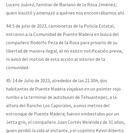
Lucero Juárez, familiar de Mariano de la Rosa Jiménez;
quien insultó y amenazó a quiénes nos encontrábamos ahí.
44. 5 de julio de 2023, camionetas de la Policía Estatal,
entraron a la Comunidad de Puente Madera en busca del
compañero Rodolfo Peza de la Rosa para privarlo de su
libertad de manera ilegal, al no existir notificación previa,
ni aviso del motivo de esta acción al interior de la
comunidad.
45. 14 de Julio de 2023, alrededor de las 21:30h, dos
habitantes de Puente Madera viajaban en un pointer rojo
rumbo a la terminal de autobuses de Tehuantepec, a la
altura del Rancho Los Caporales, a unos metros del
entronque de Puente Madera; fueron embestidos por un
Jetta gris, el compañero Juan Cortés Meléndez de 31 años,
quien perdió la vida al instante, y el copiloto Kevin Alberto