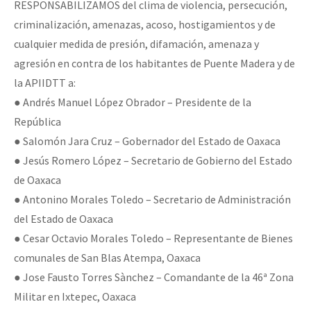
RESPONSABILIZAMOS del clima de violencia, persecución,
criminalización, amenazas, acoso, hostigamientos y de
cualquier medida de presión, difamación, amenaza y
agresión en contra de los habitantes de Puente Madera y de
la APIIDTT a:
● Andrés Manuel López Obrador – Presidente de la
República
● Salomón Jara Cruz – Gobernador del Estado de Oaxaca
● Jesús Romero López – Secretario de Gobierno del Estado
de Oaxaca
● Antonino Morales Toledo – Secretario de Administración
del Estado de Oaxaca
● Cesar Octavio Morales Toledo – Representante de Bienes
comunales de San Blas Atempa, Oaxaca
● Jose Fausto Torres Sànchez – Comandante de la 46ª Zona
Militar en Ixtepec, Oaxaca