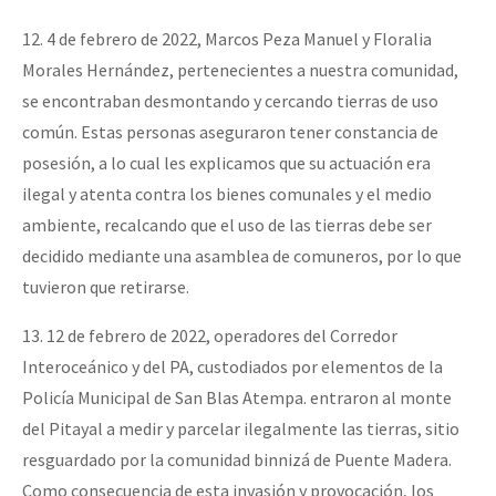
12. 4 de febrero de 2022, Marcos Peza Manuel y Floralia
Morales Hernández, pertenecientes a nuestra comunidad,
se encontraban desmontando y cercando tierras de uso
común. Estas personas aseguraron tener constancia de
posesión, a lo cual les explicamos que su actuación era
ilegal y atenta contra los bienes comunales y el medio
ambiente, recalcando que el uso de las tierras debe ser
decidido mediante una asamblea de comuneros, por lo que
tuvieron que retirarse.
13. 12 de febrero de 2022, operadores del Corredor
Interoceánico y del PA, custodiados por elementos de la
Policía Municipal de San Blas Atempa. entraron al monte
del Pitayal a medir y parcelar ilegalmente las tierras, sitio
resguardado por la comunidad binnizá de Puente Madera.
Como consecuencia de esta invasión y provocación, los