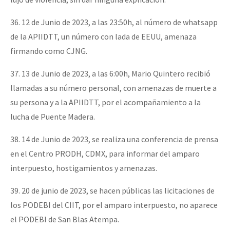
36. 12 de Junio de 2023, a las 23:50h, al número de whatsapp
de la APIIDTT, un número con lada de EEUU, amenaza
firmando como CJNG.
37. 13 de Junio de 2023, a las 6:00h, Mario Quintero recibió
llamadas a su número personal, con amenazas de muerte a
su persona y a la APIIDTT, por el acompañamiento a la
lucha de Puente Madera.
38. 14 de Junio de 2023, se realiza una conferencia de prensa
en el Centro PRODH, CDMX, para informar del amparo
interpuesto, hostigamientos y amenazas.
39. 20 de junio de 2023, se hacen públicas las licitaciones de
los PODEBI del CIIT, por el amparo interpuesto, no aparece
el PODEBI de San Blas Atempa.