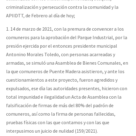
criminalización y persecución contra la comunidad y la
APIIDTT, de Febrero al día de hoy;
1. 14 de marzo de 2021, con la premura de convencer a los
comuneros para la aprobación del Parque Industrial, por la
presión ejercida por el entonces presidente municipal
Antonino Morales Toledo, con personas acarreadas y
armadas, se simuló una Asamblea de Bienes Comunales, en
la que comuneros de Puente Madera asistieron, y ante los
cuestionamientos a este proyecto, fueron agredidos y
expulsados, ese dìa las autoridades presentes, hicieron con
total impunidad e ilegalidad un Acta de Asamblea con la
falsificación de firmas de más del 80% del padrón de
comuneros, así como la firma de personas fallecidas,
pruebas físicas con las que contamos y con las que
interpusimos un juicio de nulidad (159/2021).