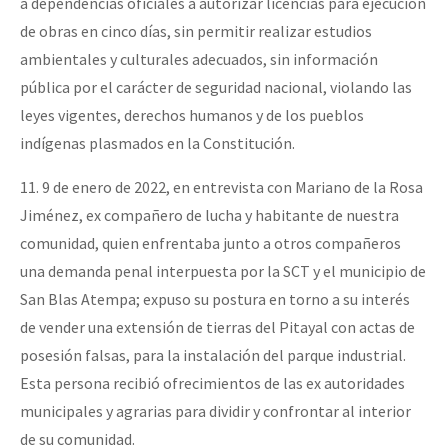
a dependencias oficiales a autorizar licencias para ejecución
de obras en cinco días, sin permitir realizar estudios
ambientales y culturales adecuados, sin información
pública por el carácter de seguridad nacional, violando las
leyes vigentes, derechos humanos y de los pueblos
indígenas plasmados en la Constitución.
11. 9 de enero de 2022, en entrevista con Mariano de la Rosa
Jiménez, ex compañero de lucha y habitante de nuestra
comunidad, quien enfrentaba junto a otros compañeros
una demanda penal interpuesta por la SCT y el municipio de
San Blas Atempa; expuso su postura en torno a su interés
de vender una extensión de tierras del Pitayal con actas de
posesión falsas, para la instalación del parque industrial.
Esta persona recibió ofrecimientos de las ex autoridades
municipales y agrarias para dividir y confrontar al interior
de su comunidad.