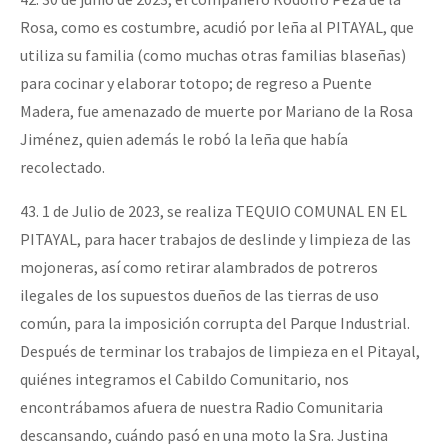
Rosa, como es costumbre, acudió por leña al PITAYAL, que
utiliza su familia (como muchas otras familias blaseñas)
para cocinar y elaborar totopo; de regreso a Puente
Madera, fue amenazado de muerte por Mariano de la Rosa
Jiménez, quien además le robó la leña que había
recolectado.
43. 1 de Julio de 2023, se realiza TEQUIO COMUNAL EN EL
PITAYAL, para hacer trabajos de deslinde y limpieza de las
mojoneras, así como retirar alambrados de potreros
ilegales de los supuestos dueños de las tierras de uso
común, para la imposición corrupta del Parque Industrial.
Después de terminar los trabajos de limpieza en el Pitayal,
quiénes integramos el Cabildo Comunitario, nos
encontrábamos afuera de nuestra Radio Comunitaria
descansando, cuándo pasó en una moto la Sra. Justina