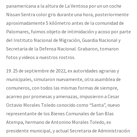
panamericana a la altura de La Ventosa por un un coche
Nissan Sentra color gris durante una hora, posteriormente
aproximadamente 5 kilómetro antes de la comunidad de
Palomares, fuimos objeto de intimidación y acoso por parte
del Instituto Nacional de Migración, Guardia Nacional y
Secretaria de la Defensa Nacional. Grabaron, tomaron
fotos y videos a nuestros rostros.
19. 25 de septiembre de 2022, ex autoridades agrarias y
municipales, simularon nuevamente, otra asamblea de
comuneros, con todos las mismas formas de siempre,
acarreo por promesas y amenazas, impusieron a Cesar
Octavio Morales Toledo conocido como “Santa”, nuevo
representante de los Bienes Comunales de San Blas
Atempa, hermano de Antonino Morales Toledo, ex
presidente municipal, y actual Secretaria de Administración