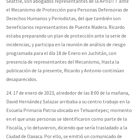
Seattle, son abogados representantes de la APIIDTT ante
el Mecanismo de Protección para Personas Defensoras de
Derechos Humanos y Periodistas, del que también son
beneficiarios representantes de Puente Madera. Ricardo
estaba preparando un plan de protección ante la serie de
incidencias, y participa en la reunión de análisis de riesgo
programada para el día 18 de Enero en Juchitán, con
presencia de representantes del Mecanismo, Hasta la
publicación de la presente, Ricardo y Antonio continúan
desaparecidos.
24. 17 de enero de 2023, alrededor de las 8:00 de la mañana,
David Hernández Salazar arribaba a su centro trabajo en la
Escuela Primaria Patria ubicada en Tehuantepec; momento
en el que unas personas se identificaron como parte de la
Fiscalía, y lo detuvieron, diciendo que sería trasladado a la
Ciudad de Oaxaca. Por ello, se emitió un comunicado de