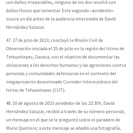
con daños irreparables, ninguno de los dos resultó con
daños físicos que lamentar. Este segundo «accidente»
ocurre un día antes de la audiencia intermedia de David
Hernández Salazar.
47. 27 de julio de 2023, concluyó la Misión Civil de
Observación iniciada el 25 de julio en la región del Istmo de
Tehuantepec, Oaxaca, con el objetivo de documentar las
violaciones a los derechos humanos y las agresiones contra
personas y comunidades defensoras en el contexto del
megaproyecto denominado Corredor Interoceánico del
Istmo de Tehuantepec (CIIT).
48. 10 de agosto de 2023 alrededor de las 22:30h, David
Hernández Salazar, recibió a través de su número personal,
un mensaje en el que se le preguntó sobre el paradero de
Mario Quintero; a este mensaje se añadió una fotografía,