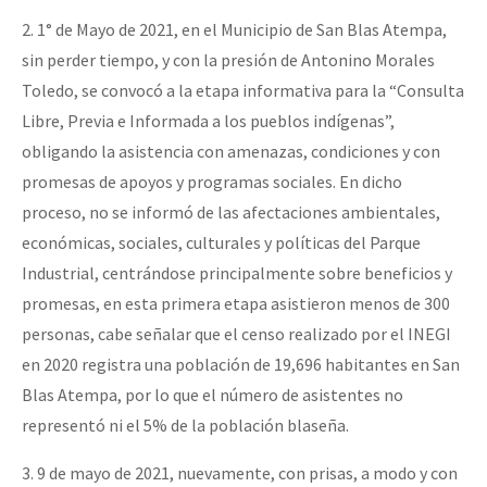
2. 1° de Mayo de 2021, en el Municipio de San Blas Atempa,
sin perder tiempo, y con la presión de Antonino Morales
Toledo, se convocó a la etapa informativa para la “Consulta
Libre, Previa e Informada a los pueblos indígenas”,
obligando la asistencia con amenazas, condiciones y con
promesas de apoyos y programas sociales. En dicho
proceso, no se informó de las afectaciones ambientales,
económicas, sociales, culturales y políticas del Parque
Industrial, centrándose principalmente sobre beneficios y
promesas, en esta primera etapa asistieron menos de 300
personas, cabe señalar que el censo realizado por el INEGI
en 2020 registra una población de 19,696 habitantes en San
Blas Atempa, por lo que el número de asistentes no
representó ni el 5% de la población blaseña.
3. 9 de mayo de 2021, nuevamente, con prisas, a modo y con