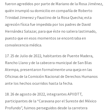
fueron agredidos por parte de Mariano de la Rosa Jiménez,
quién irrumpió su domicilio en compañía de Roberto
Trinidad Jimenez y Faustino de la Rosa Quecha; esta
agresión física fue impedida por los padres de David
Hernández Salazar, para que éste no saliera lastimado,
puesto que en esos momentos se encontraba en
convalecencia médica.
17. 25 de Julio de 2022, habitantes de Puente Madera,
Rancho Llano y de la cabecera municipal de San Blas
Atempa, presentaron formalmente una queja en las
Oficinas de la Comisión Nacional de Derechos Humanos
ante los hechos ocurridos hasta la fecha.
18. 26 de agosto de 2022, integrantes APIIDTT,
participantes de la “Caravana por el Sureste del México
Profundo”, fuimos perseguidos desde la carretera