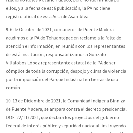
ellos, y a la fecha de está publicación, la PA no tiene
registro oficial de está Acta de Asamblea.
9. 6 de Octubre de 2021, comuneros de Puente Madera
acudimos a la PA de Tehuantepec en reclamo a la falta de
atención e información, en reunión con los representantes
de está institución, responsabilizamos a Gonzalo
Villalobos López representante estatal de la PA de ser
cómplice de toda la corrupción, despojo y clima de violencia
por la imposición del Parque Industrial en tierras de uso
común.
10. 13 de Diciembre de 2021, la Comunidad Indígena Binniza
de Puente Madera, se ampara contra el decreto presidencial
DOF: 22/11/2021, que declara los proyectos del gobierno
federal de interés público y seguridad nacional, instruyendo