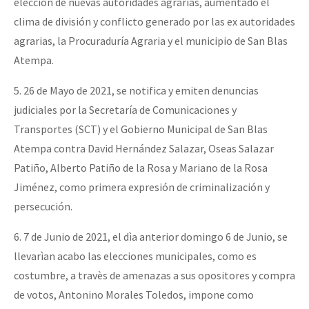
elección de nuevas autoridades agrarias, aumentado el
clima de división y conflicto generado por las ex autoridades
agrarias, la Procuraduría Agraria y el municipio de San Blas
Atempa.
5. 26 de Mayo de 2021, se notifica y emiten denuncias
judiciales por la Secretaría de Comunicaciones y
Transportes (SCT) y el Gobierno Municipal de San Blas
Atempa contra David Hernández Salazar, Oseas Salazar
Patiño, Alberto Patiño de la Rosa y Mariano de la Rosa
Jiménez, como primera expresión de criminalización y
persecución.
6. 7 de Junio de 2021, el dìa anterior domingo 6 de Junio, se
llevarìan acabo las elecciones municipales, como es
costumbre, a travès de amenazas a sus opositores y compra
de votos, Antonino Morales Toledos, impone como