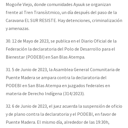
Mogoñe Viejo, donde comunidades Ayuuk se organizan
frente al Tren Transístmico, un día después del paso de la
Caravana EL SUR RESISTE. Hay detenciones, criminalización
y amenazas.
30. 12 de Mayo de 2023, se publica en el Diario Oficial de la
Federación la declaratoria del Polo de Desarrollo para el
Bienestar (PODEBI) en San Blas Atempa.
31. 5 de Junio de 2023, la Asamblea General Comunitaria de
Puente Madera se ampara contra la declaratoria del
PODEBI en San Blas Atempa en juzgados federales en
materia de Derecho Indígena (314/2023).
32. 6 de Junio de 2023, el juez acuerda la suspensión de oficio
y de plano contra la declaratoria y el PODEBI, en favor de
Puente Madera. El mismo día, alrededor de las 19:30h,