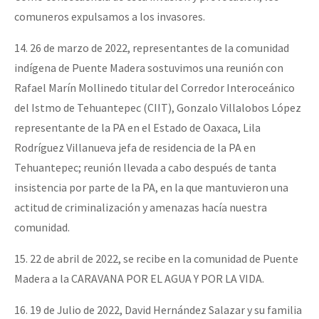
comuneros expulsamos a los invasores.
14. 26 de marzo de 2022, representantes de la comunidad
indígena de Puente Madera sostuvimos una reunión con
Rafael Marín Mollinedo titular del Corredor Interoceánico
del Istmo de Tehuantepec (CIIT), Gonzalo Villalobos López
representante de la PA en el Estado de Oaxaca, Lila
Rodríguez Villanueva jefa de residencia de la PA en
Tehuantepec; reunión llevada a cabo después de tanta
insistencia por parte de la PA, en la que mantuvieron una
actitud de criminalización y amenazas hacía nuestra
comunidad.
15. 22 de abril de 2022, se recibe en la comunidad de Puente
Madera a la CARAVANA POR EL AGUA Y POR LA VIDA.
16. 19 de Julio de 2022, David Hernández Salazar y su familia