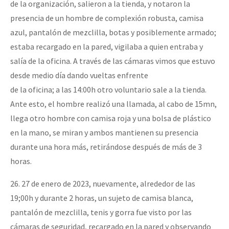
de la organización, salieron a la tienda, y notaron la
presencia de un hombre de complexión robusta, camisa
azul, pantalón de mezclilla, botas y posiblemente armado;
estaba recargado en la pared, vigilaba a quien entraba y
salía de la oficina. A través de las cámaras vimos que estuvo
desde medio día dando vueltas enfrente
de la oficina; a las 14:00h otro voluntario sale a la tienda.
Ante esto, el hombre realizó una llamada, al cabo de 15mn,
llega otro hombre con camisa roja y una bolsa de plástico
en la mano, se miran y ambos mantienen su presencia
durante una hora más, retirándose después de más de 3
horas.
26. 27 de enero de 2023, nuevamente, alrededor de las
19;00h y durante 2 horas, un sujeto de camisa blanca,
pantalón de mezclilla, tenis y gorra fue visto por las
cámaras de seguridad, recargado en la pared y observando