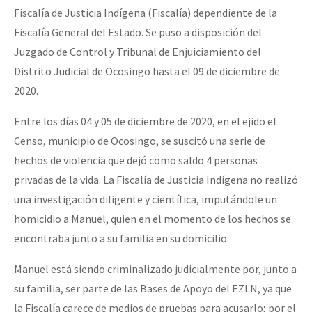
Fiscalía de Justicia Indígena (Fiscalía) dependiente de la
Fiscalía General del Estado. Se puso a disposición del
Juzgado de Control y Tribunal de Enjuiciamiento del
Distrito Judicial de Ocosingo hasta el 09 de diciembre de
2020.
Entre los días 04 y 05 de diciembre de 2020, en el ejido el
Censo, municipio de Ocosingo, se suscitó una serie de
hechos de violencia que dejó como saldo 4 personas
privadas de la vida. La Fiscalía de Justicia Indígena no realizó
una investigación diligente y científica, imputándole un
homicidio a Manuel, quien en el momento de los hechos se
encontraba junto a su familia en su domicilio.
Manuel está siendo criminalizado judicialmente por, junto a
su familia, ser parte de las Bases de Apoyo del EZLN, ya que
la Fiscalía carece de medios de pruebas para acusarlo; por el