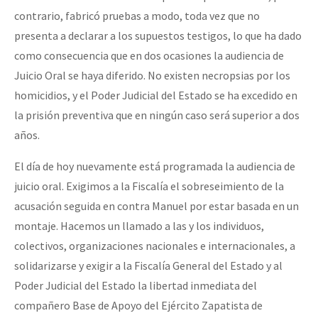
contrario, fabricó pruebas a modo, toda vez que no
presenta a declarar a los supuestos testigos, lo que ha dado
como consecuencia que en dos ocasiones la audiencia de
Juicio Oral se haya diferido. No existen necropsias por los
homicidios, y el Poder Judicial del Estado se ha excedido en
la prisión preventiva que en ningún caso será superior a dos
años.
El día de hoy nuevamente está programada la audiencia de
juicio oral. Exigimos a la Fiscalía el sobreseimiento de la
acusación seguida en contra Manuel por estar basada en un
montaje. Hacemos un llamado a las y los individuos,
colectivos, organizaciones nacionales e internacionales, a
solidarizarse y exigir a la Fiscalía General del Estado y al
Poder Judicial del Estado la libertad inmediata del
compañero Base de Apoyo del Ejército Zapatista de