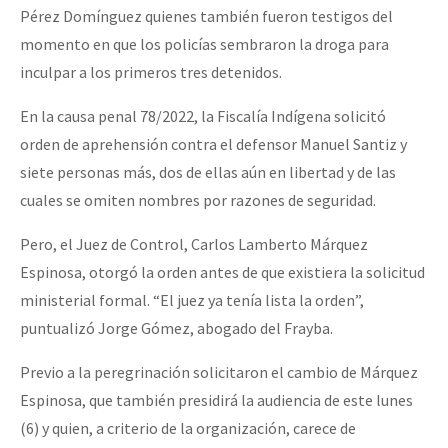
Pérez Domínguez quienes también fueron testigos del
momento en que los policías sembraron la droga para
inculpar a los primeros tres detenidos.
En la causa penal 78/2022, la Fiscalía Indígena solicitó
orden de aprehensión contra el defensor Manuel Santiz y
siete personas más, dos de ellas aún en libertad y de las
cuales se omiten nombres por razones de seguridad.
Pero, el Juez de Control, Carlos Lamberto Márquez
Espinosa, otorgó la orden antes de que existiera la solicitud
ministerial formal. “El juez ya tenía lista la orden”,
puntualizó Jorge Gómez, abogado del Frayba.
Previo a la peregrinación solicitaron el cambio de Márquez
Espinosa, que también presidirá la audiencia de este lunes
(6) y quien, a criterio de la organización, carece de