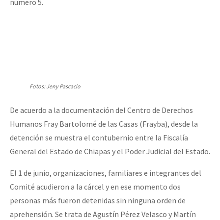
número 5.
Fotos: Jeny Pascacio
De acuerdo a la documentación del Centro de Derechos
Humanos Fray Bartolomé de las Casas (Frayba), desde la
detención se muestra el contubernio entre la Fiscalía
General del Estado de Chiapas y el Poder Judicial del Estado.
El 1 de junio, organizaciones, familiares e integrantes del
Comité acudieron a la cárcel y en ese momento dos
personas más fueron detenidas sin ninguna orden de
aprehensión. Se trata de Agustín Pérez Velasco y Martín