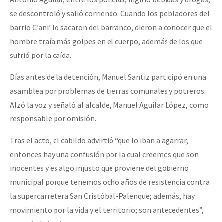
se descontroló y salió corriendo. Cuando los pobladores del
barrio C’ani’ lo sacaron del barranco, dieron a conocer que el
hombre traía más golpes en el cuerpo, además de los que
sufrió por la caída.
Días antes de la detención, Manuel Santiz participó en una
asamblea por problemas de tierras comunales y potreros.
Alzó la voz y señaló al alcalde, Manuel Aguilar López, como
responsable por omisión.
Tras el acto, el cabildo advirtió “que lo iban a agarrar,
entonces hay una confusión por la cual creemos que son
inocentes y es algo injusto que proviene del gobierno
municipal porque tenemos ocho años de resistencia contra
la supercarretera San Cristóbal-Palenque; además, hay
movimiento por la vida y el territorio; son antecedentes”,