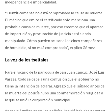
independencia e imparcialidad.
“Científicamente no está comprobada la causa de muerte.
El médico que emite el certificado solo menciona una
probable causa de muerte, por eso creemos que el aparato
de impartición y procuración de justicia está siendo
manipulado. Cómo pueden acusar a los cinco compañeros
de homicidio, si no está comprobado”, explicó Gómez.
La voz de los tseltales
Para el vicario de la parroquia de San Juan Cancuc, José Luis
Vargas, todo se debe a una confusión que el gobierno no
tiene la intención de aclarar. Agregó que el sábado antes de
la muerte del policía hubo una conmemoración religiosa a
la que se unió la corporación municipal.
Antonio Aguilar, entre los policías, ingirió bebidas y drogas;