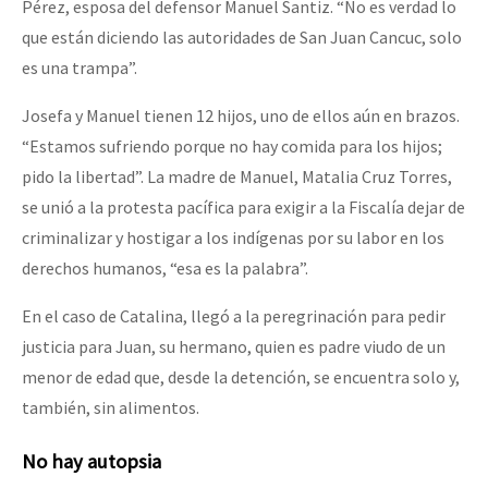
Pérez, esposa del defensor Manuel Santiz. “No es verdad lo
que están diciendo las autoridades de San Juan Cancuc, solo
es una trampa”.
Josefa y Manuel tienen 12 hijos, uno de ellos aún en brazos.
“Estamos sufriendo porque no hay comida para los hijos;
pido la libertad”. La madre de Manuel, Matalia Cruz Torres,
se unió a la protesta pacífica para exigir a la Fiscalía dejar de
criminalizar y hostigar a los indígenas por su labor en los
derechos humanos, “esa es la palabra”.
En el caso de Catalina, llegó a la peregrinación para pedir
justicia para Juan, su hermano, quien es padre viudo de un
menor de edad que, desde la detención, se encuentra solo y,
también, sin alimentos.
No hay autopsia