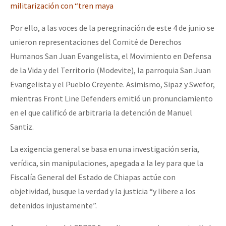
militarización con “tren ma
ya
Por ello, a las voces de la peregrinación de este 4 de junio se
unieron representaciones del Comité de Derechos
Humanos San Juan Evangelista, el Movimiento en Defensa
de la Vida y del Territorio (Modevite), la parroquia San Juan
Evangelista y el Pueblo Creyente. Asimismo, Sipaz y Swefor,
mientras Front Line Defenders emitió un pronunciamiento
en el que calificó de arbitraria la detención de Manuel
Santiz.
La exigencia general se basa en una investigación seria,
verídica, sin manipulaciones, apegada a la ley para que la
Fiscalía General del Estado de Chiapas actúe con
objetividad, busque la verdad y la justicia “y libere a los
detenidos injustamente”.