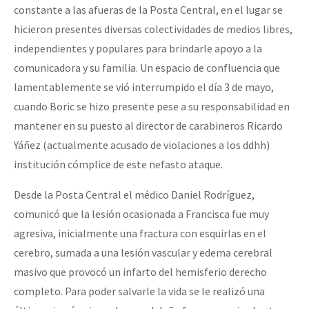
constante a las afueras de la Posta Central, en el lugar se
hicieron presentes diversas colectividades de medios libres,
independientes y populares para brindarle apoyo a la
comunicadora y su familia. Un espacio de confluencia que
lamentablemente se vió interrumpido el día 3 de mayo,
cuando Boric se hizo presente pese a su responsabilidad en
mantener en su puesto al director de carabineros Ricardo
Yáñez (actualmente acusado de violaciones a los ddhh)
institución cómplice de este nefasto ataque.
Desde la Posta Central el médico Daniel Rodríguez,
comunicó que la lesión ocasionada a Francisca fue muy
agresiva, inicialmente una fractura con esquirlas en el
cerebro, sumada a una lesión vascular y edema cerebral
masivo que provocó un infarto del hemisferio derecho
completo. Para poder salvarle la vida se le realizó una