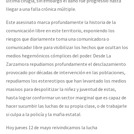
última cirugía, sin embargo el daño fue progresivo hasta
llegar a una falla crónica múltiple.
Este asesinato marca profundamente la historia de la
comunicación libre en este territorio, exponiendo los
riesgos que diariamente toma una comunicadora o
comunicadxr libre para visibilizar los hechos que ocultan los
medios hegemónicos cómplices del poder. Desde La
Zarzamora repudiamos profundamente el desclazamiento
provocado por décadas de intervención en las poblaciones,
repudiamos los estereotipos que han levantado los medios
masivos para despolitizar la niñez y juventud de estas,
hasta lograr conformar un sector marginal que es capaz de
hacer sucumbir las luchas de su propia clase, o de trabajarle
si culpa a la policía y la mafia estatal.
Hoy jueves 12 de mayo reivindicamos la lucha