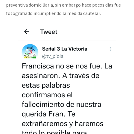
preventiva domiciliaria, sin embargo hace pocos días fue
fotografiado incumpliendo la medida cautelar.