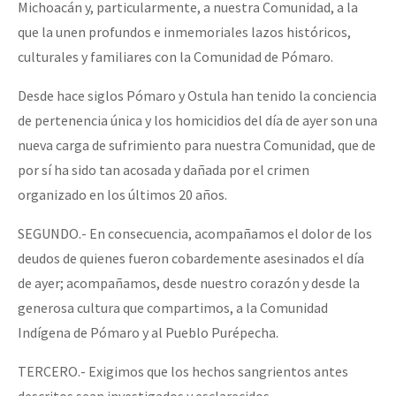
Michoacán y, particularmente, a nuestra Comunidad, a la
que la unen profundos e inmemoriales lazos históricos,
culturales y familiares con la Comunidad de Pómaro.
Desde hace siglos Pómaro y Ostula han tenido la conciencia
de pertenencia única y los homicidios del día de ayer son una
nueva carga de sufrimiento para nuestra Comunidad, que de
por sí ha sido tan acosada y dañada por el crimen
organizado en los últimos 20 años.
SEGUNDO.- En consecuencia, acompañamos el dolor de los
deudos de quienes fueron cobardemente asesinados el día
de ayer; acompañamos, desde nuestro corazón y desde la
generosa cultura que compartimos, a la Comunidad
Indígena de Pómaro y al Pueblo Purépecha.
TERCERO.- Exigimos que los hechos sangrientos antes
descritos sean investigados y esclarecidos