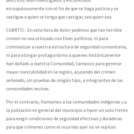
escrupulosamente con el fin de que se haga justicia y se
castigue a quien se tenga que castigar, sea quien sea.
CUARTO.- En esta hora de dolor pedimos que tan terrible
crimen no sea utilizado con fines políticos: ni para
criminalizar a nuestra estructura de seguridad comunitaria,
ni para otorgar protagonismo a quienes históricamente
han dañado a nuestra Comunidad, tampoco para generar
mayor inestabilidad en la región, acusando del crimen
señalado, sin pruebas de ningún tipo, a integrantes de las
comunidades vecinas.
Por el contrario, llamamos a las comunidades indígenas y a
la población en general del municipio a hacer un solo frente
para exigir condiciones de seguridad efectivas y duraderas
para que crímenes como el ocurrido ayer no se repitan.