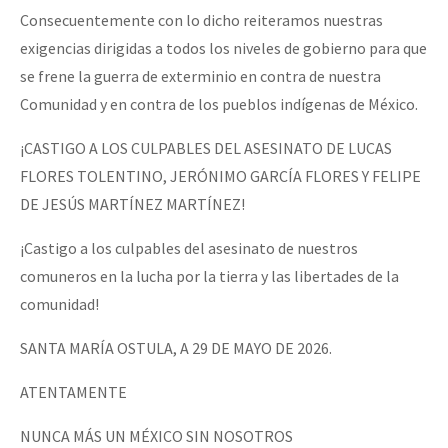
Consecuentemente con lo dicho reiteramos nuestras
exigencias dirigidas a todos los niveles de gobierno para que
se frene la guerra de exterminio en contra de nuestra
Comunidad y en contra de los pueblos indígenas de México.
¡CASTIGO A LOS CULPABLES DEL ASESINATO DE LUCAS
FLORES TOLENTINO, JERÓNIMO GARCÍA FLORES Y FELIPE
DE JESÚS MARTÍNEZ MARTÍNEZ!
¡Castigo a los culpables del asesinato de nuestros
comuneros en la lucha por la tierra y las libertades de la
comunidad!
SANTA MARÍA OSTULA, A 29 DE MAYO DE 2026.
ATENTAMENTE
NUNCA MÁS UN MÉXICO SIN NOSOTROS