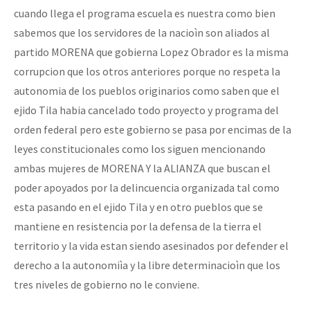
cuando llega el programa escuela es nuestra como bien
sabemos que los servidores de la nacioìn son aliados al
partido MORENA que gobierna Lopez Obrador es la misma
corrupcion que los otros anteriores porque no respeta la
autonomia de los pueblos originarios como saben que el
ejido Tila habia cancelado todo proyecto y programa del
orden federal pero este gobierno se pasa por encimas de la
leyes constitucionales como los siguen mencionando
ambas mujeres de MORENA Y la ALIANZA que buscan el
poder apoyados por la delincuencia organizada tal como
esta pasando en el ejido Tila y en otro pueblos que se
mantiene en resistencia por la defensa de la tierra el
territorio y la vida estan siendo asesinados por defender el
derecho a la autonomiìa y la libre determinacioìn que los
tres niveles de gobierno no le conviene.