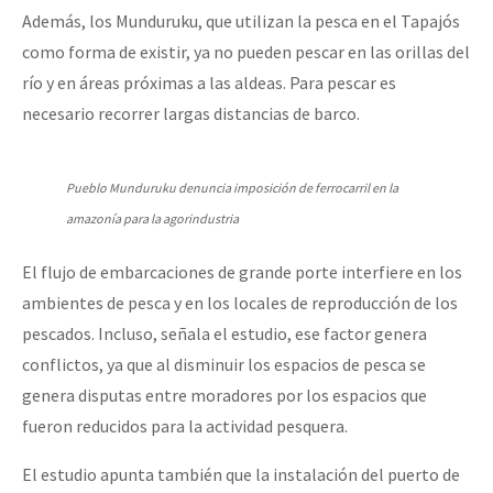
Además, los Munduruku, que utilizan la pesca en el Tapajós
como forma de existir, ya no pueden pescar en las orillas del
río y en áreas próximas a las aldeas. Para pescar es
necesario recorrer largas distancias de barco.
Pueblo Munduruku denuncia imposición de ferrocarril en la
amazonía para la agorindustria
El flujo de embarcaciones de grande porte interfiere en los
ambientes de pesca y en los locales de reproducción de los
pescados. Incluso, señala el estudio, ese factor genera
conflictos, ya que al disminuir los espacios de pesca se
genera disputas entre moradores por los espacios que
fueron reducidos para la actividad pesquera.
El estudio apunta también que la instalación del puerto de