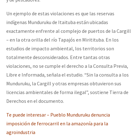
Un ejemplo de estas violaciones es que las reservas
indígenas Munduruku de Itaituba están ubicadas
exactamente enfrente al complejo de puertos de la Cargill
– en la otra orilla del río Tapajós en Miritituba. En los
estudios de impacto ambiental, los territorios son
totalmente desconsiderados. Entre tantas otras
violaciones, no se cumple el derecho a la Consulta Previa,
Libre e Informada, señala el estudio. “Sin la consulta a los
Munduruku, la Cargill y otras empresas obtuvieron sus
licencias ambientales de forma ilegal”, sostiene Tierra de
Derechos en el documento.
Te puede interesar – Pueblo Munduruku denuncia
imposición de ferrocarril en la amazonía para la
agroindustria