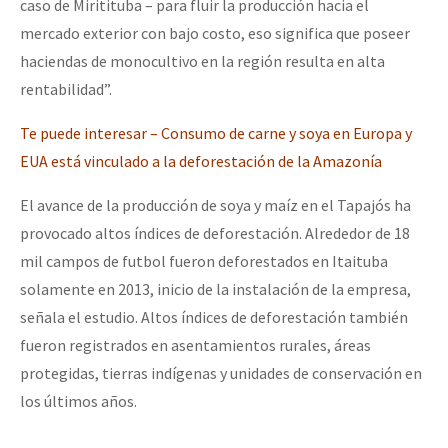
caso de Miritituba – para fluir la producción hacia el
mercado exterior con bajo costo, eso significa que poseer
haciendas de monocultivo en la región resulta en alta
rentabilidad”.
Te puede interesar – Consumo de carne y soya en Europa y
EUA está vinculado a la deforestación de la Amazonía
El avance de la producción de soya y maíz en el Tapajós ha
provocado altos índices de deforestación. Alrededor de 18
mil campos de futbol fueron deforestados en Itaituba
solamente en 2013, inicio de la instalación de la empresa,
señala el estudio. Altos índices de deforestación también
fueron registrados en asentamientos rurales, áreas
protegidas, tierras indígenas y unidades de conservación en
los últimos años.