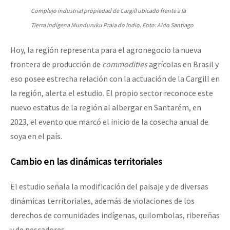
Complejo industrial propiedad de Cargill ubicado frente a la
Tierra Indígena Munduruku Praia do Indio. Foto: Aldo Santiago
Hoy, la región representa para el agronegocio la nueva
frontera de producción de
commodities
agrícolas en Brasil y
eso posee estrecha relación con la actuación de la Cargill en
la región, alerta el estudio. El propio sector reconoce este
nuevo estatus de la región al albergar en Santarém, en
2023, el evento que marcó el inicio de la cosecha anual de
soya en el país.
Cambio en las dinámicas territoriales
El estudio señala la modificación del paisaje y de diversas
dinámicas territoriales, además de violaciones de los
derechos de comunidades indígenas, quilombolas, ribereñas
y de pescadores.