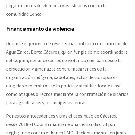
pagaron actos de violencia y asesinatos contra la
comunidad Lenca.
Financiamiento de violencia
Durante el proceso de resistencia contra la construcción de
Agua Zarca, Berta Cáceres, quien fungía como coordinadora
del Copinh, denunció actos de violencia que iban desde la
persecución y amenazas contra integrantes de la
organización indígena; sabotajes, actos de corrupción
dirigidos a miembros de la policía y alcaldías locales, así
como ataques directos mediante la contratación de sicarios
para agredir a las y los indígenas lencas.
Por estos antecedentes y tras el asesinato de Cáceres,
desde 2018 el Copinh mantiene una demanda civil por
negligencia contra el banco FMO. Recientemente, en junio