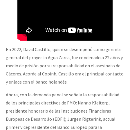
En 2022, David Castillo, quien se desempeñó como gerente
general del proyecto Agua Zarca, fue condenado a 22 años y
medio de prisión por su responsabilidad en el asesinato de
Cáceres. Acorde al Copinh, Castillo era el principal contacto
y enlace con el banco holandés.
Ahora, con la demanda penal se señala la responsabilidad
de los principales directivos de FMO: Nanno Kleiterp,
presidente honorario de las Instituciones Financieras
Europeas de Desarrollo (EDFI); Jurgen Rigterink, actual
primer vicepresidente del Banco Europeo para la