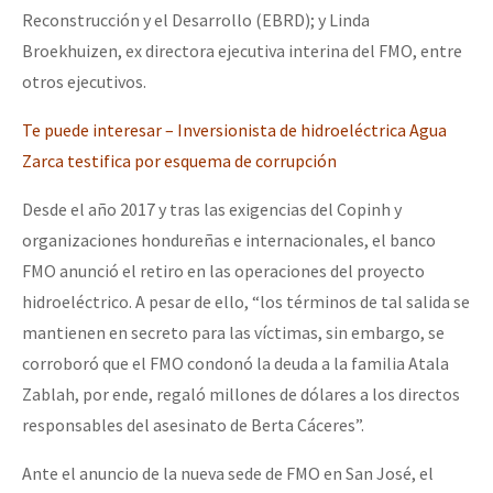
Reconstrucción y el Desarrollo (EBRD); y Linda
Broekhuizen, ex directora ejecutiva interina del FMO, entre
otros ejecutivos.
Te puede interesar – Inversionista de hidroeléctrica Agua
Zarca testifica por esquema de corrupción
Desde el año 2017 y tras las exigencias del Copinh y
organizaciones hondureñas e internacionales, el banco
FMO anunció el retiro en las operaciones del proyecto
hidroeléctrico. A pesar de ello, “los términos de tal salida se
mantienen en secreto para las víctimas, sin embargo, se
corroboró que el FMO condonó la deuda a la familia Atala
Zablah, por ende, regaló millones de dólares a los directos
responsables del asesinato de Berta Cáceres”.
Ante el anuncio de la nueva sede de FMO en San José, el