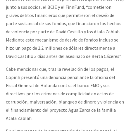
junto a sus socios, el BCIE y el FinnFund, “cometieron
graves delitos financieros que permitieron el desvío de
parte sustancial de sus fondos, que financiaron los hechos
de violencia por parte de David Castillo y los Atala Zablah.
Mediante este mecanismo de desvío de fondos incluso se
hizo un pago de 1.2 millones de dólares directamente a
David Castillo 3 días antes del asesinato de Berta Cáceres”.
Cabe mencionar que, tras la revelación de los pagos, el
Copinh presentó una denuncia penal ante la oficina del
Fiscal General de Holanda contra el banco FMO y sus
directivos por los crímenes de complicidad en actos de
corrupción, malversación, blanqueo de dinero y violencia en
el financiamiento del proyecto Agua Zarca de la familia
Atala Zablah.