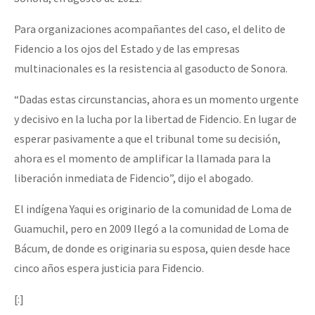
Para organizaciones acompañantes del caso, el delito de
Fidencio a los ojos del Estado y de las empresas
multinacionales es la resistencia al gasoducto de Sonora.
“Dadas estas circunstancias, ahora es un momento urgente
y decisivo en la lucha por la libertad de Fidencio. En lugar de
esperar pasivamente a que el tribunal tome su decisión,
ahora es el momento de amplificar la llamada para la
liberación inmediata de Fidencio”, dijo el abogado.
El indígena Yaqui es originario de la comunidad de Loma de
Guamuchil, pero en 2009 llegó a la comunidad de Loma de
Bácum, de donde es originaria su esposa, quien desde hace
cinco años espera justicia para Fidencio.
[:]