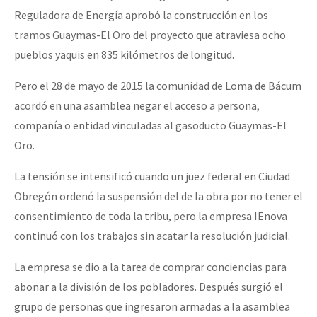
Reguladora de Energía aprobó la construcción en los
tramos Guaymas-El Oro del proyecto que atraviesa ocho
pueblos yaquis en 835 kilómetros de longitud.
Pero el 28 de mayo de 2015 la comunidad de Loma de Bácum
acordó en una asamblea negar el acceso a persona,
compañía o entidad vinculadas al gasoducto Guaymas-El
Oro.
La tensión se intensificó cuando un juez federal en Ciudad
Obregón ordenó la suspensión del de la obra por no tener el
consentimiento de toda la tribu, pero la empresa IEnova
continuó con los trabajos sin acatar la resolución judicial.
La empresa se dio a la tarea de comprar conciencias para
abonar a la división de los pobladores. Después surgió el
grupo de personas que ingresaron armadas a la asamblea