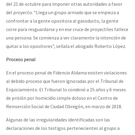
del 21 de octubre para imponer otras autoridades a favor
del proyecto. “Llega un grupo armado que se empieza a
confrontar a la gente opositora al gasoducto, la gente
corre para resguardarse y en ese cruce de proyectiles fallece
una persona. Se comienza a ver claramente la intención de
quitar a los opositores”, señala el abogado Roberto López.
Proceso penal
En el proceso penal de Fidencio Aldama existen violaciones
al debido proceso que fueron ignoradas por el Tribunal de
Enjuiciamiento. El Tribunal lo condenó a 15 años y 6 meses
de prisión por homicidio simple doloso en el Centro de
Reinserción Social de Ciudad Obregón, en marzo de 2018.
Algunas de las irregularidades identificadas son las
declaraciones de los testigos pertenecientes al grupo a