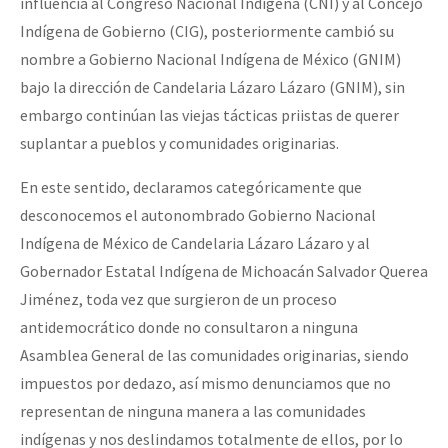
influencia al Congreso Nacional Indígena (CNI) y al Concejo
Indígena de Gobierno (CIG), posteriormente cambió su
nombre a Gobierno Nacional Indígena de México (GNIM)
bajo la dirección de Candelaria Lázaro Lázaro (GNIM), sin
embargo continúan las viejas tácticas priistas de querer
suplantar a pueblos y comunidades originarias.
En este sentido, declaramos categóricamente que
desconocemos el autonombrado Gobierno Nacional
Indígena de México de Candelaria Lázaro Lázaro y al
Gobernador Estatal Indígena de Michoacán Salvador Querea
Jiménez, toda vez que surgieron de un proceso
antidemocrático donde no consultaron a ninguna
Asamblea General de las comunidades originarias, siendo
impuestos por dedazo, así mismo denunciamos que no
representan de ninguna manera a las comunidades
indígenas y nos deslindamos totalmente de ellos, por lo