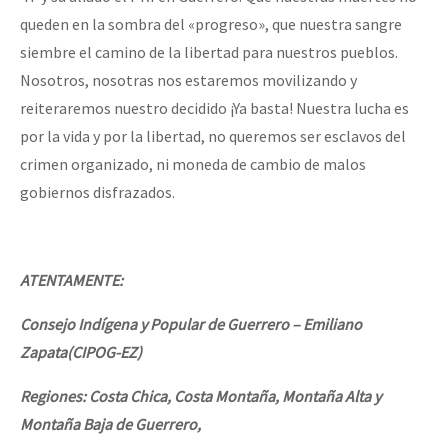
queden en la sombra del «progreso», que nuestra sangre
siembre el camino de la libertad para nuestros pueblos.
Nosotros, nosotras nos estaremos movilizando y
reiteraremos nuestro decidido ¡Ya basta! Nuestra lucha es
por la vida y por la libertad, no queremos ser esclavos del
crimen organizado, ni moneda de cambio de malos
gobiernos disfrazados.
ATENTAMENTE:
Consejo Indígena y Popular de Guerrero – Emiliano
Zapata(CIPOG-EZ)
Regiones: Costa Chica, Costa Montaña, Montaña Alta y
Montaña Baja de Guerrero,