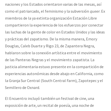
naciones y los Estados orientaron varias de las mesas, así
como el patriarcado, el feminismo y la subversión
queer
. Ex
miembros de la ya extinta organización Estación Libre
compartieron la experiencia de los esfuerzos por conectar
las luchas de la gente de color en Estados Unidos y las ideas
y prácticas del zapatismo. De la misma manera, Emory
Douglas, Caleb Duarte y Rigo 23, de Zapantera Negra,
hablaron sobre la conexión artística entre el movimiento
de las Panteras Negras y el movimiento zapatista. La
justicia alimentaria estuvo presente en la compartición de
experiencias autonómicas desde abajo en California, como
la Granja Sur Central (South Central Farm), Zapotepec y el
Semillero de Oxnard.
El Encuentro incluyó también un festival de cine, una
exposición de arte, un recital de poesía, una noche de