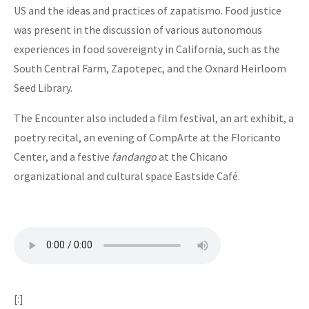
US and the ideas and practices of zapatismo. Food justice
was present in the discussion of various autonomous
experiences in food sovereignty in California, such as the
South Central Farm, Zapotepec, and the Oxnard Heirloom
Seed Library.
The Encounter also included a film festival, an art exhibit, a
poetry recital, an evening of CompArte at the Floricanto
Center, and a festive
fandango
at the Chicano
organizational and cultural space Eastside Café.
[:]