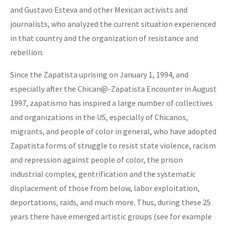
and Gustavo Esteva and other Mexican activists and
journalists, who analyzed the current situation experienced
in that country and the organization of resistance and
rebellion.
Since the Zapatista uprising on January 1, 1994, and
especially after the Chican@-Zapatista Encounter in August
1997, zapatismo has inspired a large number of collectives
and organizations in the US, especially of Chicanos,
migrants, and people of color in general, who have adopted
Zapatista forms of struggle to resist state violence, racism
and repression against people of color, the prison
industrial complex, gentrification and the systematic
displacement of those from below, labor exploitation,
deportations, raids, and much more. Thus, during these 25
years there have emerged artistic groups (see for example