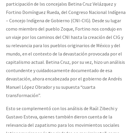
participación de lxs concejalxs Betina Cruz Velázquez y
Fortino Domínguez Rueda, del Congreso Nacional Indígena
– Concejo Indígena de Gobierno (CNI-CIG). Desde su lugar
como miembro del pueblo Zoque, Fortino nos condujo en
un viaje por los caminos del CNI hasta la creación del CIG y
su relevancia para los pueblos originarios de México y del
mundo, en el contexto de la devastación provocada por el
capitalismo actual. Betina Cruz, por su vez, hizo un análisis
contundente y cuidadosamente documentado de esa
devastación, ahora encabezada por el gobierno de Andrés
Manuel López Obrador y su supuesta “cuarta
transformación”.
Esto se complementó con los análisis de Raúl Zibechi y
Gustavo Esteva, quienes también dieron cuenta de la
relevancia del zapatismo para los movimientos sociales