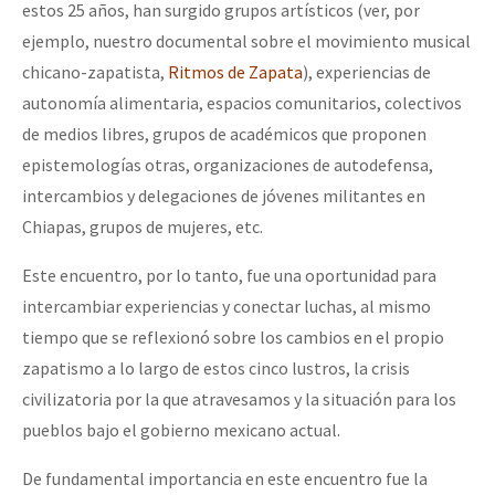
estos 25 años, han surgido grupos artísticos (ver, por
ejemplo, nuestro documental sobre el movimiento musical
chicano-zapatista,
Ritmos de Zapata
), experiencias de
autonomía alimentaria, espacios comunitarios, colectivos
de medios libres, grupos de académicos que proponen
epistemologías otras, organizaciones de autodefensa,
intercambios y delegaciones de jóvenes militantes en
Chiapas, grupos de mujeres, etc.
Este encuentro, por lo tanto, fue una oportunidad para
intercambiar experiencias y conectar luchas, al mismo
tiempo que se reflexionó sobre los cambios en el propio
zapatismo a lo largo de estos cinco lustros, la crisis
civilizatoria por la que atravesamos y la situación para los
pueblos bajo el gobierno mexicano actual.
De fundamental importancia en este encuentro fue la