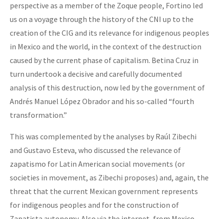
perspective as a member of the Zoque people, Fortino led
us on a voyage through the history of the CNI up to the
creation of the CIG and its relevance for indigenous peoples
in Mexico and the world, in the context of the destruction
caused by the current phase of capitalism. Betina Cruz in
turn undertook a decisive and carefully documented
analysis of this destruction, now led by the government of
Andrés Manuel López Obrador and his so-called “fourth
transformation.”
This was complemented by the analyses by Raúl Zibechi
and Gustavo Esteva, who discussed the relevance of
zapatismo for Latin American social movements (or
societies in movement, as Zibechi proposes) and, again, the
threat that the current Mexican government represents
for indigenous peoples and for the construction of
Zapatista autonomy. Also via the internet, from Mexico,