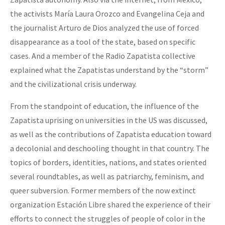
the activists María Laura Orozco and Evangelina Ceja and
the journalist Arturo de Dios analyzed the use of forced
disappearance as a tool of the state, based on specific
cases. And a member of the Radio Zapatista collective
explained what the Zapatistas understand by the “storm”
and the civilizational crisis underway.
From the standpoint of education, the influence of the
Zapatista uprising on universities in the US was discussed,
as well as the contributions of Zapatista education toward
a decolonial and deschooling thought in that country. The
topics of borders, identities, nations, and states oriented
several roundtables, as well as patriarchy, feminism, and
queer subversion. Former members of the now extinct
organization Estación Libre shared the experience of their
efforts to connect the struggles of people of color in the