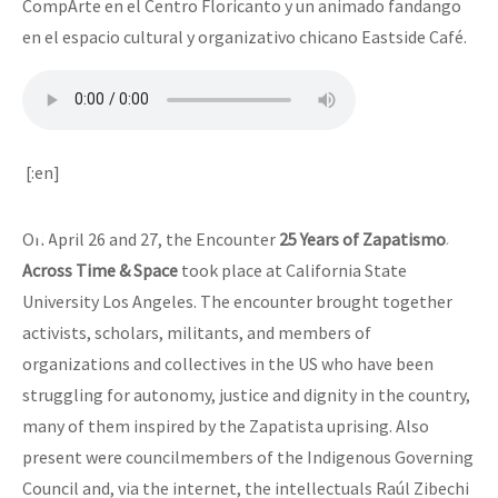
CompArte en el Centro Floricanto y un animado fandango
en el espacio cultural y organizativo chicano Eastside Café.
[:en]
On April 26 and 27, the Encounter
25 Years of Zapatismo,
Across Time & Space
took place at California State
University Los Angeles. The encounter brought together
activists, scholars, militants, and members of
organizations and collectives in the US who have been
struggling for autonomy, justice and dignity in the country,
many of them inspired by the Zapatista uprising. Also
present were councilmembers of the Indigenous Governing
Council and, via the internet, the intellectuals Raúl Zibechi