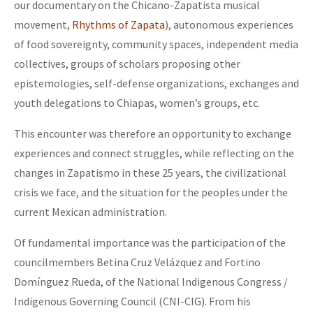
our documentary on the Chicano-Zapatista musical
movement,
Rhythms of Zapata
), autonomous experiences
of food sovereignty, community spaces, independent media
collectives, groups of scholars proposing other
epistemologies, self-defense organizations, exchanges and
youth delegations to Chiapas, women’s groups, etc.
This encounter was therefore an opportunity to exchange
experiences and connect struggles, while reflecting on the
changes in Zapatismo in these 25 years, the civilizational
crisis we face, and the situation for the peoples under the
current Mexican administration.
Of fundamental importance was the participation of the
councilmembers Betina Cruz Velázquez and Fortino
Domínguez Rueda, of the National Indigenous Congress /
Indigenous Governing Council (CNI-CIG). From his