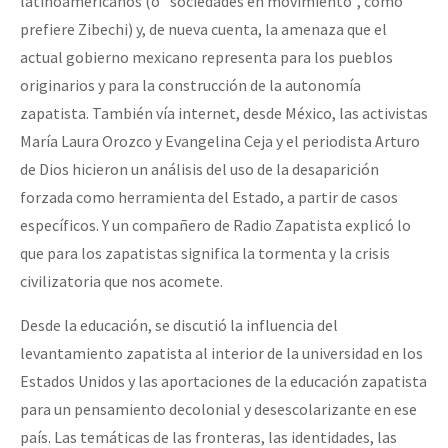
latinoamericanos (o “sociedades en movimiento”, como
prefiere Zibechi) y, de nueva cuenta, la amenaza que el
actual gobierno mexicano representa para los pueblos
originarios y para la construcción de la autonomía
zapatista. También vía internet, desde México, las activistas
María Laura Orozco y Evangelina Ceja y el periodista Arturo
de Dios hicieron un análisis del uso de la desaparición
forzada como herramienta del Estado, a partir de casos
específicos. Y un compañero de Radio Zapatista explicó lo
que para los zapatistas significa la tormenta y la crisis
civilizatoria que nos acomete.
Desde la educación, se discutió la influencia del
levantamiento zapatista al interior de la universidad en los
Estados Unidos y las aportaciones de la educación zapatista
para un pensamiento decolonial y desescolarizante en ese
país. Las temáticas de las fronteras, las identidades, las