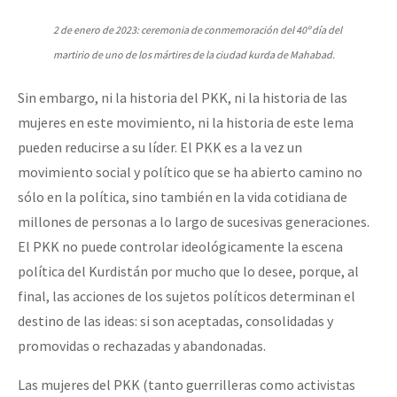
2 de enero de 2023: ceremonia de conmemoración del 40º día del
martirio de uno de los mártires de la ciudad kurda de Mahabad.
Sin embargo, ni la historia del PKK, ni la historia de las
mujeres en este movimiento, ni la historia de este lema
pueden reducirse a su líder. El PKK es a la vez un
movimiento social y político que se ha abierto camino no
sólo en la política, sino también en la vida cotidiana de
millones de personas a lo largo de sucesivas generaciones.
El PKK no puede controlar ideológicamente la escena
política del Kurdistán por mucho que lo desee, porque, al
final, las acciones de los sujetos políticos determinan el
destino de las ideas: si son aceptadas, consolidadas y
promovidas o rechazadas y abandonadas.
Las mujeres del PKK (tanto guerrilleras como activistas