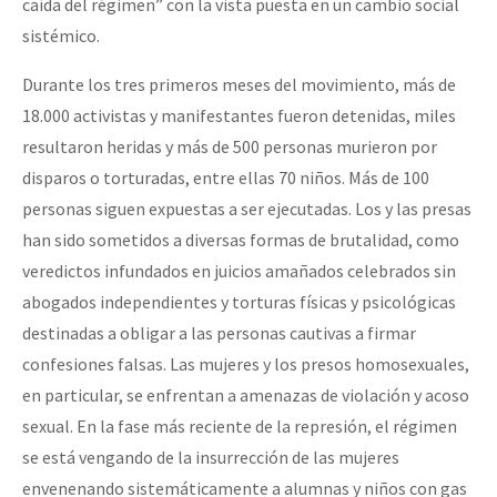
caída del régimen” con la vista puesta en un cambio social
sistémico.
Durante los tres primeros meses del movimiento, más de
18.000 activistas y manifestantes fueron detenidas, miles
resultaron heridas y más de 500 personas murieron por
disparos o torturadas, entre ellas 70 niños. Más de 100
personas siguen expuestas a ser ejecutadas. Los y las presas
han sido sometidos a diversas formas de brutalidad, como
veredictos infundados en juicios amañados celebrados sin
abogados independientes y torturas físicas y psicológicas
destinadas a obligar a las personas cautivas a firmar
confesiones falsas. Las mujeres y los presos homosexuales,
en particular, se enfrentan a amenazas de violación y acoso
sexual. En la fase más reciente de la represión, el régimen
se está vengando de la insurrección de las mujeres
envenenando sistemáticamente a alumnas y niños con gas