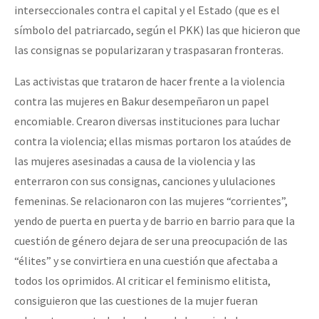
interseccionales contra el capital y el Estado (que es el
símbolo del patriarcado, según el PKK) las que hicieron que
las consignas se popularizaran y traspasaran fronteras.
Las activistas que trataron de hacer frente a la violencia
contra las mujeres en Bakur desempeñaron un papel
encomiable. Crearon diversas instituciones para luchar
contra la violencia; ellas mismas portaron los ataúdes de
las mujeres asesinadas a causa de la violencia y las
enterraron con sus consignas, canciones y ululaciones
femeninas. Se relacionaron con las mujeres “corrientes”,
yendo de puerta en puerta y de barrio en barrio para que la
cuestión de género dejara de ser una preocupación de las
“élites” y se convirtiera en una cuestión que afectaba a
todos los oprimidos. Al criticar el feminismo elitista,
consiguieron que las cuestiones de la mujer fueran