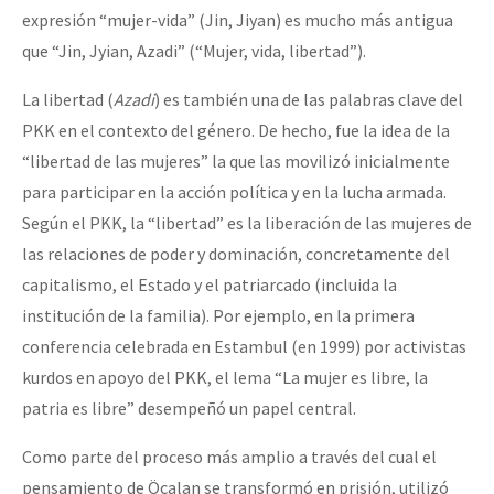
expresión “mujer-vida” (Jin, Jiyan) es mucho más antigua
que “Jin, Jyian, Azadi” (“Mujer, vida, libertad”).
La libertad (
Azadi
) es también una de las palabras clave del
PKK en el contexto del género. De hecho, fue la idea de la
“libertad de las mujeres” la que las movilizó inicialmente
para participar en la acción política y en la lucha armada.
Según el PKK, la “libertad” es la liberación de las mujeres de
las relaciones de poder y dominación, concretamente del
capitalismo, el Estado y el patriarcado (incluida la
institución de la familia). Por ejemplo, en la primera
conferencia celebrada en Estambul (en 1999) por activistas
kurdos en apoyo del PKK, el lema “La mujer es libre, la
patria es libre” desempeñó un papel central.
Como parte del proceso más amplio a través del cual el
pensamiento de Öcalan se transformó en prisión, utilizó