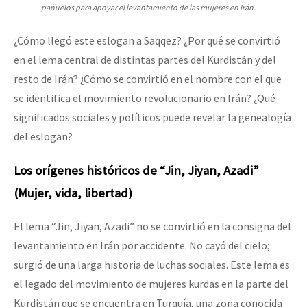
pañuelos para apoyar el levantamiento de las mujeres en Irán.
¿Cómo llegó este eslogan a Saqqez? ¿Por qué se convirtió
en el lema central de distintas partes del Kurdistán y del
resto de Irán? ¿Cómo se convirtió en el nombre con el que
se identifica el movimiento revolucionario en Irán? ¿Qué
significados sociales y políticos puede revelar la genealogía
del eslogan?
Los orígenes históricos de “Jin, Jiyan, Azadi”
(Mujer, vida, libertad)
El lema “Jin, Jiyan, Azadi” no se convirtió en la consigna del
levantamiento en Irán por accidente. No cayó del cielo;
surgió de una larga historia de luchas sociales. Este lema es
el legado del movimiento de mujeres kurdas en la parte del
Kurdistán que se encuentra en Turquía, una zona conocida