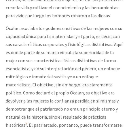
crear la vida y cultivar el conocimiento y las herramientas
para vivir, que luego los hombres robaron a las diosas.
Öcalan asociaba los poderes creativos de las mujeres con su
capacidad única para la maternidad y el parto, es decir, con
sus características corporales y fisiológicas distintivas. Aquí
es donde parte de su marco vincula la superioridad de la
mujer con sus características físicas distintivas de forma
esencialista, y en su interpretación del género, un enfoque
mitológico e inmaterial sustituye a un enfoque
materialista. El objetivo, sin embargo, era claramente
político. Como declaró el propio Öcalan, su objetivo era
devolver a las mujeres la confianza perdida en sí mismas y
demostrar que el patriarcado no era un principio eterno y
natural de la historia, sino el resultado de prácticas
5
históricas
. El patriarcado, por tanto, puede transformarse.