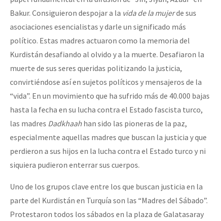
Bakur. Consiguieron despojar a la
vida de la mujer
de sus
asociaciones esencialistas y darle un significado más
político. Estas madres actuaron como la memoria del
Kurdistán desafiando al olvido y a la muerte. Desafiaron la
muerte de sus seres queridas politizando la justicia,
convirtiéndose así en sujetos políticos y mensajeros de la
“vida”. En un movimiento que ha sufrido más de 40.000 bajas
hasta la fecha en su lucha contra el Estado fascista turco,
las madres
Dadkhaah
han sido las pioneras de la paz,
especialmente aquellas madres que buscan la justicia y que
perdieron a sus hijos en la lucha contra el Estado turco y ni
siquiera pudieron enterrar sus cuerpos.
Uno de los grupos clave entre los que buscan justicia en la
parte del Kurdistán en Turquía son las “Madres del Sábado”.
Protestaron todos los sábados en la plaza de Galatasaray