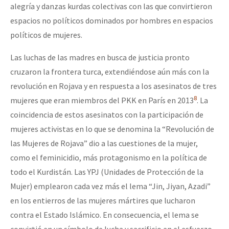
alegría y danzas kurdas colectivas con las que convirtieron
espacios no políticos dominados por hombres en espacios
políticos de mujeres.
Las luchas de las madres en busca de justicia pronto
cruzaron la frontera turca, extendiéndose aún más con la
revolución en Rojava y en respuesta a los asesinatos de tres
8
mujeres que eran miembros del PKK en París en 2013
. La
coincidencia de estos asesinatos con la participación de
mujeres activistas en lo que se denomina la “Revolución de
las Mujeres de Rojava” dio a las cuestiones de la mujer,
como el feminicidio, más protagonismo en la política de
todo el Kurdistán. Las YPJ (Unidades de Protección de la
Mujer) emplearon cada vez más el lema “Jin, Jiyan, Azadi”
en los entierros de las mujeres mártires que lucharon
contra el Estado Islámico. En consecuencia, el lema se