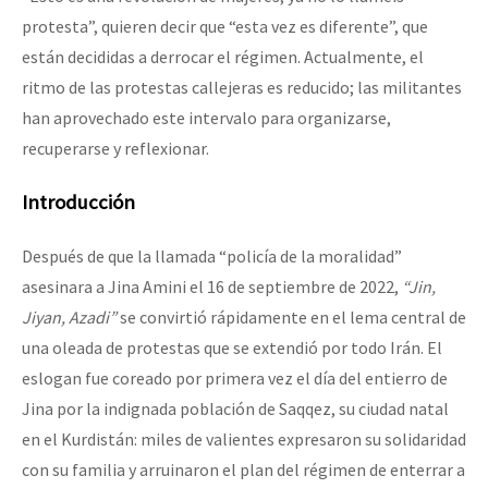
protesta”, quieren decir que “esta vez es diferente”, que
están decididas a derrocar el régimen. Actualmente, el
ritmo de las protestas callejeras es reducido; las militantes
han aprovechado este intervalo para organizarse,
recuperarse y reflexionar.
Introducción
Después de que la llamada “policía de la moralidad”
asesinara a Jina Amini el 16 de septiembre de 2022,
“Jin,
Jiyan, Azadi”
se convirtió rápidamente en el lema central de
una oleada de protestas que se extendió por todo Irán. El
eslogan fue coreado por primera vez el día del entierro de
Jina por la indignada población de Saqqez, su ciudad natal
en el Kurdistán: miles de valientes expresaron su solidaridad
con su familia y arruinaron el plan del régimen de enterrar a