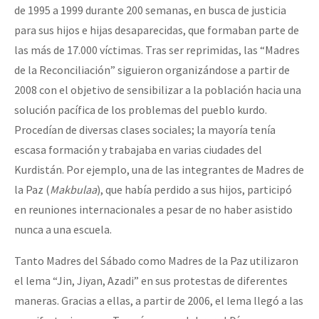
de 1995 a 1999 durante 200 semanas, en busca de justicia
para sus hijos e hijas desaparecidas, que formaban parte de
las más de 17.000 víctimas. Tras ser reprimidas, las “Madres
de la Reconciliación” siguieron organizándose a partir de
2008 con el objetivo de sensibilizar a la población hacia una
solución pacífica de los problemas del pueblo kurdo.
Procedían de diversas clases sociales; la mayoría tenía
escasa formación y trabajaba en varias ciudades del
Kurdistán. Por ejemplo, una de las integrantes de Madres de
la Paz (
Makbulaa
), que había perdido a sus hijos, participó
en reuniones internacionales a pesar de no haber asistido
nunca a una escuela.
Tanto Madres del Sábado como Madres de la Paz utilizaron
el lema “Jin, Jiyan, Azadi” en sus protestas de diferentes
maneras. Gracias a ellas, a partir de 2006, el lema llegó a las