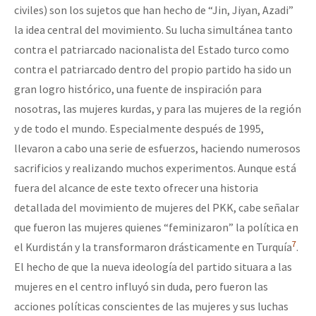
civiles) son los sujetos que han hecho de “Jin, Jiyan, Azadi”
la idea central del movimiento. Su lucha simultánea tanto
contra el patriarcado nacionalista del Estado turco como
contra el patriarcado dentro del propio partido ha sido un
gran logro histórico, una fuente de inspiración para
nosotras, las mujeres kurdas, y para las mujeres de la región
y de todo el mundo. Especialmente después de 1995,
llevaron a cabo una serie de esfuerzos, haciendo numerosos
sacrificios y realizando muchos experimentos. Aunque está
fuera del alcance de este texto ofrecer una historia
detallada del movimiento de mujeres del PKK, cabe señalar
que fueron las mujeres quienes “feminizaron” la política en
7
el Kurdistán y la transformaron drásticamente en Turquía
.
El hecho de que la nueva ideología del partido situara a las
mujeres en el centro influyó sin duda, pero fueron las
acciones políticas conscientes de las mujeres y sus luchas