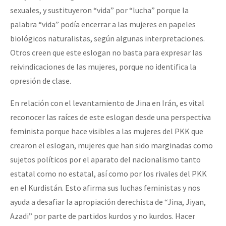
sexuales, y sustituyeron “vida” por “lucha” porque la
palabra “vida” podía encerrar a las mujeres en papeles
biológicos naturalistas, según algunas interpretaciones.
Otros creen que este eslogan no basta para expresar las
reivindicaciones de las mujeres, porque no identifica la
opresión de clase.
En relación con el levantamiento de Jina en Irán, es vital
reconocer las raíces de este eslogan desde una perspectiva
feminista porque hace visibles a las mujeres del PKK que
crearon el eslogan, mujeres que han sido marginadas como
sujetos políticos por el aparato del nacionalismo tanto
estatal como no estatal, así como por los rivales del PKK
en el Kurdistán. Esto afirma sus luchas feministas y nos
ayuda a desafiar la apropiación derechista de “Jina, Jiyan,
Azadi” por parte de partidos kurdos y no kurdos. Hacer