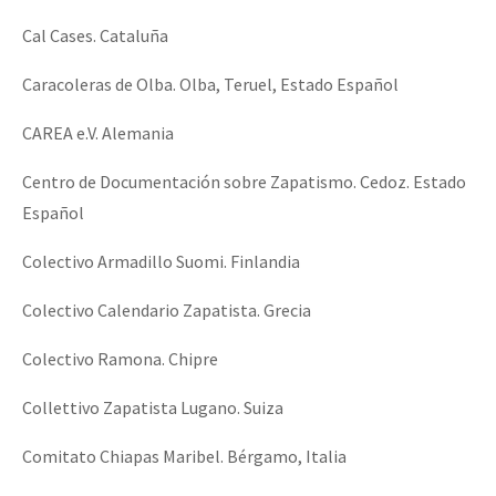
Cal Cases. Cataluña
Caracoleras de Olba. Olba, Teruel, Estado Español
CAREA e.V. Alemania
Centro de Documentación sobre Zapatismo. Cedoz. Estado
Español
Colectivo Armadillo Suomi. Finlandia
Colectivo Calendario Zapatista. Grecia
Colectivo Ramona. Chipre
Collettivo Zapatista Lugano. Suiza
Comitato Chiapas Maribel. Bérgamo, Italia