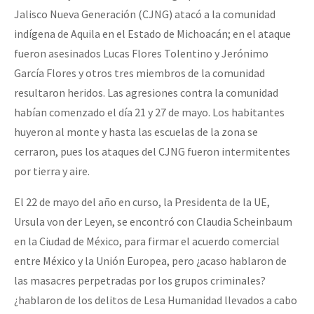
Jalisco Nueva Generación (CJNG) atacó a la comunidad
indígena de Aquila en el Estado de Michoacán; en el ataque
fueron asesinados Lucas Flores Tolentino y Jerónimo
García Flores y otros tres miembros de la comunidad
resultaron heridos. Las agresiones contra la comunidad
habían comenzado el día 21 y 27 de mayo. Los habitantes
huyeron al monte y hasta las escuelas de la zona se
cerraron, pues los ataques del CJNG fueron intermitentes
por tierra y aire.
El 22 de mayo del año en curso, la Presidenta de la UE,
Ursula von der Leyen, se encontró con Claudia Scheinbaum
en la Ciudad de México, para firmar el acuerdo comercial
entre México y la Unión Europea, pero ¿acaso hablaron de
las masacres perpetradas por los grupos criminales?
¿hablaron de los delitos de Lesa Humanidad llevados a cabo