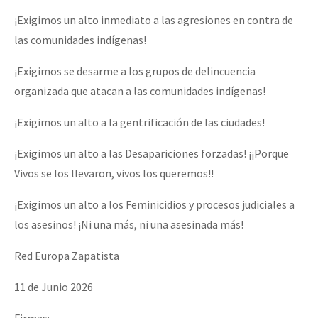
¡Exigimos un alto inmediato a las agresiones en contra de
las comunidades indígenas!
¡Exigimos se desarme a los grupos de delincuencia
organizada que atacan a las comunidades indígenas!
¡Exigimos un alto a la gentrificación de las ciudades!
¡Exigimos un alto a las Desapariciones forzadas! ¡¡Porque
Vivos se los llevaron, vivos los queremos!!
¡Exigimos un alto a los Feminicidios y procesos judiciales a
los asesinos! ¡Ni una más, ni una asesinada más!
Red Europa Zapatista
11 de Junio 2026
Firmas: