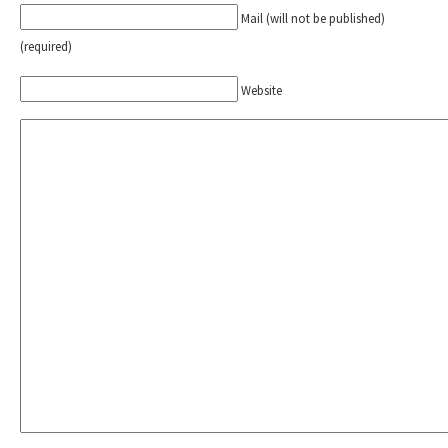
Mail (will not be published)
(required)
Website