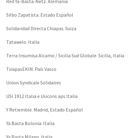
Red Ya-Basta-Netz. Alemania
Silbo Zapatista. Estado Español
Solidaridad Directa Chiapas. Suiza
Tatawelo. Italia
Terra Insumisa Alcamo / Sicilia Sud Globale. Sicilia, Italia
TxiapasEKIN. País Vasco
Union Syndicale Solidaires
USI 1912 Italia e Usicons aps Italia
Y Retiemble. Madrid, Estado Español
Ya Basta Bolonia. Italia
Ya Basta Milano. Italia