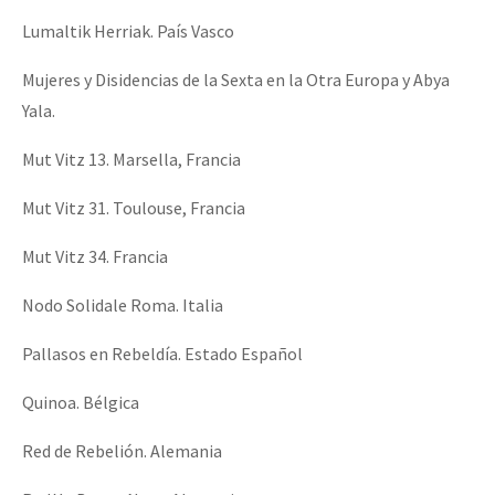
Lumaltik Herriak. País Vasco
Mujeres y Disidencias de la Sexta en la Otra Europa y Abya
Yala.
Mut Vitz 13. Marsella, Francia
Mut Vitz 31. Toulouse, Francia
Mut Vitz 34. Francia
Nodo Solidale Roma. Italia
Pallasos en Rebeldía. Estado Español
Quinoa. Bélgica
Red de Rebelión. Alemania