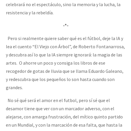
celebrará no el espectáculo, sino la memoria y la lucha, la
resistencia y la rebeldía.
-*-
Pero si realmente quiere saber qué es el fútbol, deje la IA y
lea el cuento “El Viejo con Árbol”, de Roberto Fontanarrosa,
y descubra así lo que la IA siempre ignorará: la magia de las
artes. O ahorre un poco y consiga los libros de ese
recogedor de gotas de lluvia que se llama Eduardo Galeano,
y redescubra que los pequeños lo son hasta cuando son
grandes.
No sé qué será el amor en el futbol, pero sí sé que el
desamor tiene que ver con un marcador adverso, con el
alejarse, con amarga frustración, del mítico quinto partido
en un Mundial, y con la marcación de esa falta, que hasta la