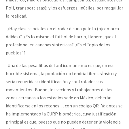
Poli, transportistas); y los esfuerzos, inútiles, por maquillar
la realidad.
¿Hay clases sociales en el rodar de una pelota (ojo: marca
Adidas)? ¿Es lo mismo el futbol de barrio, llanero, que el
profesional en canchas sintéticas? ¿Es el “opio de los
pueblos”?
Una de las pesadillas del anticomunismo es que, en ese
horrible sistema, la población no tendría libre tránsito y
sería requerida su identificación y controlados sus
movimientos. Bueno, los vecinos y trabajadores de las
zonas cercanas a los estadios sede en México, deberán
identificarse en los retenes… con un código QR. Ya antes se
ha implementado la CURP biométrica, cuya justificación
principal es que, puesto que no pueden detener la violencia