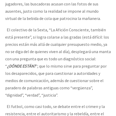
jugadores, las buscadoras acusan con las fotos de sus
ausentes, justo como la realidad se impone al mundo
virtual de la bebida de cola que patrocina la mañanera.
El colectivo de la Sexta, “La Afición Consciente, también
está presente”, si logra colarse a las gradas (está difícil: los
precios están más allá de cualquier presupuesto medio, ya
no se diga del de quienes viven al día), desplegará una manta
con una pregunta que es todo un diagnóstico social:
“
¿DÓNDE ESTÁN?
”; que lo mismo sirve para preguntar por
los desaparecidos, que para cuestionar a autoridades y
medios de comunicación, además de cuestionar sobre el
paradero de palabras antiguas como “vergüenza”,
“dignidad”, “verdad”, “justicia”.
El futbol, como casi todo, se debate entre el crimen y la
resistencia, entre el autoritarismo y la rebeldía, entre el