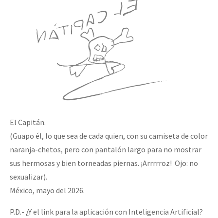
El Capitán.
(Guapo él, lo que sea de cada quien, con su camiseta de color
naranja-chetos, pero con pantalón largo para no mostrar
sus hermosas y bien torneadas piernas. ¡Arrrrroz! Ojo: no
sexualizar).
México, mayo del 2026.
P.D.- ¿Y el link para la aplicación con Inteligencia Artificial?