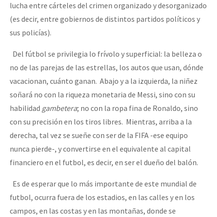
lucha entre cárteles del crimen organizado y desorganizado
(es decir, entre gobiernos de distintos partidos políticos y
sus policías).
Del fútbol se privilegia lo frívolo y superficial: la belleza o
no de las parejas de las estrellas, los autos que usan, dónde
vacacionan, cuánto ganan. Abajo y a la izquierda, la niñez
soñará no con la riqueza monetaria de Messi, sino con su
habilidad
gambetera
; no con la ropa fina de Ronaldo, sino
con su precisión en los tiros libres. Mientras, arriba a la
derecha, tal vez se sueñe con ser de la FIFA -ese equipo
nunca pierde-, y convertirse en el equivalente al capital
financiero en el futbol, es decir, en ser el dueño del balón.
Es de esperar que lo más importante de este mundial de
futbol, ocurra fuera de los estadios, en las calles y en los
campos, en las costas y en las montañas, donde se