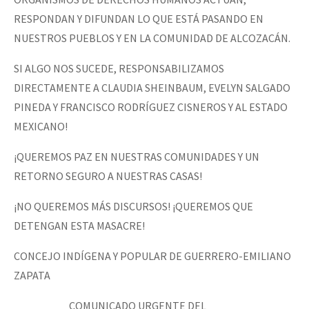
RESPONDAN Y DIFUNDAN LO QUE ESTÁ PASANDO EN
NUESTROS PUEBLOS Y EN LA COMUNIDAD DE ALCOZACÁN.
SI ALGO NOS SUCEDE, RESPONSABILIZAMOS
DIRECTAMENTE A CLAUDIA SHEINBAUM, EVELYN SALGADO
PINEDA Y FRANCISCO RODRÍGUEZ CISNEROS Y AL ESTADO
MEXICANO!
¡QUEREMOS PAZ EN NUESTRAS COMUNIDADES Y UN
RETORNO SEGURO A NUESTRAS CASAS!
¡NO QUEREMOS MÁS DISCURSOS! ¡QUEREMOS QUE
DETENGAN ESTA MASACRE!
CONCEJO INDÍGENA Y POPULAR DE GUERRERO-EMILIANO
ZAPATA
COMUNICADO URGENTE DEL