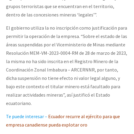
grupos terroristas que se encuentran en el territorio,
dentro de las concesiones mineras ‘legales’”.
El gobierno utiliza la no inscripción como justificación para
permitir la operación de la empresa. “Sobre el estado de las
áreas suspendidas por el Viceministerio de Minas mediante
Resolución MEM-VM-2023-0004-RM de 28 de marzo de 2023,
la misma no ha sido inscrita en el Registro Minero de la
Coordinación Zonal Imbabura – ARCERNNR, por tanto,
dicha suspensión no tiene efecto ni valor legal alguno, y
bajo este contexto el titular minero está facultado para
realizar actividades mineras”, así justificó el Estado
ecuatoriano.
Te puede interesar –
Ecuador recurre al ejército para que
empresa canadiense pueda explotar oro