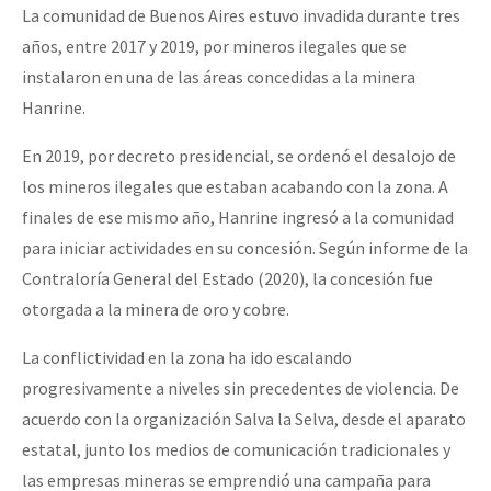
La comunidad de Buenos Aires estuvo invadida durante tres
años, entre 2017 y 2019, por mineros ilegales que se
instalaron en una de las áreas concedidas a la minera
Hanrine.
En 2019, por decreto presidencial, se ordenó el desalojo de
los mineros ilegales que estaban acabando con la zona. A
finales de ese mismo año, Hanrine ingresó a la comunidad
para iniciar actividades en su concesión. Según informe de la
Contraloría General del Estado (2020), la concesión fue
otorgada a la minera de
oro y cobre.
La conflictividad en la zona ha ido escalando
progresivamente a niveles sin precedentes de violencia. De
acuerdo con la organización Salva la Selva, desde el aparato
estatal, junto los medios de comunicación tradicionales y
las empresas mineras se emprendió una campaña para