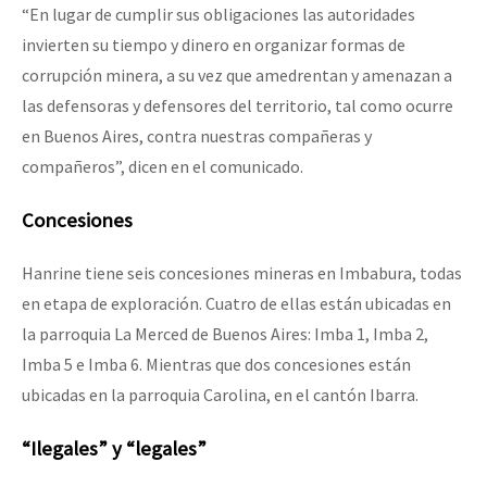
“En lugar de cumplir sus obligaciones las autoridades
invierten su tiempo y dinero en organizar formas de
corrupción minera, a su vez que amedrentan y amenazan a
las defensoras y defensores del territorio, tal como ocurre
en Buenos Aires, contra nuestras compañeras y
compañeros”, dicen en el comunicado.
Concesiones
Hanrine tiene seis concesiones mineras en Imbabura, todas
en etapa de exploración. Cuatro de ellas están ubicadas en
la parroquia La Merced de Buenos Aires: Imba 1, Imba 2,
Imba 5 e Imba 6. Mientras que dos concesiones están
ubicadas en la parroquia Carolina, en el cantón Ibarra.
“Ilegales” y “legales”