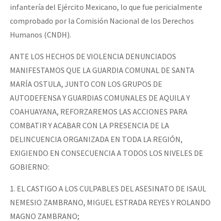
infantería del Ejército Mexicano, lo que fue pericialmente
comprobado por la Comisión Nacional de los Derechos
Humanos (CNDH).
ANTE LOS HECHOS DE VIOLENCIA DENUNCIADOS
MANIFESTAMOS QUE LA GUARDIA COMUNAL DE SANTA
MARÍA OSTULA, JUNTO CON LOS GRUPOS DE
AUTODEFENSA Y GUARDIAS COMUNALES DE AQUILA Y
COAHUAYANA, REFORZAREMOS LAS ACCIONES PARA
COMBATIR Y ACABAR CON LA PRESENCIA DE LA
DELINCUENCIA ORGANIZADA EN TODA LA REGIÓN,
EXIGIENDO EN CONSECUENCIA A TODOS LOS NIVELES DE
GOBIERNO:
1. EL CASTIGO A LOS CULPABLES DEL ASESINATO DE ISAUL
NEMESIO ZAMBRANO, MIGUEL ESTRADA REYES Y ROLANDO
MAGNO ZAMBRANO;