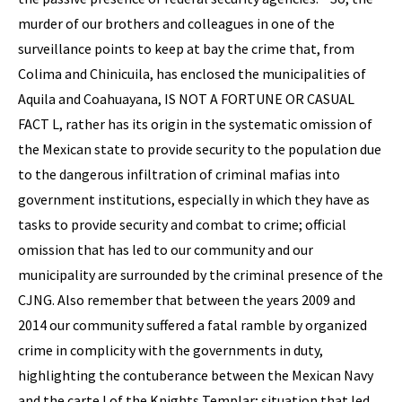
murder of our brothers and colleagues in one of the
surveillance points to keep at bay the crime that, from
Colima and Chinicuila, has enclosed the municipalities of
Aquila and Coahuayana, IS NOT A FORTUNE OR CASUAL
FACT L, rather has its origin in the systematic omission of
the Mexican state to provide security to the population due
to the dangerous infiltration of criminal mafias into
government institutions, especially in which they have as
tasks to provide security and combat to crime; official
omission that has led to our community and our
municipality are surrounded by the criminal presence of the
CJNG. Also remember that between the years 2009 and
2014 our community suffered a fatal ramble by organized
crime in complicity with the governments in duty,
highlighting the contuberance between the Mexican Navy
and the carte I of the Knights Templar; situation that led