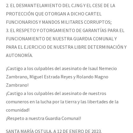
2. EL DESMANTELAMIENTO DEL CJNG Y EL CESE DE LA
PROTECCIÓN QUE OTORGAN A DICHO CARTEL
FUNCIONARIOS Y MANDOS MILITARES CORRUPTOS;
3. EL RESPETO Y OTORGAMIENTO DE GARANTÍAS PARA EL
FUNCIONAMIENTO DE NUESTRA GUARDIA COMUNAL Y
PARA EL EJERCICIO DE NUESTRA LIBRE DETERMINACIÓN Y
AUTONOMÍA.
¡Castigo a los culpables del asesinato de Isaul Nemecio
Zambrano, Miguel Estrada Reyes y Rolando Magno
Zambrano!
¡Castigo a los culpables del asesinato de nuestros
comuneros en la lucha por la tierra y las libertades de la
comunidad!
¡Respeto a nuestra Guardia Comunal!
SANTA MARÍA OSTULA, A 12 DE ENERO DE 2023.