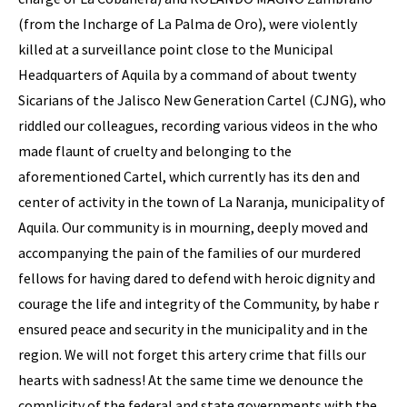
(from the Incharge of La Palma de Oro), were violently
killed at a surveillance point close to the Municipal
Headquarters of Aquila by a command of about twenty
Sicarians of the Jalisco New Generation Cartel (CJNG), who
riddled our colleagues, recording various videos in the who
made flaunt of cruelty and belonging to the
aforementioned Cartel, which currently has its den and
center of activity in the town of La Naranja, municipality of
Aquila. Our community is in mourning, deeply moved and
accompanying the pain of the families of our murdered
fellows for having dared to defend with heroic dignity and
courage the life and integrity of the Community, by habe r
ensured peace and security in the municipality and in the
region. We will not forget this artery crime that fills our
hearts with sadness! At the same time we denounce the
complicity of the federal and state governments with the