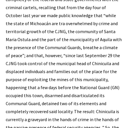
criminal cartels, recalling that from the day four of
October last year we made public knowledge that “while
the state of Michoacán are tra overwhelmed by crime and
territorial growth of the CJNG, the community of Santa
Maria Ostula and the part of the municipality of Aquila with
the presence of the Communal Guards, breathe a climate
of peace”; and that, however, “since last September 29 the
CJNG took control of the municipal head of Chinicuila and
displaced individuals and families out of the place for the
purpose of exploiting the mines of this municipality,
happening that a few days before the National Guard (GN)
occupied this town, disarmed and disarticulated its
Communal Guard, detained two of its elements and
completely recovered said locality. The result: Chinicuila is
currently a graveyard in the hands of crime in the hands of
the passive presence of federal security agencies. ” So, the