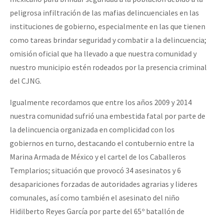
peligrosa infiltración de las mafias delincuenciales en las
instituciones de gobierno, especialmente en las que tienen
como tareas brindar seguridad y combatir a la delincuencia;
omisión oficial que ha llevado a que nuestra comunidad y
nuestro municipio estén rodeados por la presencia criminal
del CJNG.
Igualmente recordamos que entre los años 2009 y 2014
nuestra comunidad sufrió una embestida fatal por parte de
la delincuencia organizada en complicidad con los
gobiernos en turno, destacando el contubernio entre la
Marina Armada de México y el cartel de los Caballeros
Templarios; situación que provocó 34 asesinatos y 6
desapariciones forzadas de autoridades agrarias y lideres
comunales, así como también el asesinato del niño
Hidilberto Reyes García por parte del 65º batallón de