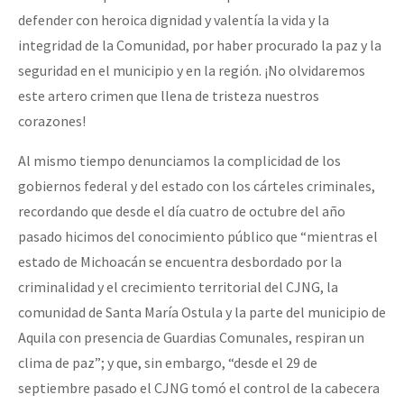
defender con heroica dignidad y valentía la vida y la
integridad de la Comunidad, por haber procurado la paz y la
seguridad en el municipio y en la región. ¡No olvidaremos
este artero crimen que llena de tristeza nuestros
corazones!
Al mismo tiempo denunciamos la complicidad de los
gobiernos federal y del estado con los cárteles criminales,
recordando que desde el día cuatro de octubre del año
pasado hicimos del conocimiento público que “mientras el
estado de Michoacán se encuentra desbordado por la
criminalidad y el crecimiento territorial del CJNG, la
comunidad de Santa María Ostula y la parte del municipio de
Aquila con presencia de Guardias Comunales, respiran un
clima de paz”; y que, sin embargo, “desde el 29 de
septiembre pasado el CJNG tomó el control de la cabecera