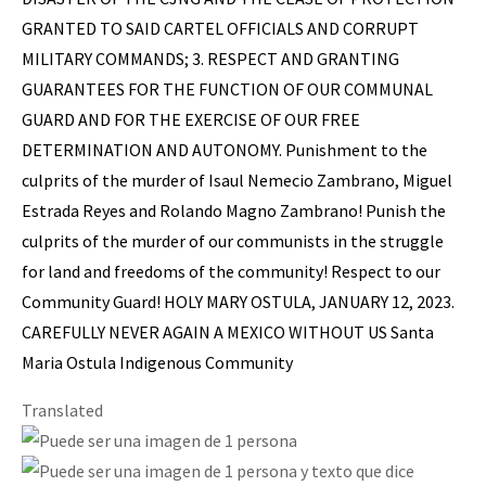
GRANTED TO SAID CARTEL OFFICIALS AND CORRUPT
MILITARY COMMANDS; 3. RESPECT AND GRANTING
GUARANTEES FOR THE FUNCTION OF OUR COMMUNAL
GUARD AND FOR THE EXERCISE OF OUR FREE
DETERMINATION AND AUTONOMY. Punishment to the
culprits of the murder of Isaul Nemecio Zambrano, Miguel
Estrada Reyes and Rolando Magno Zambrano! Punish the
culprits of the murder of our communists in the struggle
for land and freedoms of the community! Respect to our
Community Guard! HOLY MARY OSTULA, JANUARY 12, 2023.
CAREFULLY NEVER AGAIN A MEXICO WITHOUT US Santa
Maria Ostula Indigenous Community
Translated