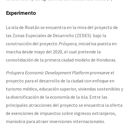
Experimento
La isla de Roatán se encuentra en la mira del proyecto de
las Zonas Especiales de Desarrollo (ZEDES) bajo la
construcción del proyecto
Próspera
, iniciativa puesta en
marcha desde mayo del 2020, el cual pretende la
consolidación de la primera ciudad modelo de Honduras.
Próspera Economic Development Platform
promueve el
proyecto para el desarrollo de la ciudad con enfoque en
turismo médico, educación superior, viviendas sostenibles y
la diversificación de la economía de la isla. Entre las
principales atracciones del proyecto se encuentra la oferta
de exenciones de impuestos sobre ingresos extranjeros,
maniobra para atraer inversiones internacionales.