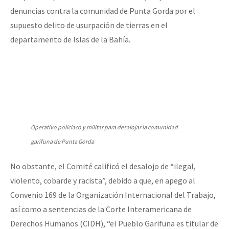
denuncias contra la comunidad de Punta Gorda por el
supuesto delito de usurpación de tierras en el
departamento de Islas de la Bahía.
Operativo policiaco y militar para desalojar la comunidad
garífuna de Punta Gorda
No obstante, el Comité calificó el desalojo de “ilegal,
violento, cobarde y racista”, debido a que, en apego al
Convenio 169 de la Organización Internacional del Trabajo,
así como a sentencias de la Corte Interamericana de
Derechos Humanos (CIDH), “el Pueblo Garifuna es titular de