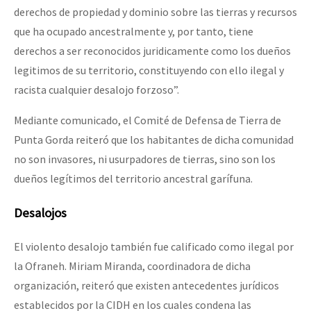
derechos de propiedad y dominio sobre las tierras y recursos
que ha ocupado ancestralmente y, por tanto, tiene
derechos a ser reconocidos juridicamente como los dueños
legitimos de su territorio, constituyendo con ello ilegal y
racista cualquier desalojo forzoso”.
Mediante comunicado, el Comité de Defensa de Tierra de
Punta Gorda reiteró que los habitantes de dicha comunidad
no son invasores, ni usurpadores de tierras, sino son los
dueños legítimos del territorio ancestral garífuna.
Desalojos
El violento desalojo también fue calificado como ilegal por
la Ofraneh. Miriam Miranda, coordinadora de dicha
organización, reiteró que existen antecedentes jurídicos
establecidos por la CIDH en los cuales condena las