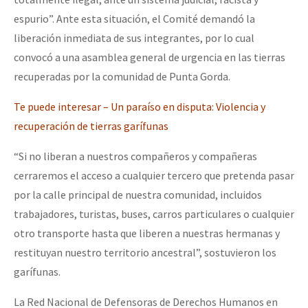
espurio”. Ante esta situación, el Comité demandó la
liberación inmediata de sus integrantes, por lo cual
convocó a una asamblea general de urgencia en las tierras
recuperadas por la comunidad de Punta Gorda.
Te puede interesar – Un paraíso en disputa: Violencia y
recuperación de tierras garífunas
“Si no liberan a nuestros compañeros y compañeras
cerraremos el acceso a cualquier tercero que pretenda pasar
por la calle principal de nuestra comunidad, incluidos
trabajadores, turistas, buses, carros particulares o cualquier
otro transporte hasta que liberen a nuestras hermanas y
restituyan nuestro territorio ancestral”, sostuvieron los
garífunas.
La Red Nacional de Defensoras de Derechos Humanos en