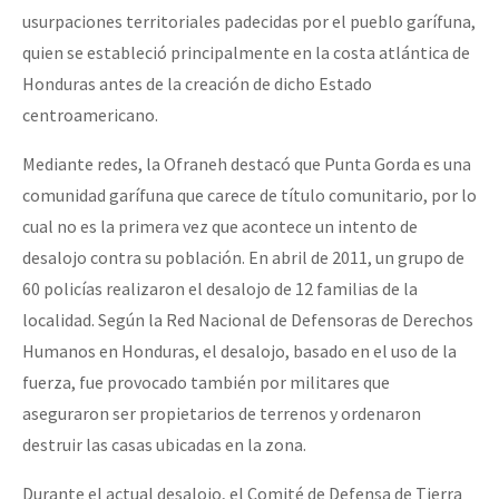
usurpaciones territoriales padecidas por el pueblo garífuna,
quien se estableció principalmente en la costa atlántica de
Honduras antes de la creación de dicho Estado
centroamericano.
Mediante redes, la Ofraneh destacó que Punta Gorda es una
comunidad garífuna que carece de título comunitario, por lo
cual no es la primera vez que acontece un intento de
desalojo contra su población. En abril de 2011, un grupo de
60 policías realizaron el desalojo de 12 familias de la
localidad. Según la Red Nacional de Defensoras de Derechos
Humanos en Honduras, el desalojo, basado en el uso de la
fuerza, fue provocado también por militares que
aseguraron ser propietarios de terrenos y ordenaron
destruir las casas ubicadas en la zona.
Durante el actual desalojo, el Comité de Defensa de Tierra