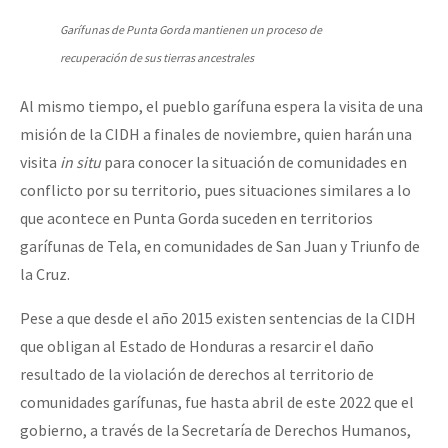
Garífunas de Punta Gorda mantienen un proceso de
recuperación de sus tierras ancestrales
Al mismo tiempo, el pueblo garífuna espera la visita de una
misión de la CIDH a finales de noviembre, quien harán una
visita
in situ
para conocer la situación de comunidades en
conflicto por su territorio, pues situaciones similares a lo
que acontece en Punta Gorda suceden en territorios
garífunas de Tela, en comunidades de San Juan y Triunfo de
la Cruz.
Pese a que desde el año 2015 existen sentencias de la CIDH
que obligan al Estado de Honduras a resarcir el daño
resultado de la violación de derechos al territorio de
comunidades garífunas, fue hasta abril de este 2022 que el
gobierno, a través de la Secretaría de Derechos Humanos,