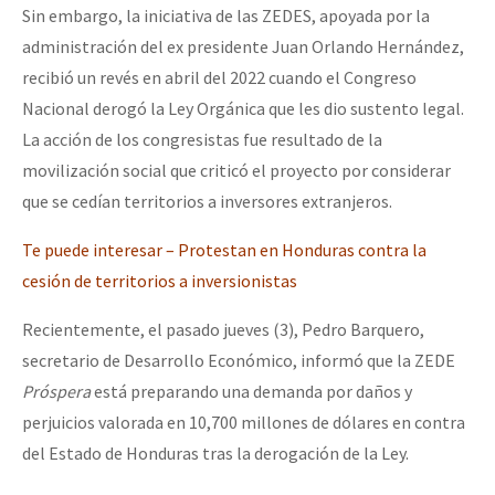
Sin embargo, la iniciativa de las ZEDES, apoyada por la
administración del ex presidente Juan Orlando Hernández,
recibió un revés en abril del 2022 cuando el Congreso
Nacional derogó la Ley Orgánica que les dio sustento legal.
La acción de los congresistas fue resultado de la
movilización social que criticó el proyecto por considerar
que se cedían territorios a inversores extranjeros.
Te puede interesar – Protestan en Honduras contra la
cesión de territorios a inversionistas
Recientemente, el pasado jueves (3), Pedro Barquero,
secretario de Desarrollo Económico, informó que la ZEDE
Próspera
está preparando una demanda por daños y
perjuicios valorada en 10,700 millones de dólares en contra
del Estado de Honduras tras la derogación de la Ley.