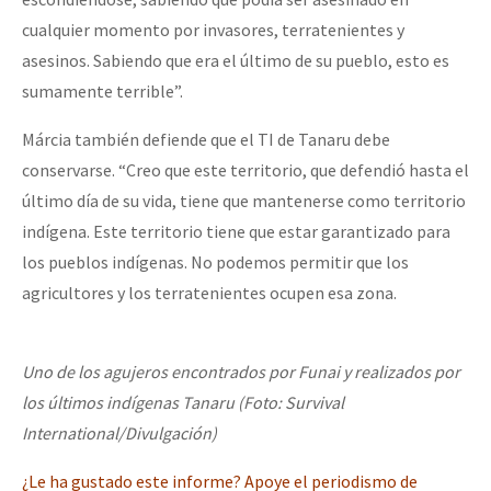
cualquier momento por invasores, terratenientes y
asesinos. Sabiendo que era el último de su pueblo, esto es
sumamente terrible”.
Márcia también defiende que el TI de Tanaru debe
conservarse. “Creo que este territorio, que defendió hasta el
último día de su vida, tiene que mantenerse como territorio
indígena. Este territorio tiene que estar garantizado para
los pueblos indígenas. No podemos permitir que los
agricultores y los terratenientes ocupen esa zona.
Uno de los agujeros encontrados por Funai y realizados por
los últimos indígenas Tanaru (Foto: Survival
International/Divulgación)
¿Le ha gustado este informe? Apoye el periodismo de