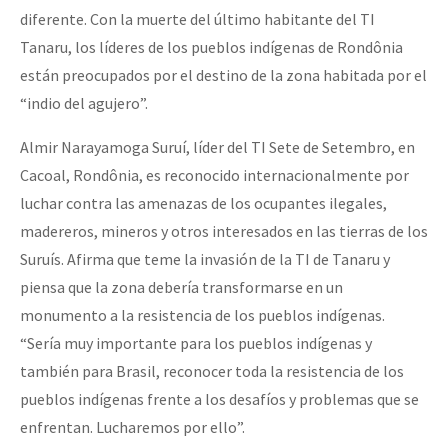
diferente. Con la muerte del último habitante del TI
Tanaru, los líderes de los pueblos indígenas de Rondônia
están preocupados por el destino de la zona habitada por el
“indio del agujero”.
Almir Narayamoga Suruí, líder del TI Sete de Setembro, en
Cacoal, Rondônia, es reconocido internacionalmente por
luchar contra las amenazas de los ocupantes ilegales,
madereros, mineros y otros interesados en las tierras de los
Suruís. Afirma que teme la invasión de la TI de Tanaru y
piensa que la zona debería transformarse en un
monumento a la resistencia de los pueblos indígenas.
“Sería muy importante para los pueblos indígenas y
también para Brasil, reconocer toda la resistencia de los
pueblos indígenas frente a los desafíos y problemas que se
enfrentan. Lucharemos por ello”.