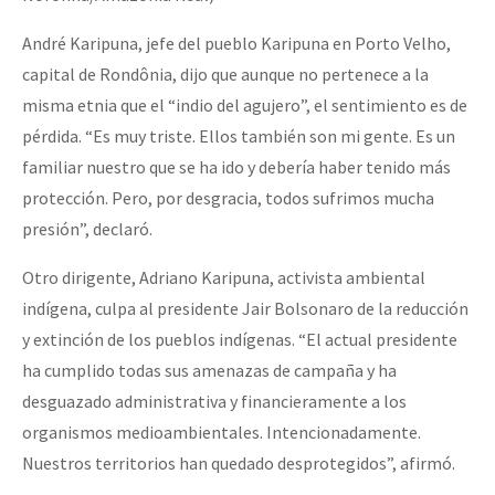
André Karipuna, jefe del pueblo Karipuna en Porto Velho,
capital de Rondônia, dijo que aunque no pertenece a la
misma etnia que el “indio del agujero”, el sentimiento es de
pérdida. “Es muy triste. Ellos también son mi gente. Es un
familiar nuestro que se ha ido y debería haber tenido más
protección. Pero, por desgracia, todos sufrimos mucha
presión”, declaró.
Otro dirigente, Adriano Karipuna, activista ambiental
indígena, culpa al presidente Jair Bolsonaro de la reducción
y extinción de los pueblos indígenas. “El actual presidente
ha cumplido todas sus amenazas de campaña y ha
desguazado administrativa y financieramente a los
organismos medioambientales. Intencionadamente.
Nuestros territorios han quedado desprotegidos”, afirmó.