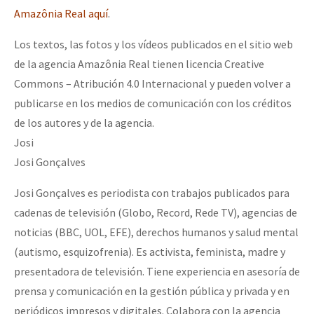
Amazônia Real aquí
.
Los textos, las fotos y los vídeos publicados en el sitio web
de la agencia Amazônia Real tienen licencia Creative
Commons – Atribución 4.0 Internacional y pueden volver a
publicarse en los medios de comunicación con los créditos
de los autores y de la agencia.
Josi
Josi Gonçalves
Josi Gonçalves es periodista con trabajos publicados para
cadenas de televisión (Globo, Record, Rede TV), agencias de
noticias (BBC, UOL, EFE), derechos humanos y salud mental
(autismo, esquizofrenia). Es activista, feminista, madre y
presentadora de televisión. Tiene experiencia en asesoría de
prensa y comunicación en la gestión pública y privada y en
periódicos impresos y digitales. Colabora con la agencia