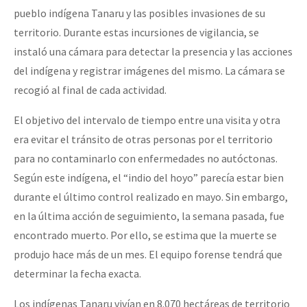
pueblo indígena Tanaru y las posibles invasiones de su
territorio. Durante estas incursiones de vigilancia, se
instaló una cámara para detectar la presencia y las acciones
del indígena y registrar imágenes del mismo. La cámara se
recogió al final de cada actividad.
El objetivo del intervalo de tiempo entre una visita y otra
era evitar el tránsito de otras personas por el territorio
para no contaminarlo con enfermedades no autóctonas.
Según este indígena, el “indio del hoyo” parecía estar bien
durante el último control realizado en mayo. Sin embargo,
en la última acción de seguimiento, la semana pasada, fue
encontrado muerto. Por ello, se estima que la muerte se
produjo hace más de un mes. El equipo forense tendrá que
determinar la fecha exacta.
Los indígenas Tanaru vivían en 8.070 hectáreas de territorio