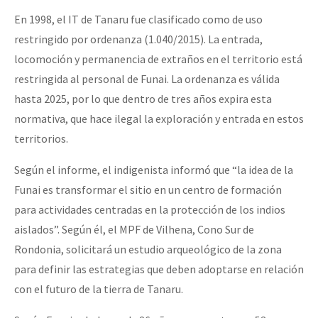
En 1998, el IT de Tanaru fue clasificado como de uso
restringido por ordenanza (1.040/2015). La entrada,
locomoción y permanencia de extraños en el territorio está
restringida al personal de Funai. La ordenanza es válida
hasta 2025, por lo que dentro de tres años expira esta
normativa, que hace ilegal la exploración y entrada en estos
territorios.
Según el informe, el indigenista informó que “la idea de la
Funai es transformar el sitio en un centro de formación
para actividades centradas en la protección de los indios
aislados”. Según él, el MPF de Vilhena, Cono Sur de
Rondonia, solicitará un estudio arqueológico de la zona
para definir las estrategias que deben adoptarse en relación
con el futuro de la tierra de Tanaru.