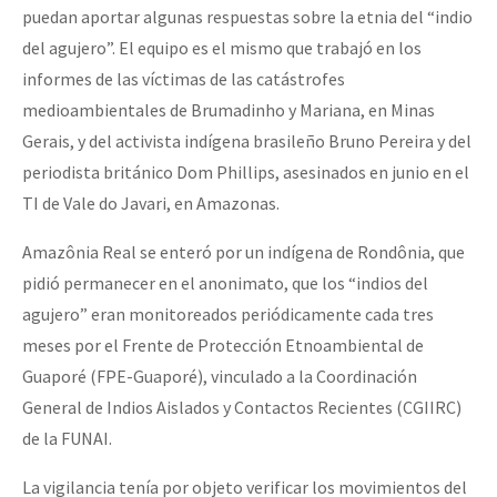
puedan aportar algunas respuestas sobre la etnia del “indio
del agujero”. El equipo es el mismo que trabajó en los
informes de las víctimas de las catástrofes
medioambientales de Brumadinho y Mariana, en Minas
Gerais, y del activista indígena brasileño Bruno Pereira y del
periodista británico Dom Phillips, asesinados en junio en el
TI de Vale do Javari, en Amazonas.
Amazônia Real se enteró por un indígena de Rondônia, que
pidió permanecer en el anonimato, que los “indios del
agujero” eran monitoreados periódicamente cada tres
meses por el Frente de Protección Etnoambiental de
Guaporé (FPE-Guaporé), vinculado a la Coordinación
General de Indios Aislados y Contactos Recientes (CGIIRC)
de la FUNAI.
La vigilancia tenía por objeto verificar los movimientos del