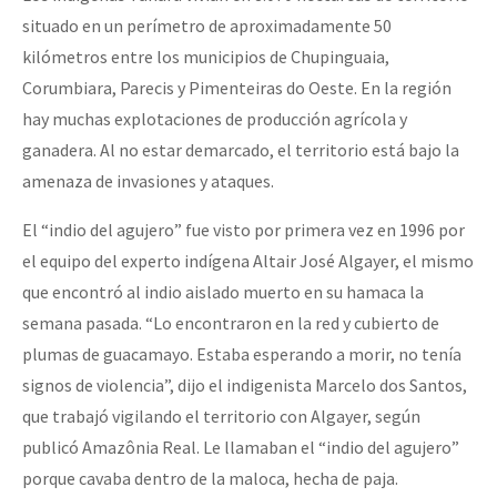
situado en un perímetro de aproximadamente 50
kilómetros entre los municipios de Chupinguaia,
Corumbiara, Parecis y Pimenteiras do Oeste. En la región
hay muchas explotaciones de producción agrícola y
ganadera. Al no estar demarcado, el territorio está bajo la
amenaza de invasiones y ataques.
El “indio del agujero” fue visto por primera vez en 1996 por
el equipo del experto indígena Altair José Algayer, el mismo
que encontró al indio aislado muerto en su hamaca la
semana pasada. “Lo encontraron en la red y cubierto de
plumas de guacamayo. Estaba esperando a morir, no tenía
signos de violencia”, dijo el indigenista Marcelo dos Santos,
que trabajó vigilando el territorio con Algayer, según
publicó Amazônia Real. Le llamaban el “indio del agujero”
porque cavaba dentro de la maloca, hecha de paja.