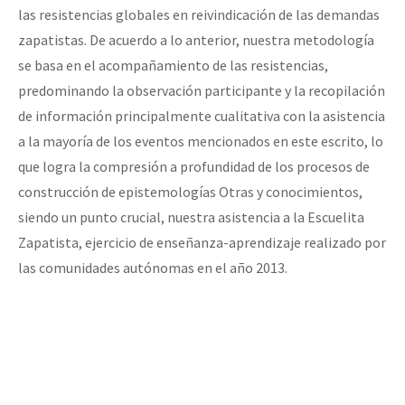
las resistencias globales en reivindicación de las demandas
zapatistas. De acuerdo a lo anterior, nuestra metodología
se basa en el acompañamiento de las resistencias,
predominando la observación participante y la recopilación
de información principalmente cualitativa con la asistencia
a la mayoría de los eventos mencionados en este escrito, lo
que logra la compresión a profundidad de los procesos de
construcción de epistemologías Otras y conocimientos,
siendo un punto crucial, nuestra asistencia a la Escuelita
Zapatista, ejercicio de enseñanza-aprendizaje realizado por
las comunidades autónomas en el año 2013.