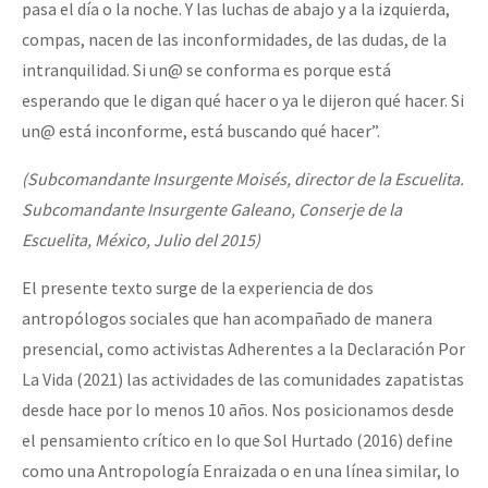
pasa el día o la noche. Y las luchas de abajo y a la izquierda,
compas, nacen de las inconformidades, de las dudas, de la
intranquilidad. Si un@ se conforma es porque está
esperando que le digan qué hacer o ya le dijeron qué hacer. Si
un@ está inconforme, está buscando qué hacer”.
(Subcomandante Insurgente Moisés, director de la Escuelita.
Subcomandante Insurgente Galeano, Conserje de la
Escuelita, México, Julio del 2015)
El presente texto surge de la experiencia de dos
antropólogos sociales que han acompañado de manera
presencial, como activistas Adherentes a la Declaración Por
La Vida (2021) las actividades de las comunidades zapatistas
desde hace por lo menos 10 años. Nos posicionamos desde
el pensamiento crítico en lo que Sol Hurtado (2016) define
como una Antropología Enraizada o en una línea similar, lo