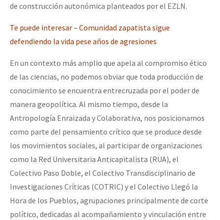
de construcción autonómica planteados por el EZLN.
Te puede interesar – Comunidad zapatista sigue
defendiendo la vida pese años de agresiones
En un contexto más amplio que apela al compromiso ético
de las ciencias, no podemos obviar que toda producción de
conocimiento se encuentra entrecruzada por el poder de
manera geopolítica. Al mismo tiempo, desde la
Antropología Enraizada y Colaborativa, nos posicionamos
como parte del pensamiento crítico que se produce desde
los movimientos sociales, al participar de organizaciones
como la Red Universitaria Anticapitalista (RUA), el
Colectivo Paso Doble, el Colectivo Transdisciplinario de
Investigaciones Críticas (COTRIC) y el Colectivo Llegó la
Hora de los Pueblos, agrupaciones principalmente de corte
político, dedicadas al acompañamiento y vinculación entre