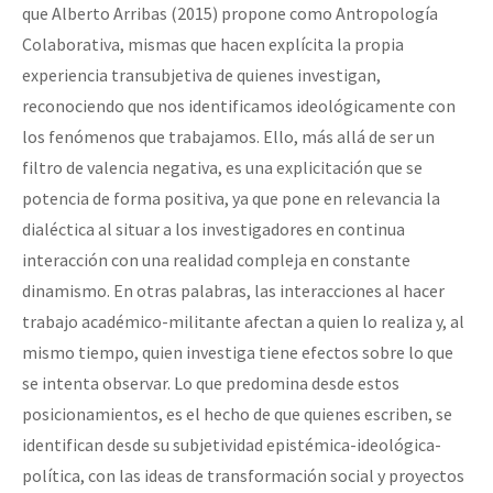
que Alberto Arribas (2015) propone como Antropología
Colaborativa, mismas que hacen explícita la propia
experiencia transubjetiva de quienes investigan,
reconociendo que nos identificamos ideológicamente con
los fenómenos que trabajamos. Ello, más allá de ser un
filtro de valencia negativa, es una explicitación que se
potencia de forma positiva, ya que pone en relevancia la
dialéctica al situar a los investigadores en continua
interacción con una realidad compleja en constante
dinamismo. En otras palabras, las interacciones al hacer
trabajo académico-militante afectan a quien lo realiza y, al
mismo tiempo, quien investiga tiene efectos sobre lo que
se intenta observar. Lo que predomina desde estos
posicionamientos, es el hecho de que quienes escriben, se
identifican desde su subjetividad epistémica-ideológica-
política, con las ideas de transformación social y proyectos