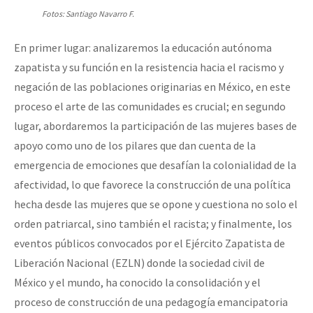
Fotos: Santiago Navarro F.
En primer lugar: analizaremos la educación autónoma
zapatista y su función en la resistencia hacia el racismo y
negación de las poblaciones originarias en México, en este
proceso el arte de las comunidades es crucial; en segundo
lugar, abordaremos la participación de las mujeres bases de
apoyo como uno de los pilares que dan cuenta de la
emergencia de emociones que desafían la colonialidad de la
afectividad, lo que favorece la construcción de una política
hecha desde las mujeres que se opone y cuestiona no solo el
orden patriarcal, sino también el racista; y finalmente, los
eventos públicos convocados por el Ejército Zapatista de
Liberación Nacional (EZLN) donde la sociedad civil de
México y el mundo, ha conocido la consolidación y el
proceso de construcción de una pedagogía emancipatoria