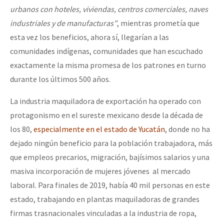
urbanos con hoteles, viviendas, centros comerciales, naves
industriales y de manufacturas”
, mientras prometía que
esta vez los beneficios, ahora sí, llegarían a las
comunidades indígenas, comunidades que han escuchado
exactamente la misma promesa de los patrones en turno
durante los últimos 500 años.
La industria maquiladora de exportación ha operado con
protagonismo en el sureste mexicano desde la década de
los 80,
especialmente en el estado de Yucatán
, donde no ha
dejado ningún beneficio para la población trabajadora, más
que empleos precarios, migración, bajísimos salarios y una
masiva incorporación de mujeres jóvenes al mercado
laboral. Para finales de 2019, había 40 mil personas en este
estado, trabajando en plantas maquiladoras de grandes
firmas trasnacionales vinculadas a la industria de ropa,