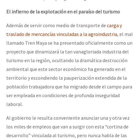
El infierno de la explotación en el paraíso del turismo
Además de servir como medio de transporte de
carga y
traslado de mercancías vinculadas a la agroindustria
, el mal
llamado Tren Maya se ha presentado oficialmente como un
proyecto que dinamizará la tan vanagloriada industria del
turismo en la región, ocultando la dramática destrucción
ambiental que este sector económico ha generado en el
territorio y escondiendo la pauperización extendida de la
población trabajadora que ha migrado desde el campo para
ser empleada en condiciones de profunda inseguridad
laboral.
Al gobierno le resulta conveniente anunciar una y otra vez
los miles de empleos que van a surgir con esta “cortina de
desarrollo” vinculada al turismo, pero nunca habla de las