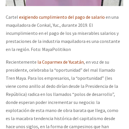
Cartel
exigiendo cumplimiento del pago de salario
en una
maquiladora de Conkal, Yuc., durante 2019. El
incumplimiento en el pago de los ya miserables salarios y
prestaciones de la industria maquiladora es una constante
en la región. Foto: MayaPolitikon
Recientemente
la Coparmex de Yucatán
, en voz de su
presidente, celebraba la “oportunidad” del mal llamado
Tren Maya. Para los empresarios, la “oportunidad” (les
viene como anillo al dedo dirían desde la Presidencia de la
República) radica en los llamados “polos de desarrollo”,
donde esperan poder incrementar su negocio: la
explotación de esta mano de obra barata que llega, como
es la macabra tendencia histórica del capitalismo desde
hace unos siglos, en la forma de campesinos que han