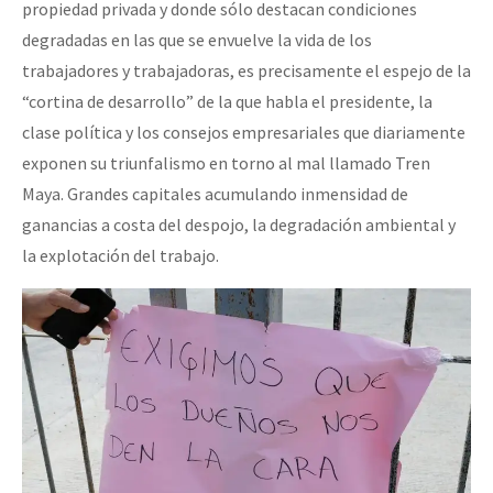
propiedad privada y donde sólo destacan condiciones
degradadas en las que se envuelve la vida de los
trabajadores y trabajadoras, es precisamente el espejo de la
“cortina de desarrollo” de la que habla el presidente, la
clase política y los consejos empresariales que diariamente
exponen su triunfalismo en torno al mal llamado Tren
Maya. Grandes capitales acumulando inmensidad de
ganancias a costa del despojo, la degradación ambiental y
la explotación del trabajo.