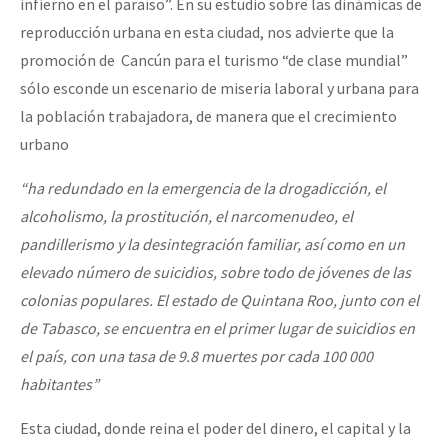
infierno en el paraíso”. En su estudio sobre las dinámicas de
reproducción urbana en esta ciudad, nos advierte que la
promoción de Cancún para el turismo “de clase mundial”
sólo esconde un escenario de miseria laboral y urbana para
la población trabajadora, de manera que el crecimiento
urbano
“ha redundado en la emergencia de la drogadicción, el
alcoholismo, la prostitución, el narcomenudeo, el
pandillerismo y la desintegración familiar, así como en un
elevado número de suicidios, sobre todo de jóvenes de las
colonias populares. El estado de Quintana Roo, junto con el
de Tabasco, se encuentra en el primer lugar de suicidios en
el país, con una tasa de 9.8 muertes por cada 100 000
habitantes”
Esta ciudad, donde reina el poder del dinero, el capital y la