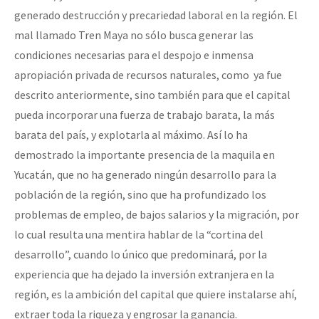
generado destrucción y precariedad laboral en la región. El
mal llamado Tren Maya no sólo busca generar las
condiciones necesarias para el despojo e inmensa
apropiación privada de recursos naturales, como ya fue
descrito anteriormente, sino también para que el capital
pueda incorporar una fuerza de trabajo barata, la más
barata del país, y explotarla al máximo. Así lo ha
demostrado la importante presencia de la maquila en
Yucatán, que no ha generado ningún desarrollo para la
población de la región, sino que ha profundizado los
problemas de empleo, de bajos salarios y la migración, por
lo cual resulta una mentira hablar de la “cortina del
desarrollo”, cuando lo único que predominará, por la
experiencia que ha dejado la inversión extranjera en la
región, es la ambición del capital que quiere instalarse ahí,
extraer toda la riqueza y engrosar la ganancia.