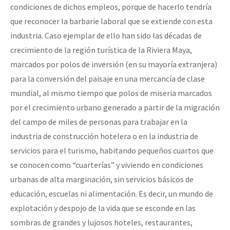
condiciones de dichos empleos, porque de hacerlo tendría
que reconocer la barbarie laboral que se extiende con esta
industria. Caso ejemplar de ello han sido las décadas de
crecimiento de la región turística de la Riviera Maya,
marcados por polos de inversión (en su mayoría extranjera)
para la conversión del paisaje en una mercancía de clase
mundial, al mismo tiempo que polos de miseria marcados
por el crecimiento urbano generado a partir de la migración
del campo de miles de personas para trabajar en la
industria de construcción hotelera o en la industria de
servicios para el turismo, habitando pequeños cuartos que
se conocen como “cuarterías” y viviendo en condiciones
urbanas de alta marginación, sin servicios básicos de
educación, escuelas ni alimentación. Es decir, un mundo de
explotación y despojo de la vida que se esconde en las
sombras de grandes y lujosos hoteles, restaurantes,