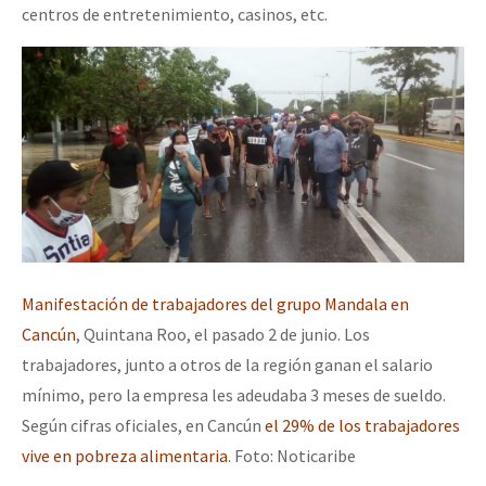
centros de entretenimiento, casinos, etc.
Manifestación de trabajadores del grupo Mandala en
Cancún
, Quintana Roo, el pasado 2 de junio. Los
trabajadores, junto a otros de la región ganan el salario
mínimo, pero la empresa les adeudaba 3 meses de sueldo.
Según cifras oficiales, en Cancún
el 29% de los trabajadores
vive en pobreza alimentaria
. Foto: Noticaribe