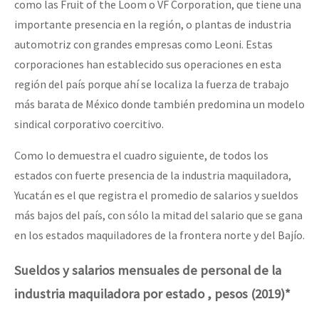
como las Fruit of the Loom o VF Corporation, que tiene una
importante presencia en la región, o plantas de industria
automotriz con grandes empresas como Leoni. Estas
corporaciones han establecido sus operaciones en esta
región del país porque ahí se localiza la fuerza de trabajo
más barata de México donde también predomina un modelo
sindical corporativo coercitivo.
Como lo demuestra el cuadro siguiente, de todos los
estados con fuerte presencia de la industria maquiladora,
Yucatán es el que registra el promedio de salarios y sueldos
más bajos del país, con sólo la mitad del salario que se gana
en los estados maquiladores de la frontera norte y del Bajío.
Sueldos y salarios mensuales de personal de la
industria maquiladora por estado , pesos (2019)*