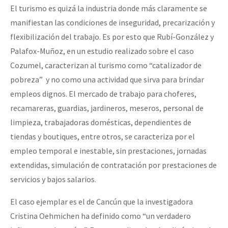
El turismo es quizá la industria donde más claramente se
manifiestan las condiciones de inseguridad, precarización y
flexibilización del trabajo. Es por esto que Rubí-González y
Palafox-Muñoz, en un estudio realizado sobre el caso
Cozumel, caracterizan al turismo como “catalizador de
pobreza” y no como una actividad que sirva para brindar
empleos dignos. El mercado de trabajo para choferes,
recamareras, guardias, jardineros, meseros, personal de
limpieza, trabajadoras domésticas, dependientes de
tiendas y boutiques, entre otros, se caracteriza por el
empleo temporal e inestable, sin prestaciones, jornadas
extendidas, simulación de contratación por prestaciones de
servicios y bajos salarios.
El caso ejemplar es el de Cancún que la investigadora
Cristina Oehmichen ha definido como “un verdadero