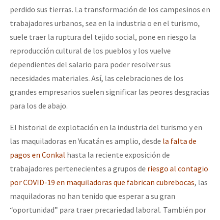
perdido sus tierras. La transformación de los campesinos en
trabajadores urbanos, sea en la industria o en el turismo,
suele traer la ruptura del tejido social, pone en riesgo la
reproducción cultural de los pueblos y los vuelve
dependientes del salario para poder resolver sus
necesidades materiales. Así, las celebraciones de los
grandes empresarios suelen significar las peores desgracias
para los de abajo.
El historial de explotación en la industria del turismo y en
las maquiladoras en Yucatán es amplio, desde
la falta de
pagos en Conkal
hasta la reciente exposición de
trabajadores pertenecientes a grupos de
riesgo al contagio
por COVID-19 en maquiladoras que fabrican cubrebocas
, las
maquiladoras no han tenido que esperar a su gran
“oportunidad” para traer precariedad laboral. También por