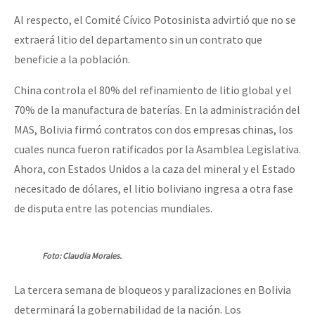
Al respecto, el Comité Cívico Potosinista advirtió que no se
extraerá litio del departamento sin un contrato que
beneficie a la población.
China controla el 80% del refinamiento de litio global y el
70% de la manufactura de baterías. En la administración del
MAS, Bolivia firmó contratos con dos empresas chinas, los
cuales nunca fueron ratificados por la Asamblea Legislativa.
Ahora, con Estados Unidos a la caza del mineral y el Estado
necesitado de dólares, el litio boliviano ingresa a otra fase
de disputa entre las potencias mundiales.
Foto: Claudia Morales.
La tercera semana de bloqueos y paralizaciones en Bolivia
determinará la gobernabilidad de la nación. Los