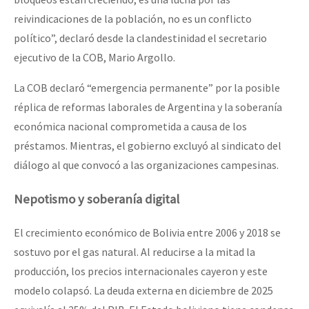
reivindicaciones de la población, no es un conflicto
político”, declaró desde la clandestinidad el secretario
ejecutivo de la COB, Mario Argollo.
La COB declaró “emergencia permanente” por la posible
réplica de reformas laborales de Argentina y la soberanía
económica nacional comprometida a causa de los
préstamos. Mientras, el gobierno excluyó al sindicato del
diálogo al que convocó a las organizaciones campesinas.
Nepotismo y soberanía digital
El crecimiento económico de Bolivia entre 2006 y 2018 se
sostuvo por el gas natural. Al reducirse a la mitad la
producción, los precios internacionales cayeron y este
modelo colapsó. La deuda externa en diciembre de 2025