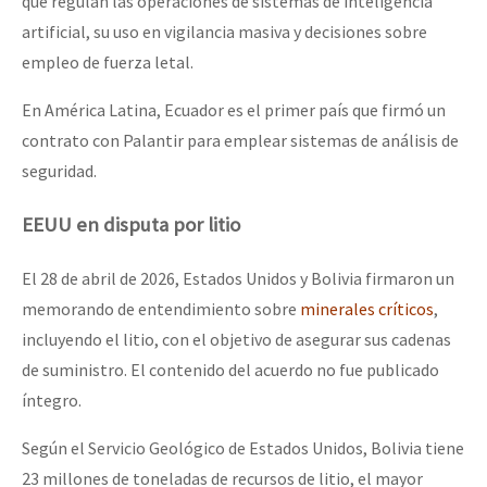
que regulan las operaciones de sistemas de inteligencia
artificial, su uso en vigilancia masiva y decisiones sobre
empleo de fuerza letal.
En América Latina, Ecuador es el primer país que firmó un
contrato con Palantir para emplear sistemas de análisis de
seguridad.
EEUU en disputa por litio
El 28 de abril de 2026, Estados Unidos y Bolivia firmaron un
memorando de entendimiento sobre
minerales críticos
,
incluyendo el litio, con el objetivo de asegurar sus cadenas
de suministro. El contenido del acuerdo no fue publicado
íntegro.
Según el Servicio Geológico de Estados Unidos, Bolivia tiene
23 millones de toneladas de recursos de litio, el mayor