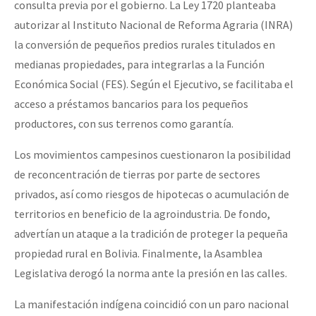
consulta previa por el gobierno. La Ley 1720 planteaba
autorizar al Instituto Nacional de Reforma Agraria (INRA)
la conversión de pequeños predios rurales titulados en
medianas propiedades, para integrarlas a la Función
Económica Social (FES). Según el Ejecutivo, se facilitaba el
acceso a préstamos bancarios para los pequeños
productores, con sus terrenos como garantía.
Los movimientos campesinos cuestionaron la posibilidad
de reconcentración de tierras por parte de sectores
privados, así como riesgos de hipotecas o acumulación de
territorios en beneficio de la agroindustria. De fondo,
advertían un ataque a la tradición de proteger la pequeña
propiedad rural en Bolivia. Finalmente, la Asamblea
Legislativa derogó la norma ante la presión en las calles.
La manifestación indígena coincidió con un paro nacional