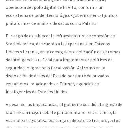
operadora del polo digital de El Alto, conforma un
ecosistema de poder tecnológico-gubernamental junto a
plataformas de análisis de datos como Palantir.
El riesgo de establecer la infraestructura de conexión de
Starlink radica, de acuerdo a la experiencia en Estados
Unidos y Ucrania, en la consiguiente aplicación de sistemas
de inteligencia artificial para implementar políticas de
seguridad, migración o fiscalización. Así como en la
disposición de datos del Estado por parte de privados
extranjeros, relacionados a Trump y agencias de
inteligencias de Estados Unidos.
A pesar de las implicancias, el gobierno decidió el ingreso de
Starlink sin mayor debate parlamentario. Entre tanto, la
Asamblea Legislativa posterga el debate de tres proyectos