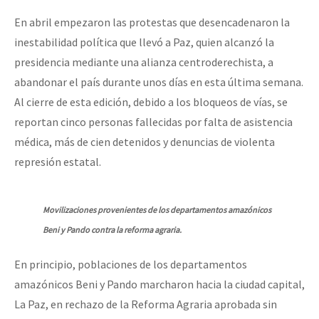
En abril empezaron las protestas que desencadenaron la
inestabilidad política que llevó a Paz, quien alcanzó la
presidencia mediante una alianza centroderechista, a
abandonar el país durante unos días en esta última semana.
Al cierre de esta edición, debido a los bloqueos de vías, se
reportan cinco personas fallecidas por falta de asistencia
médica, más de cien detenidos y denuncias de violenta
represión estatal.
Movilizaciones provenientes de los departamentos amazónicos
Beni y Pando contra la reforma agraria.
En principio, poblaciones de los departamentos
amazónicos Beni y Pando marcharon hacia la ciudad capital,
La Paz, en rechazo de la Reforma Agraria aprobada sin