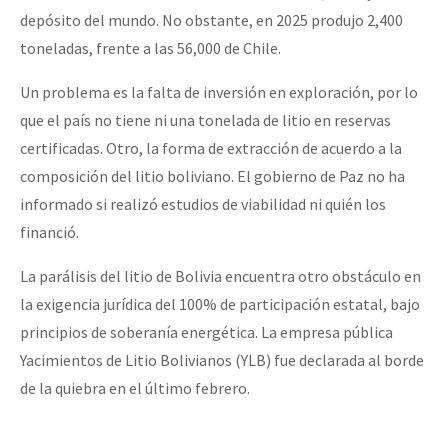
depósito del mundo. No obstante, en 2025 produjo 2,400
toneladas, frente a las 56,000 de Chile.
Un problema es la falta de inversión en exploración, por lo
que el país no tiene ni una tonelada de litio en reservas
certificadas. Otro, la forma de extracción de acuerdo a la
composición del litio boliviano. El gobierno de Paz no ha
informado si realizó estudios de viabilidad ni quién los
financió.
La parálisis del litio de Bolivia encuentra otro obstáculo en
la exigencia jurídica del 100% de participación estatal, bajo
principios de soberanía energética. La empresa pública
Yacimientos de Litio Bolivianos (YLB) fue declarada al borde
de la quiebra en el último febrero.