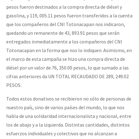
pesos fueron destinados a la compra directa de diésel y
gasolina, y 119, 005.11 pesos fueron transferidos a la cuenta
que los compañeros del CNI Totonacapan nos indicaron,
quedando un remanente de 43, 893.91 pesos que serán
entregados inmediatamente a los compañeros del CNI
Totonacapan en la forma que nos lo indiquen. Asimismo, en
el marco de esta campaña se hizo una compra directa de
diésel por un valor de 76, 350.00 pesos, lo que sumado a las
cifras anteriores da UN TOTAL RECAUDADO DE 289, 249.02
PESOS.
Todos estos donativos se recibieron no sólo de personas de
nuestro país, sino de varios países del mundo, lo que nos
habla de una solidaridad internacionalista y nacional, entre
los de abajo y a la izquierda. Distintas cantidades, distintos
esfuerzos individuales y colectivos que no alcanzan a