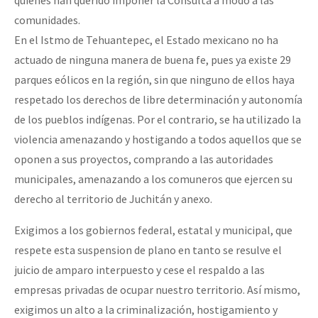
comunidades.
En el Istmo de Tehuantepec, el Estado mexicano no ha
actuado de ninguna manera de buena fe, pues ya existe 29
parques eólicos en la región, sin que ninguno de ellos haya
respetado los derechos de libre determinación y autonomía
de los pueblos indígenas. Por el contrario, se ha utilizado la
violencia amenazando y hostigando a todos aquellos que se
oponen a sus proyectos, comprando a las autoridades
municipales, amenazando a los comuneros que ejercen su
derecho al territorio de Juchitán y anexo.
Exigimos a los gobiernos federal, estatal y municipal, que
respete esta suspension de plano en tanto se resulve el
juicio de amparo interpuesto y cese el respaldo a las
empresas privadas de ocupar nuestro territorio. Así mismo,
exigimos un alto a la criminalización, hostigamiento y