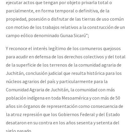
ejecutar actos que tengan por objeto privarla total o
parcialmente, en forma temporal o definitiva, de la
propiedad, posesión o disfrutar de las tierras de uso común
con motivo de los trabajos relativos a la construcción de un
campo eólico denominado Gunaa Sicarú”;
Y reconoce el interés legítimo de los comuneros quejosos
para acudir en defensa de los derechos colectivos y del total
de la superficie de los terrenos de la comunidad agraria de
Juchitán, conclusión judicial que resulta histórica para los
núcleos agrarios del país y particularmente para la
Comunidad Agraria de Juchitán, la comunidad con más
población indígena en toda Mesoamérica y con más de 50
años sin órganos de representación como consecuencia de
la atroz represión que los Gobiernos Federal y del Estado
desataron en su contra en los años sesenta y setenta del
siglo pasado.