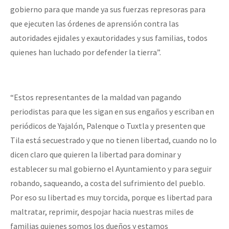
gobierno para que mande ya sus fuerzas represoras para
que ejecuten las órdenes de aprensión contra las
autoridades ejidales y exautoridades y sus familias, todos
quienes han luchado por defender la tierra”.
“Estos representantes de la maldad van pagando
periodistas para que les sigan en sus engaños y escriban en
periódicos de Yajalón, Palenque o Tuxtla y presenten que
Tila está secuestrado y que no tienen libertad, cuando no lo
dicen claro que quieren la libertad para dominar y
establecer su mal gobierno el Ayuntamiento y para seguir
robando, saqueando, a costa del sufrimiento del pueblo.
Por eso su libertad es muy torcida, porque es libertad para
maltratar, reprimir, despojar hacia nuestras miles de
familias quienes somos los dueños y estamos