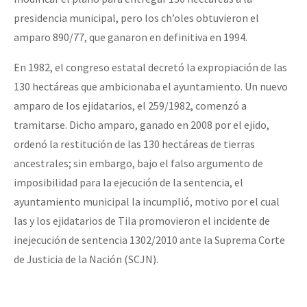
presidencia municipal, pero los ch’oles obtuvieron el
amparo 890/77, que ganaron en definitiva en 1994.
En 1982, el congreso estatal decretó la expropiación de las
130 hectáreas que ambicionaba el ayuntamiento. Un nuevo
amparo de los ejidatarios, el 259/1982, comenzó a
tramitarse. Dicho amparo, ganado en 2008 por el ejido,
ordenó la restitución de las 130 hectáreas de tierras
ancestrales; sin embargo, bajo el falso argumento de
imposibilidad para la ejecución de la sentencia, el
ayuntamiento municipal la incumplió, motivo por el cual
las y los ejidatarios de Tila promovieron el incidente de
inejecución de sentencia 1302/2010 ante la Suprema Corte
de Justicia de la Nación (SCJN).