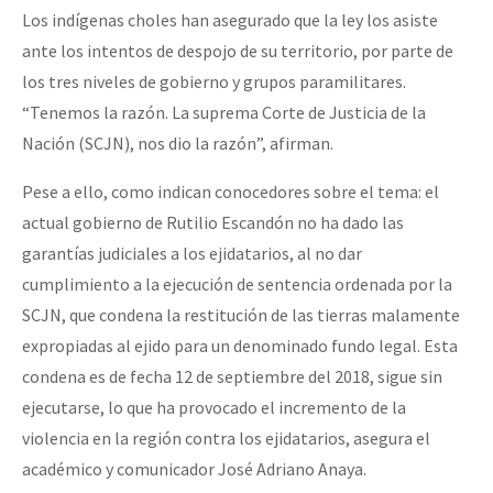
Los indígenas choles han asegurado que la ley los asiste
ante los intentos de despojo de su territorio, por parte de
los tres niveles de gobierno y grupos paramilitares.
“Tenemos la razón. La suprema Corte de Justicia de la
Nación (SCJN), nos dio la razón”, afirman.
Pese a ello, como indican conocedores sobre el tema: el
actual gobierno de Rutilio Escandón no ha dado las
garantías judiciales a los ejidatarios, al no dar
cumplimiento a la ejecución de sentencia ordenada por la
SCJN, que condena la restitución de las tierras malamente
expropiadas al ejido para un denominado fundo legal. Esta
condena es de fecha 12 de septiembre del 2018, sigue sin
ejecutarse, lo que ha provocado el incremento de la
violencia en la región contra los ejidatarios, asegura el
académico y comunicador José Adriano Anaya.