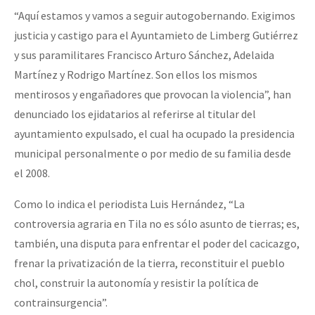
“Aquí estamos y vamos a seguir autogobernando. Exigimos
justicia y castigo para el Ayuntamieto de Limberg Gutiérrez
y sus paramilitares Francisco Arturo Sánchez, Adelaida
Martínez y Rodrigo Martínez. Son ellos los mismos
mentirosos y engañadores que provocan la violencia”, han
denunciado los ejidatarios al referirse al titular del
ayuntamiento expulsado, el cual ha ocupado la presidencia
municipal personalmente o por medio de su familia desde
el 2008.
Como lo indica el periodista Luis Hernández, “La
controversia agraria en Tila no es sólo asunto de tierras; es,
también, una disputa para enfrentar el poder del cacicazgo,
frenar la privatización de la tierra, reconstituir el pueblo
chol, construir la autonomía y resistir la política de
contrainsurgencia”.