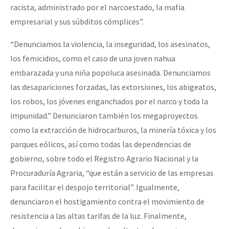
racista, administrado por el narcoestado, la mafia
empresarial y sus súbditos cómplices”.
“Denunciamos la violencia, la inseguridad, los asesinatos,
los femicidios, como el caso de una joven nahua
embarazada y una niña popoluca asesinada. Denunciamos
las desapariciones forzadas, las extorsiones, los abigeatos,
los robos, los jóvenes enganchados por el narco y toda la
impunidad.” Denunciaron también los megaproyectos
como la extracción de hidrocarburos, la minería tóxica y los
parques eólicos, así como todas las dependencias de
gobierno, sobre todo el Registro Agrario Nacional y la
Procuraduría Agraria, “que están a servicio de las empresas
para facilitar el despojo territorial”. Igualmente,
denunciaron el hostigamiento contra el movimiento de
resistencia a las altas tarifas de la luz. Finalmente,