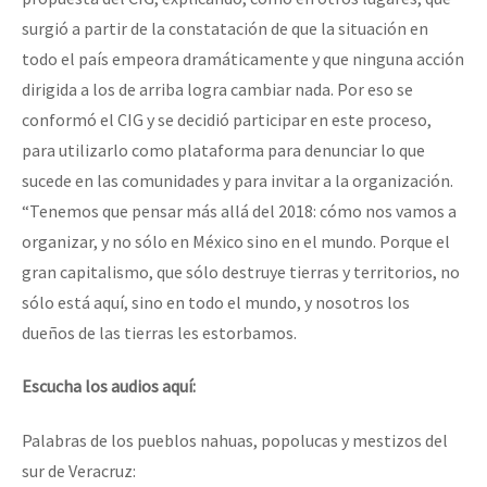
surgió a partir de la constatación de que la situación en
todo el país empeora dramáticamente y que ninguna acción
dirigida a los de arriba logra cambiar nada. Por eso se
conformó el CIG y se decidió participar en este proceso,
para utilizarlo como plataforma para denunciar lo que
sucede en las comunidades y para invitar a la organización.
“Tenemos que pensar más allá del 2018: cómo nos vamos a
organizar, y no sólo en México sino en el mundo. Porque el
gran capitalismo, que sólo destruye tierras y territorios, no
sólo está aquí, sino en todo el mundo, y nosotros los
dueños de las tierras les estorbamos.
Escucha los audios aquí:
Palabras de los pueblos nahuas, popolucas y mestizos del
sur de Veracruz: