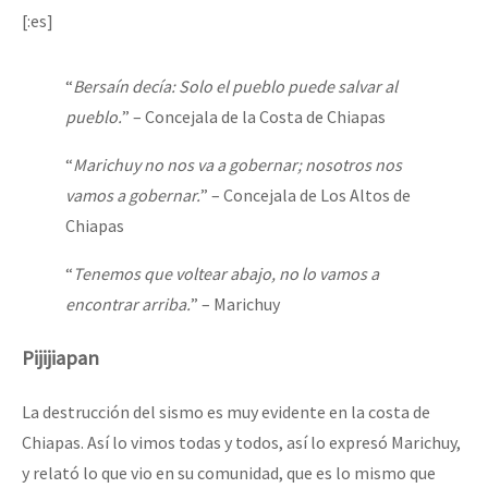
[:es]
“
Bersaín decía: Solo el pueblo puede salvar al
pueblo.
” – Concejala de la Costa de Chiapas
“
Marichuy no nos va a gobernar; nosotros nos
vamos a gobernar.
” – Concejala de Los Altos de
Chiapas
“
Tenemos que voltear abajo, no lo vamos a
encontrar arriba.
” – Marichuy
Pijijiapan
La destrucción del sismo es muy evidente en la costa de
Chiapas. Así lo vimos todas y todos, así lo expresó Marichuy,
y relató lo que vio en su comunidad, que es lo mismo que