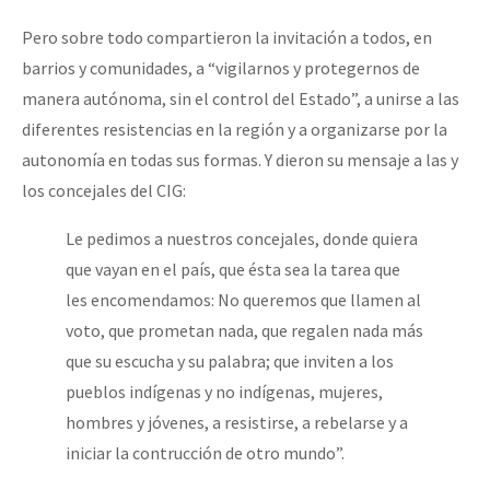
Pero sobre todo compartieron la invitación a todos, en
barrios y comunidades, a “vigilarnos y protegernos de
manera autónoma, sin el control del Estado”, a unirse a las
diferentes resistencias en la región y a organizarse por la
autonomía en todas sus formas. Y dieron su mensaje a las y
los concejales del CIG:
Le pedimos a nuestros concejales, donde quiera
que vayan en el país, que ésta sea la tarea que
les encomendamos: No queremos que llamen al
voto, que prometan nada, que regalen nada más
que su escucha y su palabra; que inviten a los
pueblos indígenas y no indígenas, mujeres,
hombres y jóvenes, a resistirse, a rebelarse y a
iniciar la contrucción de otro mundo”.