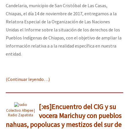
Candelaria, municipio de San Cristóbal de Las Casas,
Chiapas, el día 14 de noviembre de 2017, entregamos a la
Relatora Especial de la Organización de Las Naciones
Unidas el Informe sobre la situación de los derechos de los
Pueblos Indígenas de Chiapas, con el objetivo de ampliar la
información relativa a a la realidad específica en nuestra
entidad.
(Continuar leyendo…)
[:es]Encuentro del CIG y su
Colectivo Altepee |
vocera Marichuy con pueblos
Radio Zapatista
nahuas, popolucas y mestizos del sur de