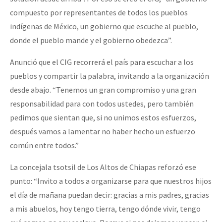
compuesto por representantes de todos los pueblos
indígenas de México, un gobierno que escuche al pueblo,
donde el pueblo mande y el gobierno obedezca”.
Anunció que el CIG recorrerá el país para escuchar a los
pueblos y compartir la palabra, invitando a la organización
desde abajo. “Tenemos un gran compromiso y una gran
responsabilidad para con todos ustedes, pero también
pedimos que sientan que, si no unimos estos esfuerzos,
después vamos a lamentar no haber hecho un esfuerzo
común entre todos.”
La concejala tsotsil de Los Altos de Chiapas reforzó ese
punto: “Invito a todos a organizarse para que nuestros hijos
el día de mañana puedan decir: gracias a mis padres, gracias
a mis abuelos, hoy tengo tierra, tengo dónde vivir, tengo