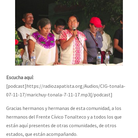
Escucha aquí:
[podcast]https://radiozapatista.org/Audios/CIG-tonala-
07-11-17/marichuy-tonala-7-11-17.mp3[/podcast]
Gracias hermanos y hermanas de esta comunidad, a los
hermanos del Frente Cívico Tonalteco y a todos los que
están aquí presentes de otras comunidades, de otros
estados, que están acompañando.