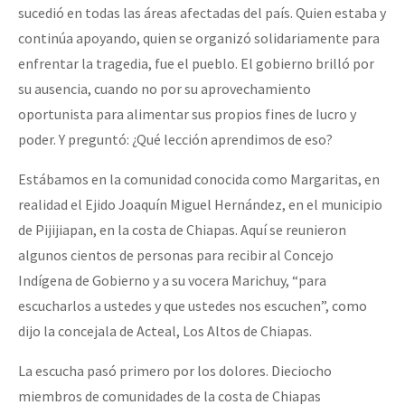
sucedió en todas las áreas afectadas del país. Quien estaba y
continúa apoyando, quien se organizó solidariamente para
enfrentar la tragedia, fue el pueblo. El gobierno brilló por
su ausencia, cuando no por su aprovechamiento
oportunista para alimentar sus propios fines de lucro y
poder. Y preguntó: ¿Qué lección aprendimos de eso?
Estábamos en la comunidad conocida como Margaritas, en
realidad el Ejido Joaquín Miguel Hernández, en el municipio
de Pijijiapan, en la costa de Chiapas. Aquí se reunieron
algunos cientos de personas para recibir al Concejo
Indígena de Gobierno y a su vocera Marichuy, “para
escucharlos a ustedes y que ustedes nos escuchen”, como
dijo la concejala de Acteal, Los Altos de Chiapas.
La escucha pasó primero por los dolores. Dieciocho
miembros de comunidades de la costa de Chiapas