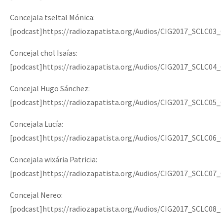
Concejala tseltal Mónica:
[podcast]https://radiozapatista.org/Audios/CIG2017_SCLC
Concejal chol Isaías:
[podcast]https://radiozapatista.org/Audios/CIG2017_SCLC
Concejal Hugo Sánchez:
[podcast]https://radiozapatista.org/Audios/CIG2017_SCL
Concejala Lucía:
[podcast]https://radiozapatista.org/Audios/CIG2017_SCLC0
Concejala wixária Patricia:
[podcast]https://radiozapatista.org/Audios/CIG2017_SCLC
Concejal Nereo:
[podcast]https://radiozapatista.org/Audios/CIG2017_SCLC