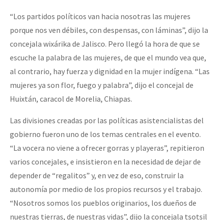
“Los partidos políticos van hacia nosotras las mujeres
porque nos ven débiles, con despensas, con láminas”, dijo la
concejala wixárika de Jalisco. Pero llegó la hora de que se
escuche la palabra de las mujeres, de que el mundo vea que,
al contrario, hay fuerza y dignidad en la mujer indígena. “Las
mujeres ya son flor, fuego y palabra”, dijo el concejal de
Huixtán, caracol de Morelia, Chiapas.
Las divisiones creadas por las políticas asistencialistas del
gobierno fueron uno de los temas centrales en el evento.
“La vocera no viene a ofrecer gorras y playeras”, repitieron
varios concejales, e insistieron en la necesidad de dejar de
depender de “regalitos” y, en vez de eso, construir la
autonomía por medio de los propios recursos y el trabajo.
“Nosotros somos los pueblos originarios, los dueños de
nuestras tierras, de nuestras vidas”, dijo la concejala tsotsil