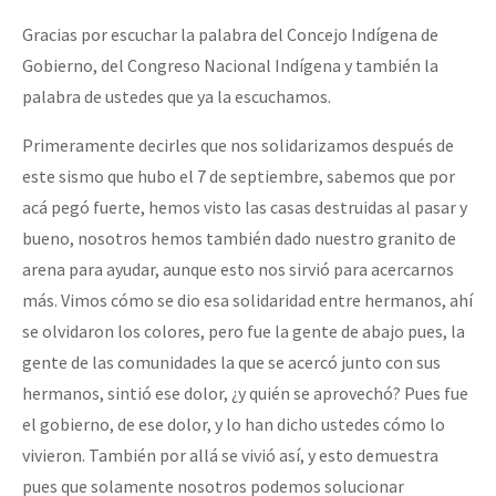
Gracias por escuchar la palabra del Concejo Indígena de
Gobierno, del Congreso Nacional Indígena y también la
palabra de ustedes que ya la escuchamos.
Primeramente decirles que nos solidarizamos después de
este sismo que hubo el 7 de septiembre, sabemos que por
acá pegó fuerte, hemos visto las casas destruidas al pasar y
bueno, nosotros hemos también dado nuestro granito de
arena para ayudar, aunque esto nos sirvió para acercarnos
más. Vimos cómo se dio esa solidaridad entre hermanos, ahí
se olvidaron los colores, pero fue la gente de abajo pues, la
gente de las comunidades la que se acercó junto con sus
hermanos, sintió ese dolor, ¿y quién se aprovechó? Pues fue
el gobierno, de ese dolor, y lo han dicho ustedes cómo lo
vivieron. También por allá se vivió así, y esto demuestra
pues que solamente nosotros podemos solucionar