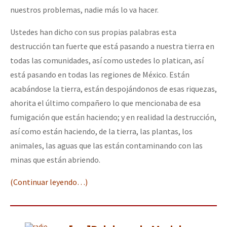
nuestros problemas, nadie más lo va hacer.
Ustedes han dicho con sus propias palabras esta
destrucción tan fuerte que está pasando a nuestra tierra en
todas las comunidades, así como ustedes lo platican, así
está pasando en todas las regiones de México. Están
acabándose la tierra, están despojándonos de esas riquezas,
ahorita el último compañero lo que mencionaba de esa
fumigación que están haciendo; y en realidad la destrucción,
así como están haciendo, de la tierra, las plantas, los
animales, las aguas que las están contaminando con las
minas que están abriendo.
(Continuar leyendo…)