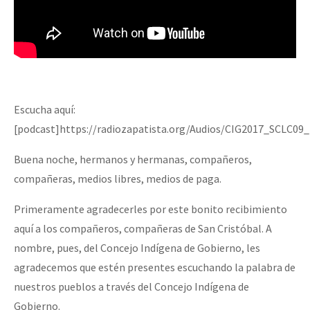
Escucha aquí:
[podcast]https://radiozapatista.org/Audios/CIG2017_SCLC0
Buena noche, hermanos y hermanas, compañeros,
compañeras, medios libres, medios de paga.
Primeramente agradecerles por este bonito recibimiento
aquí a los compañeros, compañeras de San Cristóbal. A
nombre, pues, del Concejo Indígena de Gobierno, les
agradecemos que estén presentes escuchando la palabra de
nuestros pueblos a través del Concejo Indígena de
Gobierno.