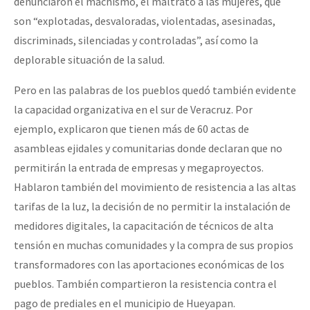
denunciaron el machismo, el maltrato a las mujeres, que
son “explotadas, desvaloradas, violentadas, asesinadas,
discriminads, silenciadas y controladas”, así como la
deplorable situación de la salud.
Pero en las palabras de los pueblos quedó también evidente
la capacidad organizativa en el sur de Veracruz. Por
ejemplo, explicaron que tienen más de 60 actas de
asambleas ejidales y comunitarias donde declaran que no
permitirán la entrada de empresas y megaproyectos.
Hablaron también del movimiento de resistencia a las altas
tarifas de la luz, la decisión de no permitir la instalación de
medidores digitales, la capacitación de técnicos de alta
tensión en muchas comunidades y la compra de sus propios
transformadores con las aportaciones económicas de los
pueblos. También compartieron la resistencia contra el
pago de prediales en el municipio de Hueyapan.