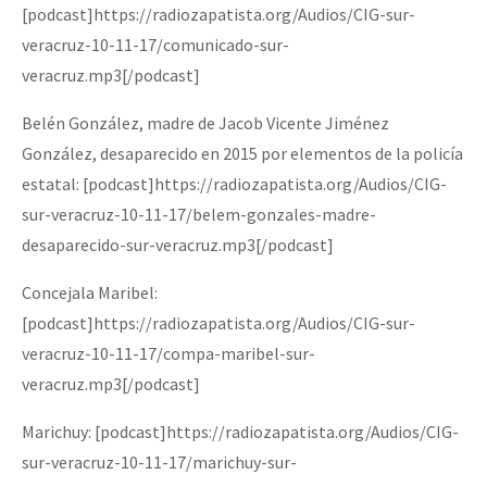
[podcast]https://radiozapatista.org/Audios/CIG-sur-
veracruz-10-11-17/comunicado-sur-
veracruz.mp3[/podcast]
Belén González, madre de Jacob Vicente Jiménez
González, desaparecido en 2015 por elementos de la policía
estatal: [podcast]https://radiozapatista.org/Audios/CIG-
sur-veracruz-10-11-17/belem-gonzales-madre-
desaparecido-sur-veracruz.mp3[/podcast]
Concejala Maribel:
[podcast]https://radiozapatista.org/Audios/CIG-sur-
veracruz-10-11-17/compa-maribel-sur-
veracruz.mp3[/podcast]
Marichuy: [podcast]https://radiozapatista.org/Audios/CIG-
sur-veracruz-10-11-17/marichuy-sur-