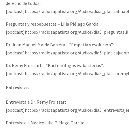
derecho de todos”:
[podcast]https://radiozapatista.org/Audios/dia5_platicalilia
Preguntas y respepuestas – Lilia Piélago García:
[podcast]https://radiozapatista.org/Audios/dia5_preguntasli
Dr. Juan Manuel Malda Barrera – “Empatía y evolución”:
[podcast]https://radiozapatista.org/Audios/dia5_platicajua
Dr. Remy Froissart – “Bacteriófagos vs. bacterias”:
[podcast]https://radiozapatista.org/Audios/dia5_platicaremy
Entrevistas
Entrevista a Dr. Remy Froissart:
[podcast]https://radiozapatista.org/Audios/dia5_entrevista
Entrevista a Médico Lilia Piélago García: