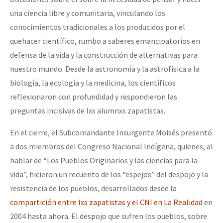
una ciencia libre y comunitaria, vinculando los
conocimientos tradicionales a los producidos por el
quehacer científico, rumbo a saberes emancipatorios en
defensa de la vida y la construcción de alternativas para
nuestro mundo. Desde la astronomía y la astrofísica a la
biología, la ecología y la medicina, los científicos
reflexionaron con profundidad y respondieron las
preguntas incisivas de lxs alumnxs zapatistas.
En el cierre, el Subcomandante Insurgente Moisés presentó
a dos miembros del Congreso Nacional Indígena, quienes, al
hablar de “Los Pueblos Originarios y las ciencias para la
vida”, hicieron un recuento de los “espejos” del despojo y la
resistencia de los pueblos, desarrollados desde la
compartición entre lxs zapatistas y el CNI en La Realidad
en
2004 hasta ahora. El despojo que sufren los pueblos, sobre