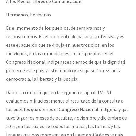
A los Medios Libres de Comunicación
Hermanos, hermanas
Es el momento de los pueblos, de sembrarnos y
reconstruirnos. Es el momento de pasar a la ofensiva y es
este el acuerdo que se dibuja en nuestros ojos, en los
individuos, en las comunidades, en los pueblos, en el
Congreso Nacional Indígena; es tiempo de que la dignidad
gobierne este país y este mundo y a su paso florezcan la
democracia, la libertad y la justicia.
Damos a conocer que en la segunda etapa del V CNI
evaluamos minuciosamente el resultado de la consulta a
los pueblos que somos el Congreso Nacional Indígena y que
tuvo lugar los meses de octubre, noviembre y diciembre de
2016, en los cuales de todos los modos, las formas y las
lenguas que nos representan en la geografía de este país