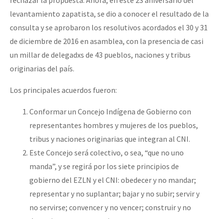
levantamiento zapatista, se dio a conocer el resultado de la
consulta y se aprobaron los resolutivos acordados el 30 y 31
de diciembre de 2016 en asamblea, con la presencia de casi
un millar de delegadxs de 43 pueblos, naciones y tribus
originarias del país.
Los principales acuerdos fueron:
Conformar un Concejo Indígena de Gobierno con
representantes hombres y mujeres de los pueblos,
tribus y naciones originarias que integran al CNI.
Este Concejo será colectivo, o sea, “que no uno
manda”, y se regirá por los siete principios de
gobierno del EZLN y el CNI: obedecer y no mandar;
representar y no suplantar; bajar y no subir; servir y
no servirse; convencer y no vencer; construir y no