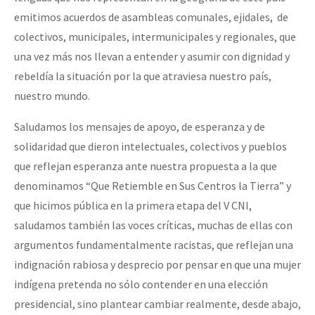
emitimos acuerdos de asambleas comunales, ejidales, de
colectivos, municipales, intermunicipales y regionales, que
una vez más nos llevan a entender y asumir con dignidad y
rebeldía la situación por la que atraviesa nuestro país,
nuestro mundo.
Saludamos los mensajes de apoyo, de esperanza y de
solidaridad que dieron intelectuales, colectivos y pueblos
que reflejan esperanza ante nuestra propuesta a la que
denominamos “Que Retiemble en Sus Centros la Tierra” y
que hicimos pública en la primera etapa del V CNI,
saludamos también las voces críticas, muchas de ellas con
argumentos fundamentalmente racistas, que reflejan una
indignación rabiosa y desprecio por pensar en que una mujer
indígena pretenda no sólo contender en una elección
presidencial, sino plantear cambiar realmente, desde abajo,