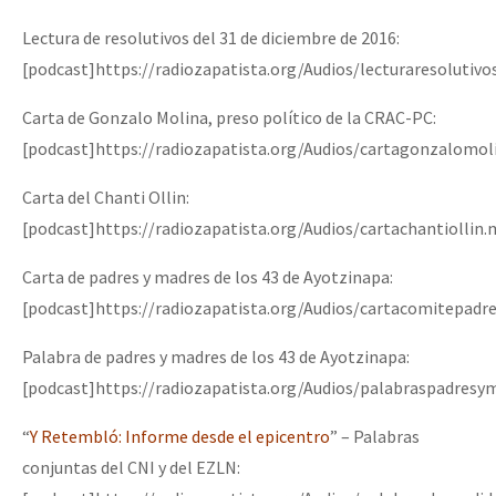
Lectura de resolutivos del 31 de diciembre de 2016:
[podcast]https://radiozapatista.org/Audios/lecturaresolutiv
Carta de Gonzalo Molina, preso político de la CRAC-PC:
[podcast]https://radiozapatista.org/Audios/cartagonzalomol
Carta del Chanti Ollin:
[podcast]https://radiozapatista.org/Audios/cartachantiollin
Carta de padres y madres de los 43 de Ayotzinapa:
[podcast]https://radiozapatista.org/Audios/cartacomitepad
Palabra de padres y madres de los 43 de Ayotzinapa:
[podcast]https://radiozapatista.org/Audios/palabraspadres
“
Y Retembló: Informe desde el epicentro
” – Palabras
conjuntas del CNI y del EZLN: