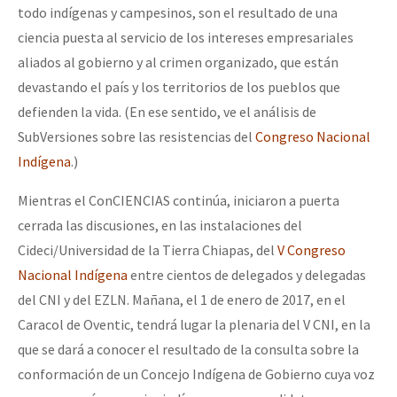
todo indígenas y campesinos, son el resultado de una
ciencia puesta al servicio de los intereses empresariales
aliados al gobierno y al crimen organizado, que están
devastando el país y los territorios de los pueblos que
defienden la vida. (En ese sentido, ve el análisis de
SubVersiones sobre las resistencias del
Congreso Nacional
Indígena
.)
Mientras el ConCIENCIAS continúa, iniciaron a puerta
cerrada las discusiones, en las instalaciones del
Cideci/Universidad de la Tierra Chiapas, del
V Congreso
Nacional Indígena
entre cientos de delegados y delegadas
del CNI y del EZLN. Mañana, el 1 de enero de 2017, en el
Caracol de Oventic, tendrá lugar la plenaria del V CNI, en la
que se dará a conocer el resultado de la consulta sobre la
conformación de un Concejo Indígena de Gobierno cuya voz