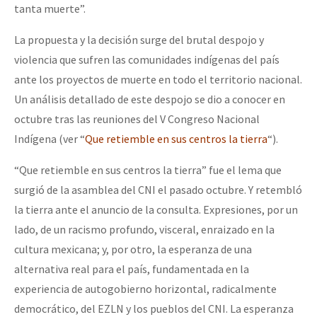
tanta muerte”.
La propuesta y la decisión surge del brutal despojo y
violencia que sufren las comunidades indígenas del país
ante los proyectos de muerte en todo el territorio nacional.
Un análisis detallado de este despojo se dio a conocer en
octubre tras las reuniones del V Congreso Nacional
Indígena (ver “
Que retiemble en sus centros la tierra
“).
“Que retiemble en sus centros la tierra” fue el lema que
surgió de la asamblea del CNI el pasado octubre. Y retembló
la tierra ante el anuncio de la consulta. Expresiones, por un
lado, de un racismo profundo, visceral, enraizado en la
cultura mexicana; y, por otro, la esperanza de una
alternativa real para el país, fundamentada en la
experiencia de autogobierno horizontal, radicalmente
democrático, del EZLN y los pueblos del CNI. La esperanza