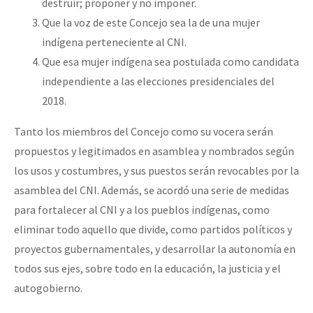
destruir; proponer y no imponer.
Que la voz de este Concejo sea la de una mujer
indígena perteneciente al CNI.
Que esa mujer indígena sea postulada como candidata
independiente a las elecciones presidenciales del
2018.
Tanto los miembros del Concejo como su vocera serán
propuestos y legitimados en asamblea y nombrados según
los usos y costumbres, y sus puestos serán revocables por la
asamblea del CNI. Además, se acordó una serie de medidas
para fortalecer al CNI y a los pueblos indígenas, como
eliminar todo aquello que divide, como partidos políticos y
proyectos gubernamentales, y desarrollar la autonomía en
todos sus ejes, sobre todo en la educación, la justicia y el
autogobierno.