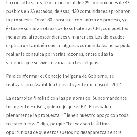
La consulta se realizó en un total de 525 comunidades de 43
pueblos en 25 estados; de esas, 430 comunidades aprobaron
la propuesta. Otras 80 consultas continúan en proceso, y a
éstas se sumaran otras que lo soliciten al CNI, con pueblos
indígenas, afrodescendientes y migrantes. Los delegados
explicaron también que en algunas comunidades no se pudo
realiar la consulta por varias razones, entre ellas la
violencia que se vive en varias partes del país.
Para conformar el Concejo Indígena de Gobierno, se
realizará una Asamblea Constituyente en mayo de 2017.
La asamblea finalizó con las palabras del Subcomandante
Insurgente Moisés, quien dijo que el EZLN respalda
plenamente la propuesta. “Tienen nuestro apoyo con toda
nuestra fuerza”, dijo, porque “tal vez sea la última
oportunidad de que estos suelos no desaparezcan entre