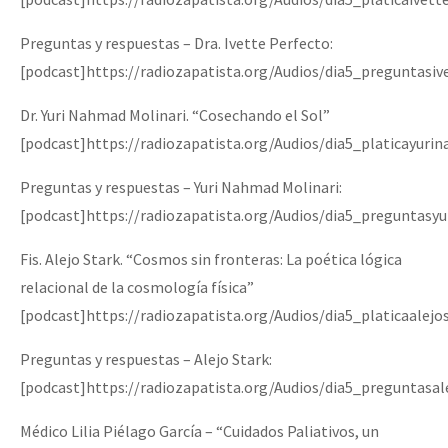
Preguntas y respuestas – Dra. Ivette Perfecto:
[podcast]https://radiozapatista.org/Audios/dia5_preguntasi
Dr. Yuri Nahmad Molinari. “Cosechando el Sol”
[podcast]https://radiozapatista.org/Audios/dia5_platicayur
Preguntas y respuestas – Yuri Nahmad Molinari:
[podcast]https://radiozapatista.org/Audios/dia5_preguntas
Fis. Alejo Stark. “Cosmos sin fronteras: La poética lógica
relacional de la cosmología física”
[podcast]https://radiozapatista.org/Audios/dia5_platicaalej
Preguntas y respuestas – Alejo Stark:
[podcast]https://radiozapatista.org/Audios/dia5_preguntasa
Médico Lilia Piélago García – “Cuidados Paliativos, un