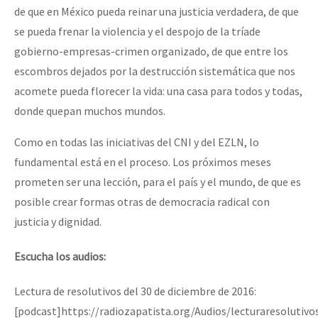
de que en México pueda reinar una justicia verdadera, de que
se pueda frenar la violencia y el despojo de la tríade
gobierno-empresas-crimen organizado, de que entre los
escombros dejados por la destrucción sistemática que nos
acomete pueda florecer la vida: una casa para todos y todas,
donde quepan muchos mundos.
Como en todas las iniciativas del CNI y del EZLN, lo
fundamental está en el proceso. Los próximos meses
prometen ser una lección, para el país y el mundo, de que es
posible crear formas otras de democracia radical con
justicia y dignidad.
Escucha los audios:
Lectura de resolutivos del 30 de diciembre de 2016:
[podcast]https://radiozapatista.org/Audios/lecturaresolutiv