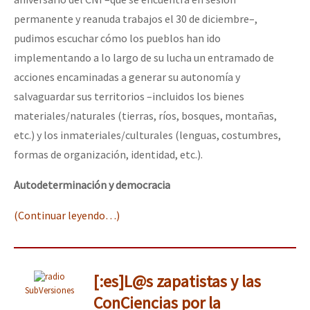
permanente y reanuda trabajos el 30 de diciembre–,
pudimos escuchar cómo los pueblos han ido
implementando a lo largo de su lucha un entramado de
acciones encaminadas a generar su autonomía y
salvaguardar sus territorios –incluidos los bienes
materiales/naturales (tierras, ríos, bosques, montañas,
etc.) y los inmateriales/culturales (lenguas, costumbres,
formas de organización, identidad, etc.).
Autodeterminación y democracia
(Continuar leyendo…)
[:es]L@s zapatistas y las
SubVersiones
ConCiencias por la