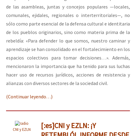
de las asambleas, juntas y concejos populares —locales,
comunales, ejidales, regionales o interterritoriales—, no
sólo como parte esencial de la defensa cultural e identitaria
de los pueblos originarios, sino como materia prima de la
rebeldía: «Para defender lo que somos, nuestro caminar y
aprendizaje se han consolidado en el fortalecimiento en los
espacios colectivos para tomar decisiones…». Además,
mencionaron la importancia que ha tenido para sus luchas
hacer uso de recursos jurídicos, acciones de resistencia y
alianzas con diversos sectores de la sociedad civil.
(Continuar leyendo…)
[:es]CNI y EZLN: ¡Y
CNI y EZLN
RETEMBLÓ!, INFORME DESDE