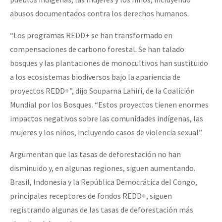
abusos documentados contra los derechos humanos.
“Los programas REDD+ se han transformado en
compensaciones de carbono forestal. Se han talado
bosques y las plantaciones de monocultivos han sustituido
a los ecosistemas biodiversos bajo la apariencia de
proyectos REDD+”, dijo Souparna Lahiri, de la Coalición
Mundial por los Bosques. “Estos proyectos tienen enormes
impactos negativos sobre las comunidades indígenas, las
mujeres y los niños, incluyendo casos de violencia sexual”.
Argumentan que las tasas de deforestación no han
disminuido y, en algunas regiones, siguen aumentando.
Brasil, Indonesia y la República Democrática del Congo,
principales receptores de fondos REDD+, siguen
registrando algunas de las tasas de deforestación más