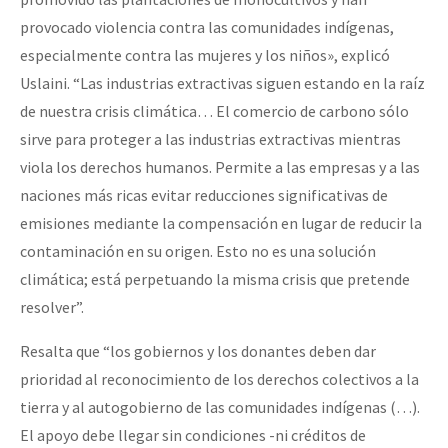
provocado violencia contra las comunidades indígenas,
especialmente contra las mujeres y los niños», explicó
Uslaini. “Las industrias extractivas siguen estando en la raíz
de nuestra crisis climática… El comercio de carbono sólo
sirve para proteger a las industrias extractivas mientras
viola los derechos humanos. Permite a las empresas y a las
naciones más ricas evitar reducciones significativas de
emisiones mediante la compensación en lugar de reducir la
contaminación en su origen. Esto no es una solución
climática; está perpetuando la misma crisis que pretende
resolver”.
Resalta que “los gobiernos y los donantes deben dar
prioridad al reconocimiento de los derechos colectivos a la
tierra y al autogobierno de las comunidades indígenas (…).
El apoyo debe llegar sin condiciones -ni créditos de