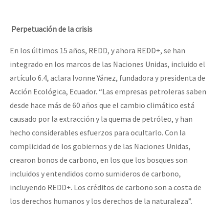
Perpetuación de la crisis
En los últimos 15 años, REDD, y ahora REDD+, se han
integrado en los marcos de las Naciones Unidas, incluido el
artículo 6.4, aclara Ivonne Yánez, fundadora y presidenta de
Acción Ecológica, Ecuador. “Las empresas petroleras saben
desde hace más de 60 años que el cambio climático está
causado por la extracción y la quema de petróleo, y han
hecho considerables esfuerzos para ocultarlo. Con la
complicidad de los gobiernos y de las Naciones Unidas,
crearon bonos de carbono, en los que los bosques son
incluidos y entendidos como sumideros de carbono,
incluyendo REDD+. Los créditos de carbono son a costa de
los derechos humanos y los derechos de la naturaleza”.