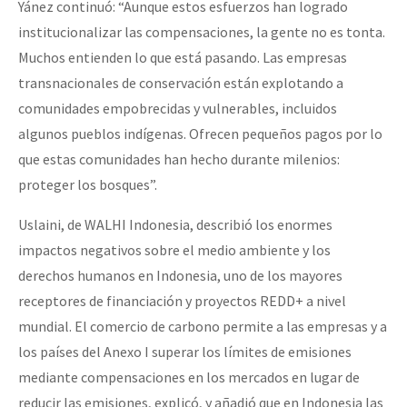
Yánez continuó: “Aunque estos esfuerzos han logrado
institucionalizar las compensaciones, la gente no es tonta.
Muchos entienden lo que está pasando. Las empresas
transnacionales de conservación están explotando a
comunidades empobrecidas y vulnerables, incluidos
algunos pueblos indígenas. Ofrecen pequeños pagos por lo
que estas comunidades han hecho durante milenios:
proteger los bosques”.
Uslaini, de WALHI Indonesia, describió los enormes
impactos negativos sobre el medio ambiente y los
derechos humanos en Indonesia, uno de los mayores
receptores de financiación y proyectos REDD+ a nivel
mundial. El comercio de carbono permite a las empresas y a
los países del Anexo I superar los límites de emisiones
mediante compensaciones en los mercados en lugar de
reducir las emisiones, explicó, y añadió que en Indonesia las