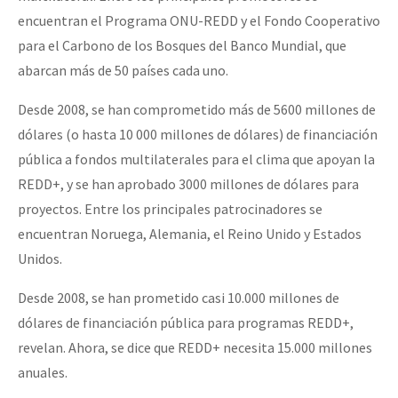
encuentran el Programa ONU-REDD y el Fondo Cooperativo
para el Carbono de los Bosques del Banco Mundial, que
abarcan más de 50 países cada uno.
Desde 2008, se han comprometido más de 5600 millones de
dólares (o hasta 10 000 millones de dólares) de financiación
pública a fondos multilaterales para el clima que apoyan la
REDD+, y se han aprobado 3000 millones de dólares para
proyectos. Entre los principales patrocinadores se
encuentran Noruega, Alemania, el Reino Unido y Estados
Unidos.
Desde 2008, se han prometido casi 10.000 millones de
dólares de financiación pública para programas REDD+,
revelan. Ahora, se dice que REDD+ necesita 15.000 millones
anuales.