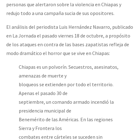
personas que alertaron sobre la violencia en Chiapas y
redujo todo a una campaña sucia de sus opositores.
El análisis del periodista Luis Hernández Navarro, publicado
en La Jornada el pasado viernes 18 de octubre, a propósito
de los ataques en contra de las bases zapatistas refleja de
modo dramático el horror que se vive en Chiapas:
Chiapas es un polvorín. Secuestros, asesinatos,
amenazas de muerte y
bloqueos se extienden por todo el territorio.
Apenas el pasado 30 de
septiembre, un comando armado incendió la
presidencia municipal de
Benemérito de las Américas. En las regiones
Sierra y Frontera los
combates entre cárteles se suceden sin