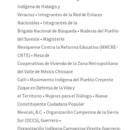
Indígena de Hidalgo y
Veracruz • Integrantes de la Red de Enlaces
Nacionales • Integrantes de la
Brigada Nacional de Búsqueda • Maderas del Pueblo
del Sureste • Magisterio
Mexiquense Contra la Reforma Educativa (MMCRE-
CNTE) • Mesa de
Cooperativas de Vivienda de la Zona Metropolitana
del Valle de México Chicoace
Calli • Movimiento Indígena del Pueblo Creyente
Zoque en Defensa de la Vida y
el Territorio • Mujeres para el Diálogo • Nueva
Constituyente Ciudadana Popular
Mexicali, B.C. • Organización Campesina de la Sierra
Sur (OCCS), Guerrero •
Organización Indígena Campesina Vicente Guerrero,