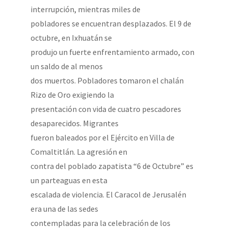
interrupción, mientras miles de
pobladores se encuentran desplazados. El 9 de
octubre, en Ixhuatán se
produjo un fuerte enfrentamiento armado, con
un saldo de al menos
dos muertos. Pobladores tomaron el chalán
Rizo de Oro exigiendo la
presentación con vida de cuatro pescadores
desaparecidos. Migrantes
fueron baleados por el Ejército en Villa de
Comaltitlán. La agresión en
contra del poblado zapatista “6 de Octubre” es
un parteaguas en esta
escalada de violencia. El Caracol de Jerusalén
era una de las sedes
contempladas para la celebración de los