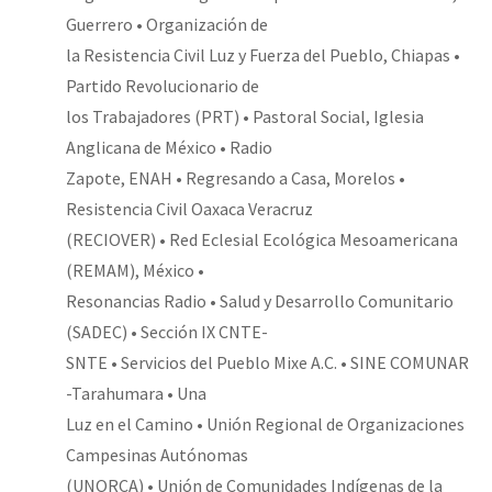
Guerrero • Organización de
la Resistencia Civil Luz y Fuerza del Pueblo, Chiapas •
Partido Revolucionario de
los Trabajadores (PRT) • Pastoral Social, Iglesia
Anglicana de México • Radio
Zapote, ENAH • Regresando a Casa, Morelos •
Resistencia Civil Oaxaca Veracruz
(RECIOVER) • Red Eclesial Ecológica Mesoamericana
(REMAM), México •
Resonancias Radio • Salud y Desarrollo Comunitario
(SADEC) • Sección IX CNTE-
SNTE • Servicios del Pueblo Mixe A.C. • SINE COMUNAR
-Tarahumara • Una
Luz en el Camino • Unión Regional de Organizaciones
Campesinas Autónomas
(UNORCA) • Unión de Comunidades Indígenas de la