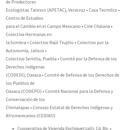
de Productores
Ecologistas Tatexco (APETAC), Veracruz • Casa Tecmilco •
Centro de Estudios
para el Cambio en el Campo Mexicano • Cine Chalana •
Colectiva Hermanas en
la Sombra • Colectivo Raúl Trujillo • Colectivo por la
Autonomía, Jalisco •
Colectivo Semilla, Puebla • Comité por la Defensa de los
Derechos Indígenas
(CODEDI), Oaxaca • Comité de Defensa de los Derechos de
los Pueblos de
Oaxaca (CODEPO) • Comité Nacional para la Defensa y
Conservación de los
Chimalapas • Consejo Estatal de Derechos Indígenas y
Afromexicanos (CEDIAO)
Cooperativa de Vivienda Xochiquetzalli, Cd. Mx. •