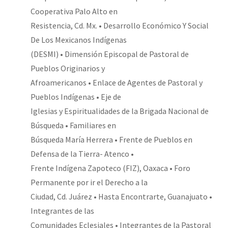
Cooperativa Palo Alto en
Resistencia, Cd. Mx. • Desarrollo Económico Y Social
De Los Mexicanos Indígenas
(DESMI) • Dimensión Episcopal de Pastoral de
Pueblos Originarios y
Afroamericanos • Enlace de Agentes de Pastoral y
Pueblos Indígenas • Eje de
Iglesias y Espiritualidades de la Brigada Nacional de
Búsqueda • Familiares en
Búsqueda María Herrera • Frente de Pueblos en
Defensa de la Tierra- Atenco •
Frente Indígena Zapoteco (FIZ), Oaxaca • Foro
Permanente por ir el Derecho a la
Ciudad, Cd. Juárez • Hasta Encontrarte, Guanajuato •
Integrantes de las
Comunidades Eclesiales • Integrantes de la Pastoral