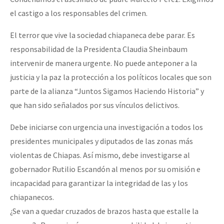
el castigo a los responsables del crimen.
El terror que vive la sociedad chiapaneca debe parar. Es
responsabilidad de la Presidenta Claudia Sheinbaum
intervenir de manera urgente. No puede anteponer a la
justicia y la paz la protección a los políticos locales que son
parte de la alianza “Juntos Sigamos Haciendo Historia” y
que han sido señalados por sus vínculos delictivos.
Debe iniciarse con urgencia una investigación a todos los
presidentes municipales y diputados de las zonas más
violentas de Chiapas. Así mismo, debe investigarse al
gobernador Rutilio Escandón al menos por su omisión e
incapacidad para garantizar la integridad de las y los
chiapanecos.
¿Se van a quedar cruzados de brazos hasta que estalle la