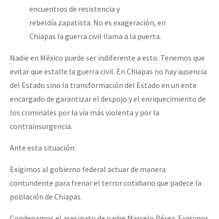
encuentros de resistencia y
rebeldía zapatista. No es exageración, en
Chiapas la guerra civil llama a la puerta.
Nadie en México puede ser indiferente a esto. Tenemos que
evitar que estalle la guerra civil. En Chiapas no hay ausencia
del Estado sino la transformación del Estado en un ente
encargado de garantizar el despojo y el enriquecimiento de
los criminales por la vía más violenta y por la
contrainsurgencia.
Ante esta situación:
Exigimos al gobierno federal actuar de manera
contundente para frenar el terror cotidiano que padece la
población de Chiapas.
Condenamos el asesinato de padre Marcelo Pérez. Exigimos