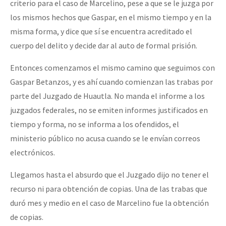
criterio para el caso de Marcelino, pese a que se le juzga por
los mismos hechos que Gaspar, en el mismo tiempo y en la
misma forma, y dice que sí se encuentra acreditado el
cuerpo del delito y decide dar al auto de formal prisión.
Entonces comenzamos el mismo camino que seguimos con
Gaspar Betanzos, y es ahí cuando comienzan las trabas por
parte del Juzgado de Huautla. No manda el informe a los
juzgados federales, no se emiten informes justificados en
tiempo y forma, no se informa a los ofendidos, el
ministerio público no acusa cuando se le envían correos
electrónicos.
Llegamos hasta el absurdo que el Juzgado dijo no tener el
recurso ni para obtención de copias. Una de las trabas que
duró mes y medio en el caso de Marcelino fue la obtención
de copias.