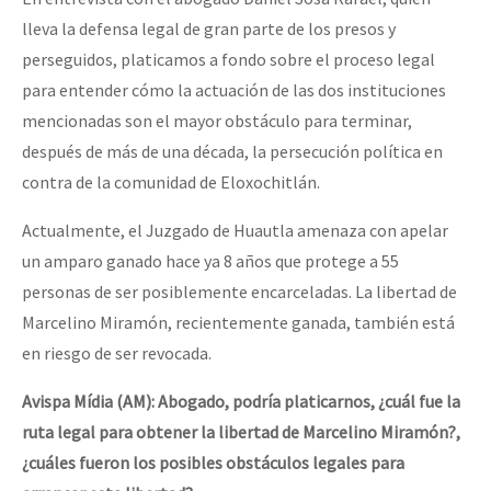
lleva la defensa legal de gran parte de los presos y
perseguidos, platicamos a fondo sobre el proceso legal
para entender cómo la actuación de las dos instituciones
mencionadas son el mayor obstáculo para terminar,
después de más de una década, la persecución política en
contra de la comunidad de Eloxochitlán.
Actualmente, el Juzgado de Huautla amenaza con apelar
un amparo ganado hace ya 8 años que protege a 55
personas de ser posiblemente encarceladas. La libertad de
Marcelino Miramón, recientemente ganada, también está
en riesgo de ser revocada.
Avispa Mídia (AM): Abogado, podría platicarnos, ¿cuál fue la
ruta legal para obtener la libertad de Marcelino Miramón?,
¿cuáles fueron los posibles obstáculos legales para