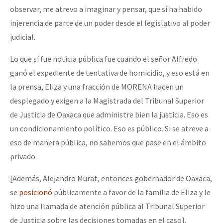
observar, me atrevo a imaginar y pensar, que sí ha habido
injerencia de parte de un poder desde el legislativo al poder
judicial.
Lo que sí fue noticia pública fue cuando el señor Alfredo
ganó el expediente de tentativa de homicidio, y eso está en
la prensa, Eliza y una fracción de MORENA hacen un
desplegado y exigen a la Magistrada del Tribunal Superior
de Justicia de Oaxaca que administre bien la justicia. Eso es
un condicionamiento político. Eso es público. Si se atreve a
eso de manera pública, no sabemos que pase en el ámbito
privado.
[Además, Alejandro Murat, entonces gobernador de Oaxaca,
se
posicionó
públicamente a favor de la familia de Eliza y le
hizo una llamada de atención pública al Tribunal Superior
de Justicia sobre las decisiones tomadas en el caso].