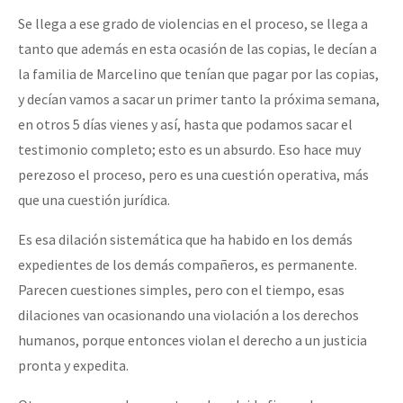
Se llega a ese grado de violencias en el proceso, se llega a
tanto que además en esta ocasión de las copias, le decían a
la familia de Marcelino que tenían que pagar por las copias,
y decían vamos a sacar un primer tanto la próxima semana,
en otros 5 días vienes y así, hasta que podamos sacar el
testimonio completo; esto es un absurdo. Eso hace muy
perezoso el proceso, pero es una cuestión operativa, más
que una cuestión jurídica.
Es esa dilación sistemática que ha habido en los demás
expedientes de los demás compañeros, es permanente.
Parecen cuestiones simples, pero con el tiempo, esas
dilaciones van ocasionando una violación a los derechos
humanos, porque entonces violan el derecho a un justicia
pronta y expedita.