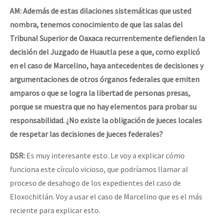
AM: Además de estas dilaciones sistemáticas que usted
nombra, tenemos conocimiento de que las salas del
Tribunal Superior de Oaxaca recurrentemente defienden la
decisión del Juzgado de Huautla pese a que, como explicó
en el caso de Marcelino, haya antecedentes de decisiones y
argumentaciones de otros órganos federales que emiten
amparos o que se logra la libertad de personas presas,
porque se muestra que no hay elementos para probar su
responsabilidad. ¿No existe la obligación de jueces locales
de respetar las decisiones de jueces federales?
DSR:
Es muy interesante esto. Le voy a explicar cómo
funciona este círculo vicioso, que podríamos llamar al
proceso de desahogo de los expedientes del caso de
Eloxochitlán. Voy a usar el caso de Marcelino que es el más
reciente para explicar esto.