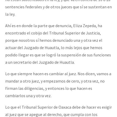
sentencies federales y de otros jueces que sí se sustentan en
la ley.
Ahí es en donde la parte que denuncia, Eliza Zepeda, ha
encontrado el cobijo del Tribunal Superior de Justicia,
porque nosotros sí hemos denunciado una y otra vez el
actuar del Juzgado de Huautla, lo más lejos que hemos
podido llegar es que se logró la suspensión de sus funciones
a un secretario del Juzgado de Huautla.
Lo que siempre hacen es cambiar al juez. Nos dicen, vamos a
mandar a otro juez, y empezamos de cero, y otra vez, no
firman las diligencias, y entonces lo que hacen es
cambiarlos una y otra vez.
Lo que el Tribunal Superior de Oaxaca debe de hacer es exigir
al juez que se apegue al derecho, que cumpla con los