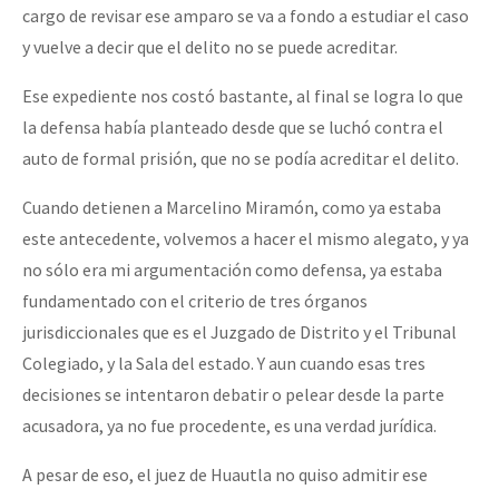
cargo de revisar ese amparo se va a fondo a estudiar el caso
y vuelve a decir que el delito no se puede acreditar.
Ese expediente nos costó bastante, al final se logra lo que
la defensa había planteado desde que se luchó contra el
auto de formal prisión, que no se podía acreditar el delito.
Cuando detienen a Marcelino Miramón, como ya estaba
este antecedente, volvemos a hacer el mismo alegato, y ya
no sólo era mi argumentación como defensa, ya estaba
fundamentado con el criterio de tres órganos
jurisdiccionales que es el Juzgado de Distrito y el Tribunal
Colegiado, y la Sala del estado. Y aun cuando esas tres
decisiones se intentaron debatir o pelear desde la parte
acusadora, ya no fue procedente, es una verdad jurídica.
A pesar de eso, el juez de Huautla no quiso admitir ese