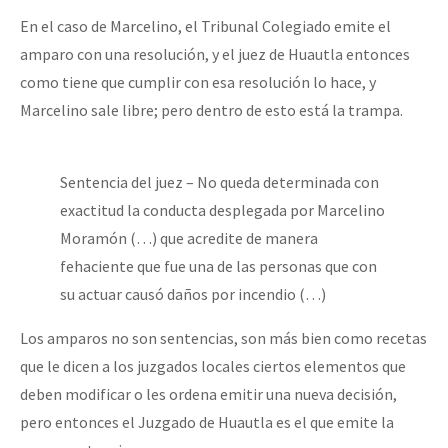
En el caso de Marcelino, el Tribunal Colegiado emite el
amparo con una resolución, y el juez de Huautla entonces
como tiene que cumplir con esa resolución lo hace, y
Marcelino sale libre; pero dentro de esto está la trampa.
Sentencia del juez – No queda determinada con
exactitud la conducta desplegada por Marcelino
Moramón (…) que acredite de manera
fehaciente que fue una de las personas que con
su actuar causó daños por incendio (…)
Los amparos no son sentencias, son más bien como recetas
que le dicen a los juzgados locales ciertos elementos que
deben modificar o les ordena emitir una nueva decisión,
pero entonces el Juzgado de Huautla es el que emite la