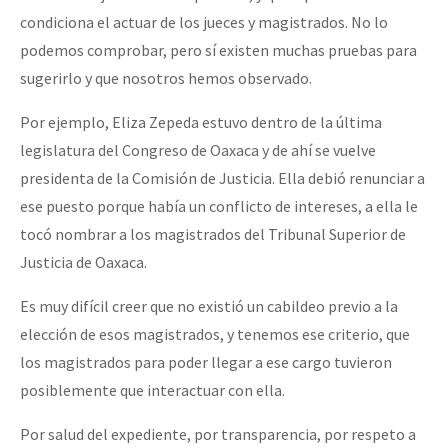
condiciona el actuar de los jueces y magistrados. No lo
podemos comprobar, pero sí existen muchas pruebas para
sugerirlo y que nosotros hemos observado.
Por ejemplo, Eliza Zepeda estuvo dentro de la última
legislatura del Congreso de Oaxaca y de ahí se vuelve
presidenta de la Comisión de Justicia. Ella debió renunciar a
ese puesto porque había un conflicto de intereses, a ella le
tocó nombrar a los magistrados del Tribunal Superior de
Justicia de Oaxaca.
Es muy difícil creer que no existió un cabildeo previo a la
elección de esos magistrados, y tenemos ese criterio, que
los magistrados para poder llegar a ese cargo tuvieron
posiblemente que interactuar con ella.
Por salud del expediente, por transparencia, por respeto a