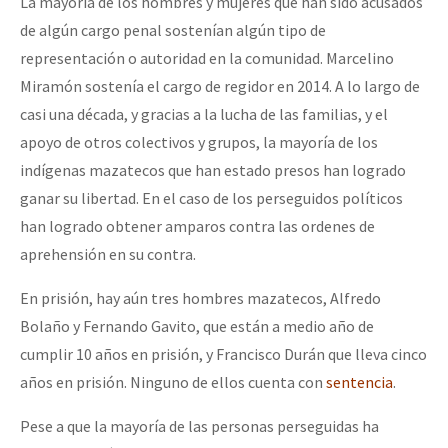
La mayoría de los hombres y mujeres que han sido acusados
de algún cargo penal sostenían algún tipo de
representación o autoridad en la comunidad. Marcelino
Miramón sostenía el cargo de regidor en 2014. A lo largo de
casi una década, y gracias a la lucha de las familias, y el
apoyo de otros colectivos y grupos, la mayoría de los
indígenas mazatecos que han estado presos han logrado
ganar su libertad. En el caso de los perseguidos políticos
han logrado obtener amparos contra las ordenes de
aprehensión en su contra.
En prisión, hay aún tres hombres mazatecos, Alfredo
Bolaño y Fernando Gavito, que están a medio año de
cumplir 10 años en prisión, y Francisco Durán que lleva cinco
años en prisión. Ninguno de ellos cuenta con
sentencia
.
Pese a que la mayoría de las personas perseguidas ha