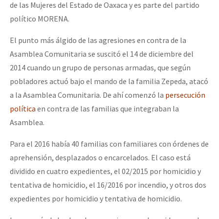
de las Mujeres del Estado de Oaxaca y es parte del partido
político MORENA.
El punto más álgido de las agresiones en contra de la
Asamblea Comunitaria se suscitó el 14 de diciembre del
2014 cuando un grupo de personas armadas, que según
pobladores actuó bajo el mando de la familia Zepeda, atacó
a la Asamblea Comunitaria. De ahí comenzó la
persecución
política
en contra de las familias que integraban la
Asamblea.
Para el 2016 había 40 familias con familiares con órdenes de
aprehensión, desplazados o encarcelados. El caso está
dividido en cuatro expedientes, el 02/2015 por homicidio y
tentativa de homicidio, el 16/2016 por incendio, y otros dos
expedientes por homicidio y tentativa de homicidio.