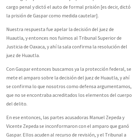
cargo penal y dictó el auto de formal prisión [es decir, dictó
la prisión de Gaspar como medida cautelar].
Nuestra respuesta fue apelar la decisión del juez de
Huautla, y entonces nos fuimos al Tribunal Superior de
Justicia de Oaxaca, y ahí la sala confirma la resolución del
juez de Huautla.
Con Gaspar entonces buscamos ya la protección federal, se
mete el amparo sobre la decisión del juez de Huautla, y ahí
se confirma lo que nosotros como defensa argumentamos,
que no se encontraba acreditados los elementos del cuerpo
del delito.
En ese entonces, las partes acusadoras Manuel Zepeda y
Vicente Zepeda se inconformaron con el amparo que ganó
Gaspar. Ellos acuden al recurso de revisión, y el Tribunal a