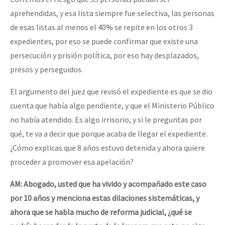
aprehendidas, y esa lista siempre fue selectiva, las personas
de esas listas al menos el 40% se repite en los otros 3
expedientes, por eso se puede confirmar que existe una
persecución y prisión política, por eso hay desplazados,
presos y perseguidos.
El argumento del juez que revisó el expediente es que se dio
cuenta que había algo pendiente, y que el Ministerio Público
no había atendido. Es algo irrisorio, y si le preguntas por
qué, te va a decir que porque acaba de llegar el expediente.
¿Cómo explicas que 8 años estuvo detenida y ahora quiere
proceder a promover esa apelación?
AM: Abogado, usted que ha vivido y acompañado este caso
por 10 años y menciona estas dilaciones sistemáticas, y
ahora que se habla mucho de reforma judicial, ¿qué se