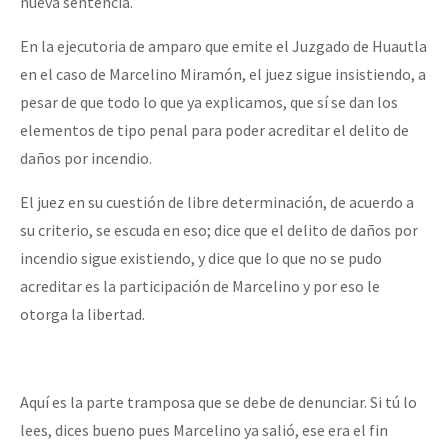
nueva sentencia.
En la ejecutoria de amparo que emite el Juzgado de Huautla
en el caso de Marcelino Miramón, el juez sigue insistiendo, a
pesar de que todo lo que ya explicamos, que sí se dan los
elementos de tipo penal para poder acreditar el delito de
daños por incendio.
El juez en su cuestión de libre determinación, de acuerdo a
su criterio, se escuda en eso; dice que el delito de daños por
incendio sigue existiendo, y dice que lo que no se pudo
acreditar es la participación de Marcelino y por eso le
otorga la libertad.
Aquí es la parte tramposa que se debe de denunciar. Si tú lo
lees, dices bueno pues Marcelino ya salió, ese era el fin