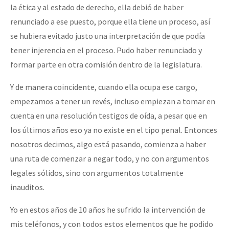
la ética y al estado de derecho, ella debió de haber
renunciado a ese puesto, porque ella tiene un proceso, así
se hubiera evitado justo una interpretación de que podía
tener injerencia en el proceso. Pudo haber renunciado y
formar parte en otra comisión dentro de la legislatura.
Y de manera coincidente, cuando ella ocupa ese cargo,
empezamos a tener un revés, incluso empiezan a tomar en
cuenta en una resolución testigos de oída, a pesar que en
los últimos años eso ya no existe en el tipo penal. Entonces
nosotros decimos, algo está pasando, comienza a haber
una ruta de comenzar a negar todo, y no con argumentos
legales sólidos, sino con argumentos totalmente
inauditos.
Yo en estos años de 10 años he sufrido la intervención de
mis teléfonos, y con todos estos elementos que he podido