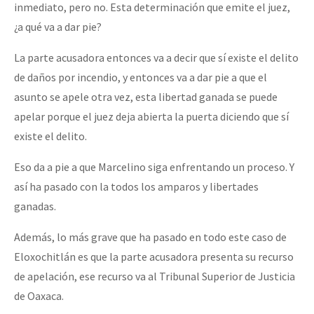
inmediato, pero no. Esta determinación que emite el juez,
¿a qué va a dar pie?
La parte acusadora entonces va a decir que sí existe el delito
de daños por incendio, y entonces va a dar pie a que el
asunto se apele otra vez, esta libertad ganada se puede
apelar porque el juez deja abierta la puerta diciendo que sí
existe el delito.
Eso da a pie a que Marcelino siga enfrentando un proceso. Y
así ha pasado con la todos los amparos y libertades
ganadas.
Además, lo más grave que ha pasado en todo este caso de
Eloxochitlán es que la parte acusadora presenta su recurso
de apelación, ese recurso va al Tribunal Superior de Justicia
de Oaxaca.