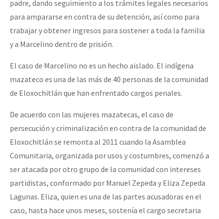
padre, dando seguimiento a los trámites legales necesarios
para ampararse en contra de su detención, así como para
trabajar y obtener ingresos para sostener a toda la familia
y a Marcelino dentro de prisión.
El caso de Marcelino no es un hecho aislado. El indígena
mazateco es una de las más de 40 personas de la comunidad
de Eloxochitlán que han enfrentado cargos penales.
De acuerdo con las mujeres mazatecas, el caso de
persecución y criminalización en contra de la comunidad de
Eloxochitlán se remonta al 2011 cuando la Asamblea
Comunitaria, organizada por usos y costumbres, comenzó a
ser atacada por otro grupo de la comunidad con intereses
partidistas, conformado por Manuel Zepeda y Eliza Zepeda
Lagunas. Eliza, quien es una de las partes acusadoras en el
caso, hasta hace unos meses, sostenía el cargo secretaria