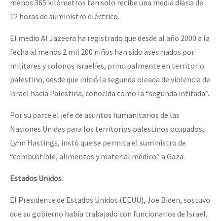
menos 365 kilómetros tan solo recibe una media diaria de
12 horas de suministro eléctrico.
El medio Al Jazeera ha registrado que desde al año 2000 a la
fecha al menos 2 mil 200 niños han sido asesinados por
militares y colonos israelíes, principalmente en territorio
palestino, desde que inició la segunda oleada de violencia de
Israel hacia Palestina, conocida como la “segunda intifada”.
Por su parte el jefe de asuntos humanitarios de las
Naciones Unidas para los territorios palestinos ocupados,
Lynn Hastings, instó que se permita el suministro de
“combustible, alimentos y material médico” a Gaza.
Estados Unidos
El Presidente de Estados Unidos (EEUU), Joe Biden, sostuvo
que su gobierno había trabajado con funcionarios de Israel,