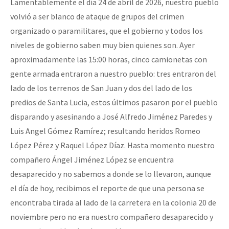
Lamentablemente el día 24 de abril de 2026, nuestro pueblo
volvió a ser blanco de ataque de grupos del crimen
organizado o paramilitares, que el gobierno y todos los
niveles de gobierno saben muy bien quienes son. Ayer
aproximadamente las 15:00 horas, cinco camionetas con
gente armada entraron a nuestro pueblo: tres entraron del
lado de los terrenos de San Juan y dos del lado de los
predios de Santa Lucia, estos últimos pasaron por el pueblo
disparando y asesinando a José Alfredo Jiménez Paredes y
Luis Angel Gómez Ramírez; resultando heridos Romeo
López Pérez y Raquel López Díaz. Hasta momento nuestro
compañero Ángel Jiménez López se encuentra
desaparecido y no sabemos a donde se lo llevaron, aunque
el día de hoy, recibimos el reporte de que una persona se
encontraba tirada al lado de la carretera en la colonia 20 de
noviembre pero no era nuestro compañero desaparecido y