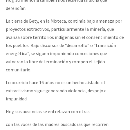
defendían.
La tierra de Bety, en la Mixteca, continúa bajo amenaza por
proyectos extractivos, particularmente la minería, que
avanza sobre territorios indígenas sin el consentimiento de
los pueblos. Bajo discursos de “desarrollo” o “transición
energética”, se siguen imponiendo concesiones que
vulneran la libre determinación y rompen el tejido
comunitario.
Lo ocurrido hace 16 años no es un hecho aislado: el
extractivismo sigue generando violencia, despojo e
impunidad.
Hoy, sus ausencias se entrelazan con otras:
con las voces de las madres buscadoras que recorren