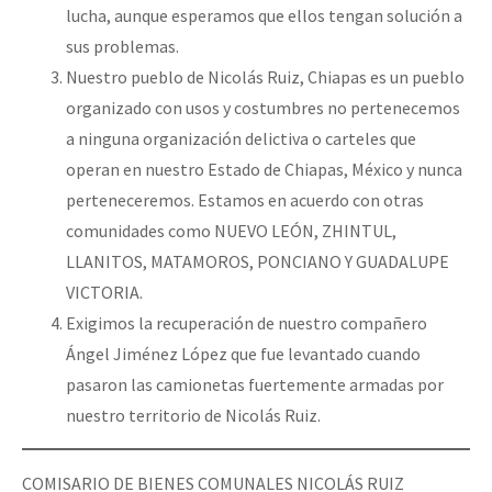
lucha, aunque esperamos que ellos tengan solución a
sus problemas.
Nuestro pueblo de Nicolás Ruiz, Chiapas es un pueblo
organizado con usos y costumbres no pertenecemos
a ninguna organización delictiva o carteles que
operan en nuestro Estado de Chiapas, México y nunca
perteneceremos. Estamos en acuerdo con otras
comunidades como NUEVO LEÓN, ZHINTUL,
LLANITOS, MATAMOROS, PONCIANO Y GUADALUPE
VICTORIA.
Exigimos la recuperación de nuestro compañero
Ángel Jiménez López que fue levantado cuando
pasaron las camionetas fuertemente armadas por
nuestro territorio de Nicolás Ruiz.
COMISARIO DE BIENES COMUNALES NICOLÁS RUIZ