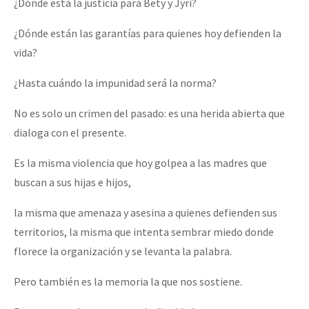
¿Dónde está la justicia para Bety y Jyri?
¿Dónde están las garantías para quienes hoy defienden la
vida?
¿Hasta cuándo la impunidad será la norma?
No es solo un crimen del pasado: es una herida abierta que
dialoga con el presente.
Es la misma violencia que hoy golpea a las madres que
buscan a sus hijas e hijos,
la misma que amenaza y asesina a quienes defienden sus
territorios, la misma que intenta sembrar miedo donde
florece la organización y se levanta la palabra.
Pero también es la memoria la que nos sostiene.