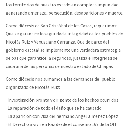
los territorios de nuestro estado en completa impunidad,
generando amenaza, persecución, desapariciones y muerte.
Como diócesis de San Cristóbal de las Casas, requerimos:
Que se garantice la seguridad e integridad de los pueblos de
Nicolás Ruíz y Venustiano Carranza. Que de parte del
gobierno estatal se implemente una verdadera estrategia
de paz que garantice la seguridad, justicia e integridad de
cada una de las personas de nuestro estado de Chiapas.
Como diócesis nos sumamos a las demandas del pueblo
organizado de Nicolás Ruiz:
· Investigación pronta y dirigente de los hechos ocurridos
· La reparación de todo el daño que se ha causado
· La aparición con vida del hermano Ángel Jiménez López
· El Derecho a vivir en Paz desde el convenio 169 de la OIT