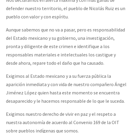
defender nuestro territorio, el pueblo de Nicolás Ruiz es un
pueblo con valor y con espíritu.
Aunque sabemos que no va a pasar, pero es responsabilidad
del Estado mexicano y su gobierno, una investigación,
pronta y diligente de este crimen e identifique a los
responsables materiales e intelectuales los castigue y
desde ahora, repare todo el daño que ha causado.
Exigimos al Estado mexicano y a su fuerza pública la
aparición inmediata y con vida de nuestro compañero Ángel
Jiménez López quien hasta este momento se encuentra
desaparecido y le hacemos responsable de lo que le suceda.
Exigimos nuestro derecho de vivir en paz y el respeto a
nuestra autonomía de acuerdo al Convenio 169 de la OIT
sobre pueblos indígenas que somos.