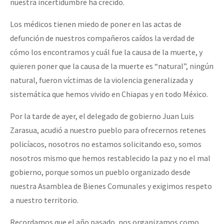
nuestra incertidumbre ha crecido.
Los médicos tienen miedo de poner en las actas de
defunción de nuestros compañeros caídos la verdad de
cómo los encontramos y cuál fue la causa de la muerte, y
quieren poner que la causa de la muerte es “natural”, ningún
natural, fueron víctimas de la violencia generalizada y
sistemática que hemos vivido en Chiapas y en todo México.
Por la tarde de ayer, el delegado de gobierno Juan Luis
Zarasua, acudió a nuestro pueblo para ofrecernos retenes
policíacos, nosotros no estamos solicitando eso, somos
nosotros mismo que hemos restablecido la paz y no el mal
gobierno, porque somos un pueblo organizado desde
nuestra Asamblea de Bienes Comunales y exigimos respeto
a nuestro territorio.
Recordamos que el año pasado, nos organizamos como