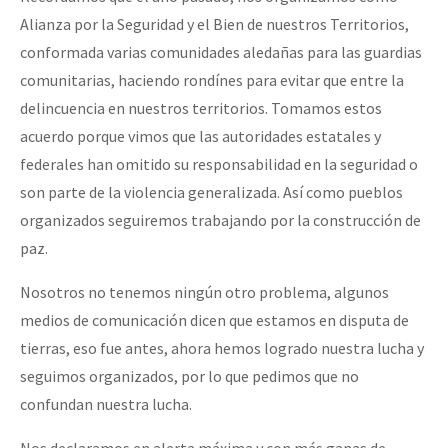
Alianza por la Seguridad y el Bien de nuestros Territorios,
conformada varias comunidades aledañas para las guardias
comunitarias, haciendo rondínes para evitar que entre la
delincuencia en nuestros territorios. Tomamos estos
acuerdo porque vimos que las autoridades estatales y
federales han omitido su responsabilidad en la seguridad o
son parte de la violencia generalizada. Así como pueblos
organizados seguiremos trabajando por la construcción de
paz.
Nosotros no tenemos ningún otro problema, algunos
medios de comunicación dicen que estamos en disputa de
tierras, eso fue antes, ahora hemos logrado nuestra lucha y
seguimos organizados, por lo que pedimos que no
confundan nuestra lucha.
Nos declaramos en alerta máxima y con más ganas de