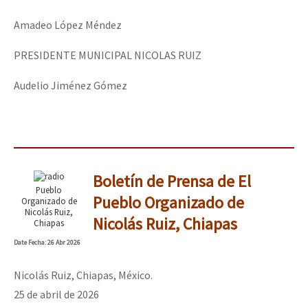
Amadeo López Méndez
PRESIDENTE MUNICIPAL NICOLAS RUIZ
Audelio Jiménez Gómez
Boletín de Prensa de El
Pueblo
Pueblo Organizado de
Organizado de
Nicolás Ruiz,
Nicolás Ruiz, Chiapas
Chiapas
Date
Fecha
: 26 Abr 2026
Nicolás Ruiz, Chiapas, México.
25 de abril de 2026