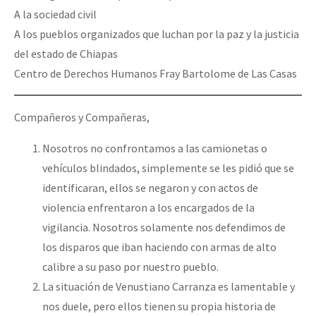
A la sociedad civil
A los pueblos organizados que luchan por la paz y la justicia
del estado de Chiapas
Centro de Derechos Humanos Fray Bartolome de Las Casas
Compañeros y Compañeras,
Nosotros no confrontamos a las camionetas o
vehículos blindados, simplemente se les pidió que se
identificaran, ellos se negaron y con actos de
violencia enfrentaron a los encargados de la
vigilancia. Nosotros solamente nos defendimos de
los disparos que iban haciendo con armas de alto
calibre a su paso por nuestro pueblo.
La situación de Venustiano Carranza es lamentable y
nos duele, pero ellos tienen su propia historia de