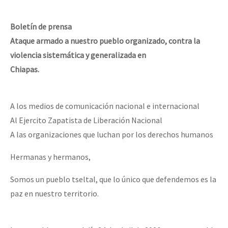
Boletín de prensa
Ataque armado a nuestro pueblo organizado, contra la
violencia sistemática y generalizada en
Chiapas.
A los medios de comunicación nacional e internacional
Al Ejercito Zapatista de Liberación Nacional
A las organizaciones que luchan por los derechos humanos
Hermanas y hermanos,
Somos un pueblo tseltal, que lo único que defendemos es la
paz en nuestro territorio.