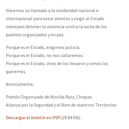
Hacemos un llamado a la solidaridad nacional e
internacional para estar atentos y exigir al Estado
mexicano detener la violencia contra la lucha de los
pueblos organizados y en paz.
Porque es el Estado, exigimos justicia.
Porque es el Estado, no nos callaremos.
Porque es el Estado, vivos de los llevaron y vimos los
queremos.
Atentamente,
Pueblo Organizado de Nicolás Ruiz, Chiapas.
Alianza por la Seguridad y el Bien de nuestros Territorios
Descargar el boletín en PDF
(29.84 KB)