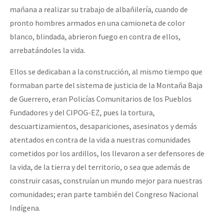
mañana a realizar su trabajo de albañilería, cuando de
pronto hombres armados en una camioneta de color
blanco, blindada, abrieron fuego en contra de ellos,
arrebatándoles la vida.
Ellos se dedicaban a la construcción, al mismo tiempo que
formaban parte del sistema de justicia de la Montaña Baja
de Guerrero, eran Policías Comunitarios de los Pueblos
Fundadores y del CIPOG-EZ, pues la tortura,
descuartizamientos, desapariciones, asesinatos y demás
atentados en contra de la vida a nuestras comunidades
cometidos por los ardillos, los llevaron a ser defensores de
la vida, de la tierra y del territorio, o sea que además de
construir casas, construían un mundo mejor para nuestras
comunidades; eran parte también del Congreso Nacional
Indígena.