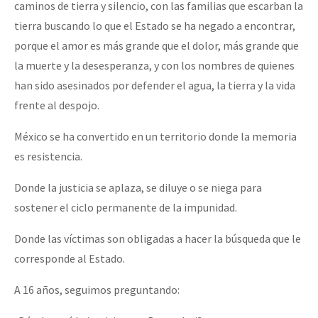
caminos de tierra y silencio, con las familias que escarban la
tierra buscando lo que el Estado se ha negado a encontrar,
porque el amor es más grande que el dolor, más grande que
la muerte y la desesperanza, y con los nombres de quienes
han sido asesinados por defender el agua, la tierra y la vida
frente al despojo.
México se ha convertido en un territorio donde la memoria
es resistencia.
Donde la justicia se aplaza, se diluye o se niega para
sostener el ciclo permanente de la impunidad.
Donde las víctimas son obligadas a hacer la búsqueda que le
corresponde al Estado.
A 16 años, seguimos preguntando: