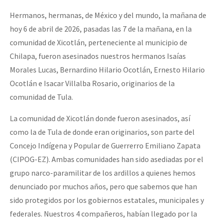
Hermanos, hermanas, de México y del mundo, la mañana de
hoy 6 de abril de 2026, pasadas las 7 de la mañana, en la
comunidad de Xicotlán, perteneciente al municipio de
Chilapa, fueron asesinados nuestros hermanos Isaías
Morales Lucas, Bernardino Hilario Ocotlán, Ernesto Hilario
Ocotlán e Isacar Villalba Rosario, originarios de la
comunidad de Tula.
La comunidad de Xicotlán donde fueron asesinados, así
como la de Tula de donde eran originarios, son parte del
Concejo Indígena y Popular de Guerrerro Emiliano Zapata
(CIPOG-EZ). Ambas comunidades han sido asediadas por el
grupo narco-paramilitar de los ardillos a quienes hemos
denunciado por muchos años, pero que sabemos que han
sido protegidos por los gobiernos estatales, municipales y
federales. Nuestros 4 compañeros, habían llegado por la