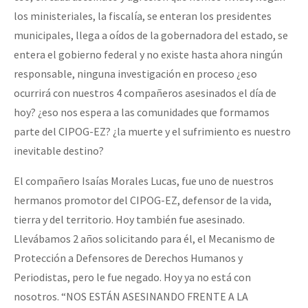
los ministeriales, la fiscalía, se enteran los presidentes
municipales, llega a oídos de la gobernadora del estado, se
entera el gobierno federal y no existe hasta ahora ningún
responsable, ninguna investigación en proceso ¿eso
ocurrirá con nuestros 4 compañeros asesinados el día de
hoy? ¿eso nos espera a las comunidades que formamos
parte del CIPOG-EZ? ¿la muerte y el sufrimiento es nuestro
inevitable destino?
El compañero Isaías Morales Lucas, fue uno de nuestros
hermanos promotor del CIPOG-EZ, defensor de la vida,
tierra y del territorio. Hoy también fue asesinado.
Llevábamos 2 años solicitando para él, el Mecanismo de
Protección a Defensores de Derechos Humanos y
Periodistas, pero le fue negado. Hoy ya no está con
nosotros. “NOS ESTÁN ASESINANDO FRENTE A LA