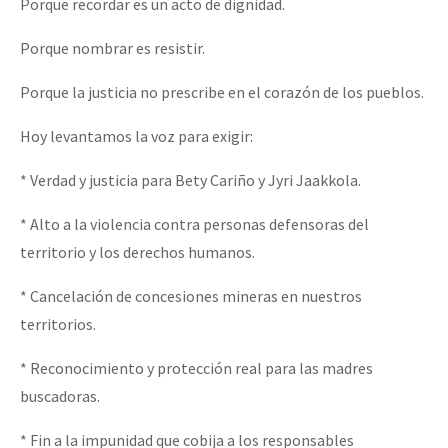
Porque recordar es un acto de dignidad.
Porque nombrar es resistir.
Porque la justicia no prescribe en el corazón de los pueblos.
Hoy levantamos la voz para exigir:
* Verdad y justicia para Bety Cariño y Jyri Jaakkola.
* Alto a la violencia contra personas defensoras del
territorio y los derechos humanos.
* Cancelación de concesiones mineras en nuestros
territorios.
* Reconocimiento y protección real para las madres
buscadoras.
* Fin a la impunidad que cobija a los responsables