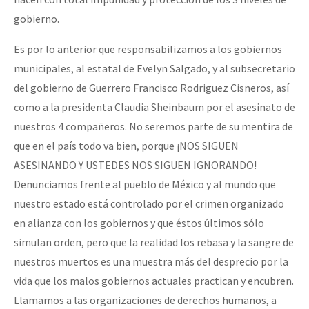
gobierno.
Es por lo anterior que responsabilizamos a los gobiernos
municipales, al estatal de Evelyn Salgado, y al subsecretario
del gobierno de Guerrero Francisco Rodriguez Cisneros, así
como a la presidenta Claudia Sheinbaum por el asesinato de
nuestros 4 compañeros. No seremos parte de su mentira de
que en el país todo va bien, porque ¡NOS SIGUEN
ASESINANDO Y USTEDES NOS SIGUEN IGNORANDO!
Denunciamos frente al pueblo de México y al mundo que
nuestro estado está controlado por el crimen organizado
en alianza con los gobiernos y que éstos últimos sólo
simulan orden, pero que la realidad los rebasa y la sangre de
nuestros muertos es una muestra más del desprecio por la
vida que los malos gobiernos actuales practican y encubren.
Llamamos a las organizaciones de derechos humanos, a