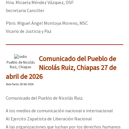
Hna. Micaela Méndez Vázquez, OSF.
Secretaria Canciller
Pbro. Miguel Ángel Montoya Moreno, MSC
Vicario de Justicia y Paz
Comunicado del Pueblo de
Pueblo de Nicolás
Nicolás Ruiz, Chiapas 27 de
Ruiz, Chiapas
abril de 2026
Date
Fecha
: 28 Abr 2026
Comunicado del Pueblo de Nicolás Ruiz.
A los medios de comunicación nacional e internacional
Al Ejercito Zapatista de Liberación Nacional
A las organizaciones que luchan por los derechos humanos