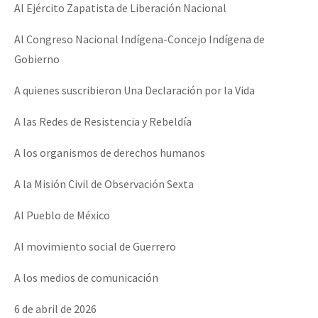
Al Ejército Zapatista de Liberación Nacional
Al Congreso Nacional Indígena-Concejo Indígena de
Gobierno
A quienes suscribieron Una Declaración por la Vida
A las Redes de Resistencia y Rebeldía
A los organismos de derechos humanos
A la Misión Civil de Observación Sexta
Al Pueblo de México
Al movimiento social de Guerrero
A los medios de comunicación
6 de abril de 2026