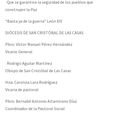
· Que se garantice la seguridad de los pueblos que
construyen la Paz
“Basta ya de la guerra” León XIV
DIÓCESIS DE SAN CRISTÓBAL DE LAS CASAS
Pbro. Víctor Manuel Pérez Hernández
Vicario General
· Rodrigo Aguilar Martínez
Obispo de San Cristóbal de Las Casas
Hna. Carolina Lara Rodríguez
Vicaria de pastoral
Pbro. Bernabé Antonio Altamirano Díaz
Coordinador de la Pastoral Social