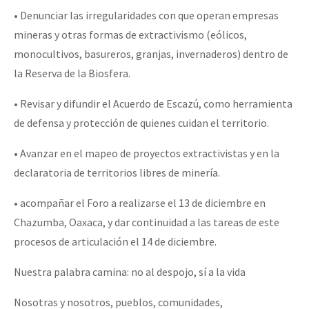
• Denunciar las irregularidades con que operan empresas
mineras y otras formas de extractivismo (eólicos,
monocultivos, basureros, granjas, invernaderos) dentro de
la Reserva de la Biosfera.
• Revisar y difundir el Acuerdo de Escazú, como herramienta
de defensa y protección de quienes cuidan el territorio.
• Avanzar en el mapeo de proyectos extractivistas y en la
declaratoria de territorios libres de minería.
• acompañar el Foro a realizarse el 13 de diciembre en
Chazumba, Oaxaca, y dar continuidad a las tareas de este
procesos de articulación el 14 de diciembre.
Nuestra palabra camina: no al despojo, sí a la vida
Nosotras y nosotros, pueblos, comunidades,