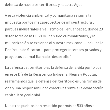
defensa de nuestros territorios y nuestra Agua.
A esta violencia ambiental y comunitaria se suma la
impuesta por los megaproyectos de infraestructura y
parques industriales en el Istmo de Tehuantepec, donde 23
defensores de la UCIZONI han sido criminalizados, y la
militarización se extiende al sureste mexicano —incluida la
Península de Yucatán— para proteger intereses privados y
proyectos del mal llamado “desarrollo”.
La defensa del territorio es la defensa de la vida por lo que
en este Día de la Resistencia Indígena, Negra y Popular,
reafirmamos que la defensa del territorio es una forma de
vida y una responsabilidad colectiva frente a la devastación
capitalista y colonial.
Nuestros pueblos han resistido por más de 533 años el