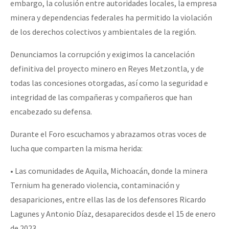
embargo, la colusión entre autoridades locales, la empresa
minera y dependencias federales ha permitido la violación
de los derechos colectivos y ambientales de la región.
Denunciamos la corrupción y exigimos la cancelación
definitiva del proyecto minero en Reyes Metzontla, y de
todas las concesiones otorgadas, así como la seguridad e
integridad de las compañeras y compañeros que han
encabezado su defensa.
Durante el Foro escuchamos y abrazamos otras voces de
lucha que comparten la misma herida:
• Las comunidades de Aquila, Michoacán, donde la minera
Ternium ha generado violencia, contaminación y
desapariciones, entre ellas las de los defensores Ricardo
Lagunes y Antonio Díaz, desaparecidos desde el 15 de enero
de 2023.