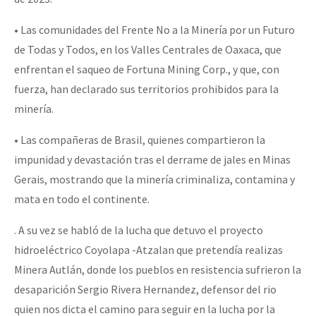
• Las comunidades del Frente No a la Minería por un Futuro
de Todas y Todos, en los Valles Centrales de Oaxaca, que
enfrentan el saqueo de Fortuna Mining Corp., y que, con
fuerza, han declarado sus territorios prohibidos para la
minería.
• Las compañeras de Brasil, quienes compartieron la
impunidad y devastación tras el derrame de jales en Minas
Gerais, mostrando que la minería criminaliza, contamina y
mata en todo el continente.
. A su vez se habló de la lucha que detuvo el proyecto
hidroeléctrico Coyolapa -Atzalan que pretendía realizas
Minera Autlán, donde los pueblos en resistencia sufrieron la
desaparición Sergio Rivera Hernandez, defensor del rio
quien nos dicta el camino para seguir en la lucha por la