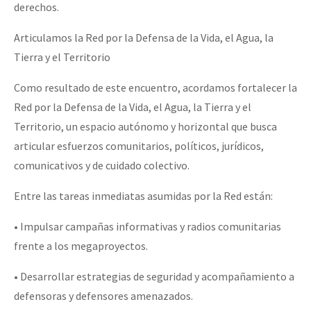
derechos.
Articulamos la Red por la Defensa de la Vida, el Agua, la
Tierra y el Territorio
Como resultado de este encuentro, acordamos fortalecer la
Red por la Defensa de la Vida, el Agua, la Tierra y el
Territorio, un espacio autónomo y horizontal que busca
articular esfuerzos comunitarios, políticos, jurídicos,
comunicativos y de cuidado colectivo.
Entre las tareas inmediatas asumidas por la Red están:
• Impulsar campañas informativas y radios comunitarias
frente a los megaproyectos.
• Desarrollar estrategias de seguridad y acompañamiento a
defensoras y defensores amenazados.