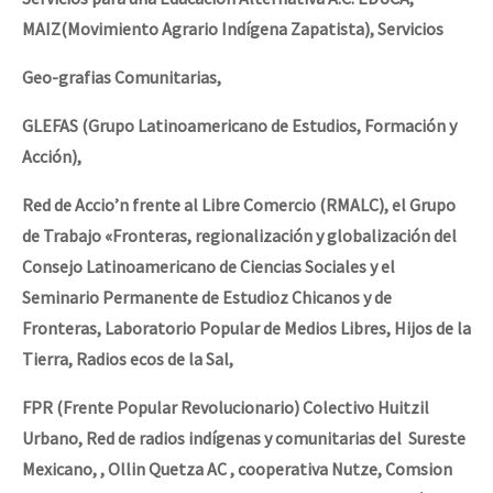
MAIZ(Movimiento Agrario Indígena Zapatista), Servicios
Geo-grafias Comunitarias,
GLEFAS (Grupo Latinoamericano de Estudios, Formación y
Acción),
Red de Accio’n frente al Libre Comercio (RMALC), el Grupo
de Trabajo «Fronteras, regionalización y globalización del
Consejo Latinoamericano de Ciencias Sociales y el
Seminario Permanente de Estudioz Chicanos y de
Fronteras, Laboratorio Popular de Medios Libres, Hijos de la
Tierra, Radios ecos de la Sal,
FPR (Frente Popular Revolucionario) Colectivo Huitzil
Urbano, Red de radios indígenas y comunitarias del Sureste
Mexicano, , Ollin Quetza AC , cooperativa Nutze, Comsion