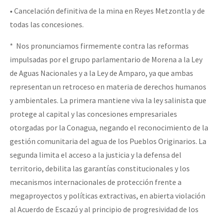
• Cancelación definitiva de la mina en Reyes Metzontla y de
todas las concesiones.
* Nos pronunciamos firmemente contra las reformas
impulsadas por el grupo parlamentario de Morena a la Ley
de Aguas Nacionales y a la Ley de Amparo, ya que ambas
representan un retroceso en materia de derechos humanos
y ambientales. La primera mantiene viva la ley salinista que
protege al capital y las concesiones empresariales
otorgadas por la Conagua, negando el reconocimiento de la
gestión comunitaria del agua de los Pueblos Originarios. La
segunda limita el acceso a la justicia y la defensa del
territorio, debilita las garantías constitucionales y los
mecanismos internacionales de protección frente a
megaproyectos y políticas extractivas, en abierta violación
al Acuerdo de Escazú y al principio de progresividad de los