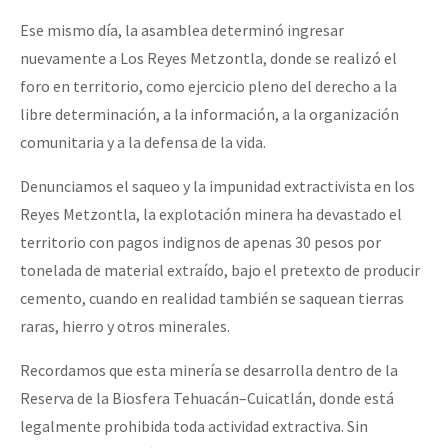
Ese mismo día, la asamblea determinó ingresar
nuevamente a Los Reyes Metzontla, donde se realizó el
foro en territorio, como ejercicio pleno del derecho a la
libre determinación, a la información, a la organización
comunitaria y a la defensa de la vida.
Denunciamos el saqueo y la impunidad extractivista en los
Reyes Metzontla, la explotación minera ha devastado el
territorio con pagos indignos de apenas 30 pesos por
tonelada de material extraído, bajo el pretexto de producir
cemento, cuando en realidad también se saquean tierras
raras, hierro y otros minerales.
Recordamos que esta minería se desarrolla dentro de la
Reserva de la Biosfera Tehuacán–Cuicatlán, donde está
legalmente prohibida toda actividad extractiva. Sin