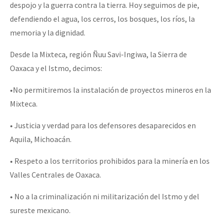
despojo y la guerra contra la tierra. Hoy seguimos de pie,
defendiendo el agua, los cerros, los bosques, los ríos, la
memoria y la dignidad.
Desde la Mixteca, región Ñuu Savi-Ingiwa, la Sierra de
Oaxaca y el Istmo, decimos:
•No permitiremos la instalación de proyectos mineros en la
Mixteca.
• Justicia y verdad para los defensores desaparecidos en
Aquila, Michoacán.
• Respeto a los territorios prohibidos para la minería en los
Valles Centrales de Oaxaca.
• No a la criminalización ni militarización del Istmo y del
sureste mexicano.