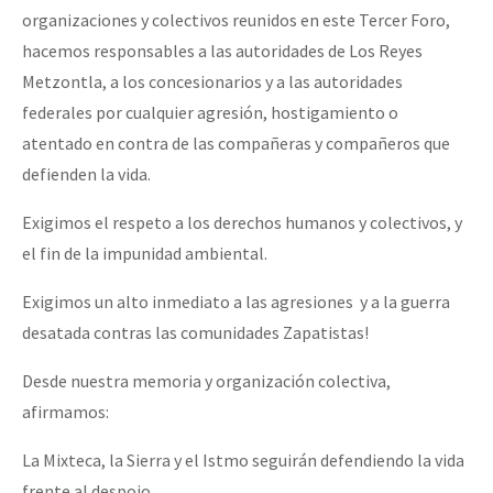
organizaciones y colectivos reunidos en este Tercer Foro,
hacemos responsables a las autoridades de Los Reyes
Metzontla, a los concesionarios y a las autoridades
federales por cualquier agresión, hostigamiento o
atentado en contra de las compañeras y compañeros que
defienden la vida.
Exigimos el respeto a los derechos humanos y colectivos, y
el fin de la impunidad ambiental.
Exigimos un alto inmediato a las agresiones y a la guerra
desatada contras las comunidades Zapatistas!
Desde nuestra memoria y organización colectiva,
afirmamos:
La Mixteca, la Sierra y el Istmo seguirán defendiendo la vida
frente al despojo.