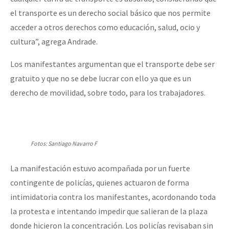
el transporte es un derecho social básico que nos permite
acceder a otros derechos como educación, salud, ocio y
cultura”, agrega Andrade.
Los manifestantes argumentan que el transporte debe ser
gratuito y que no se debe lucrar con ello ya que es un
derecho de movilidad, sobre todo, para los trabajadores.
Fotos: Santiago Navarro F
La manifestación estuvo acompañada por un fuerte
contingente de policías, quienes actuaron de forma
intimidatoria contra los manifestantes, acordonando toda
la protesta e intentando impedir que salieran de la plaza
donde hicieron la concentración. Los policías revisaban sin