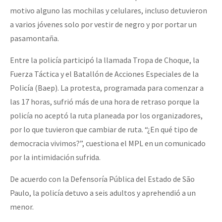
motivo alguno las mochilas y celulares, incluso detuvieron
a varios jóvenes solo por vestir de negro y por portar un
pasamontaña.
Entre la policía participó la llamada Tropa de Choque, la
Fuerza Táctica y el Batallón de Acciones Especiales de la
Policía (Baep). La protesta, programada para comenzar a
las 17 horas, sufrió más de una hora de retraso porque la
policía no aceptó la ruta planeada por los organizadores,
por lo que tuvieron que cambiar de ruta. “¿En qué tipo de
democracia vivimos?”, cuestiona el MPL en un comunicado
por la intimidación sufrida.
De acuerdo con la Defensoría Pública del Estado de São
Paulo, la policía detuvo a seis adultos y aprehendió a un
menor.