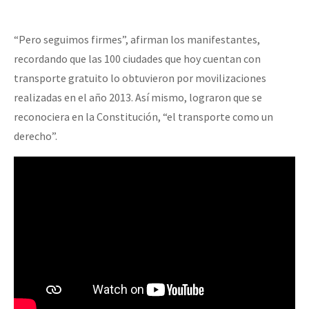
“Pero seguimos firmes”, afirman los manifestantes,
recordando que las 100 ciudades que hoy cuentan con
transporte gratuito lo obtuvieron por movilizaciones
realizadas en el año 2013. Así mismo, lograron que se
reconociera en la Constitución, “el transporte como un
derecho”.