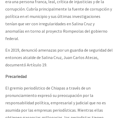
era una persona franca, leal, crítica de injusticias y de la
corrupción. Cubría principalmente la fuente de corrupción y
política en el municipio y sus últimas investigaciones
tenían que ver con irregularidades en Salina Cruz y
anomalías en torno al proyecto Rompeolas del gobierno
federal.
En 2019, denunció amenazas por un guardia de seguridad del
entonces alcalde de Salina Cruz, Juan Carlos Atecas,
documentó Artículo 19.
Precariedad
El gremio periodístico de Chiapas a través de un
pronunciamiento expresó su preocupación por la
responsabilidad política, empresarial y judicial que no es
asumida por las empresas periodísticas. Mientras ellas
obtienen ganancias millonarias, los periodistas tienen