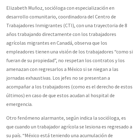
Elizabeth Muñoz, socióloga con especialización en
desarrollo comunitario, coordinadora del Centro de
Trabajadores Inmigrantes (CTI), con una trayectoria de 8
años trabajando directamente con los trabajadores
agrícolas migrantes en Canadá, observa que los
empleadores tienen una visión de los trabajadores “como si
fueran de su propiedad”, no respetan los contratos y los
amenazan con regresarlos a México si se niegan a las
jornadas exhaustivas. Los jefes no se presentan a
acompañar a los trabajadores (como es el derecho de estos
últimos) en caso de que estos acudan al hospital de
emergencia.
Otro fenómeno alarmante, según indica la socióloga, es
que cuando un trabajador agrícola se lesiona es regresado a
su país. “México está teniendo una acumulación de