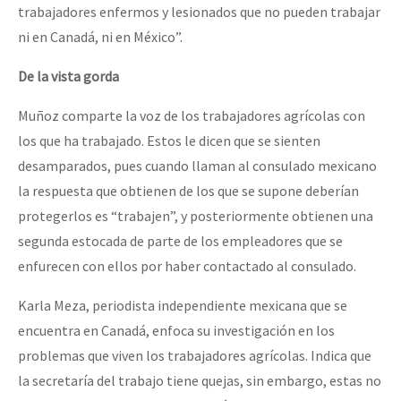
trabajadores enfermos y lesionados que no pueden trabajar
ni en Canadá, ni en México”.
De la vista gorda
Muñoz comparte la voz de los trabajadores agrícolas con
los que ha trabajado. Estos le dicen que se sienten
desamparados, pues cuando llaman al consulado mexicano
la respuesta que obtienen de los que se supone deberían
protegerlos es “trabajen”, y posteriormente obtienen una
segunda estocada de parte de los empleadores que se
enfurecen con ellos por haber contactado al consulado.
Karla Meza, periodista independiente mexicana que se
encuentra en Canadá, enfoca su investigación en los
problemas que viven los trabajadores agrícolas. Indica que
la secretaría del trabajo tiene quejas, sin embargo, estas no