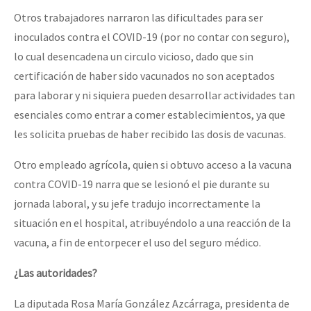
Otros trabajadores narraron las dificultades para ser
inoculados contra el COVID-19 (por no contar con seguro),
lo cual desencadena un circulo vicioso, dado que sin
certificación de haber sido vacunados no son aceptados
para laborar y ni siquiera pueden desarrollar actividades tan
esenciales como entrar a comer establecimientos, ya que
les solicita pruebas de haber recibido las dosis de vacunas.
Otro empleado agrícola, quien si obtuvo acceso a la vacuna
contra COVID-19 narra que se lesionó el pie durante su
jornada laboral, y su jefe tradujo incorrectamente la
situación en el hospital, atribuyéndolo a una reacción de la
vacuna, a fin de entorpecer el uso del seguro médico.
¿Las autoridades?
La diputada Rosa María González Azcárraga, presidenta de