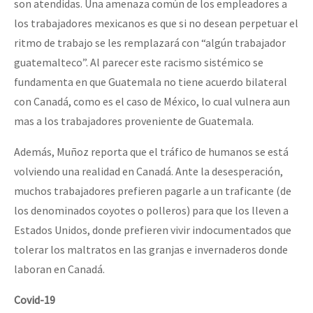
son atendidas. Una amenaza común de los empleadores a
los trabajadores mexicanos es que si no desean perpetuar el
ritmo de trabajo se les remplazará con “algún trabajador
guatemalteco”. Al parecer este racismo sistémico se
fundamenta en que Guatemala no tiene acuerdo bilateral
con Canadá, como es el caso de México, lo cual vulnera aun
mas a los trabajadores proveniente de Guatemala.
Además, Muñoz reporta que el tráfico de humanos se está
volviendo una realidad en Canadá. Ante la desesperación,
muchos trabajadores prefieren pagarle a un traficante (de
los denominados coyotes o polleros) para que los lleven a
Estados Unidos, donde prefieren vivir indocumentados que
tolerar los maltratos en las granjas e invernaderos donde
laboran en Canadá.
Covid-19