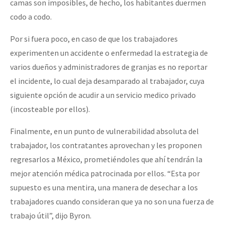
camas son imposibles, de hecho, los habitantes duermen
codo a codo.
Por si fuera poco, en caso de que los trabajadores
experimenten un accidente o enfermedad la estrategia de
varios dueños y administradores de granjas es no reportar
el incidente, lo cual deja desamparado al trabajador, cuya
siguiente opción de acudir a un servicio medico privado
(incosteable por ellos).
Finalmente, en un punto de vulnerabilidad absoluta del
trabajador, los contratantes aprovechan y les proponen
regresarlos a México, prometiéndoles que ahí tendrán la
mejor atención médica patrocinada por ellos. “Esta por
supuesto es una mentira, una manera de desechar a los
trabajadores cuando consideran que ya no son una fuerza de
trabajo útil”, dijo Byron.