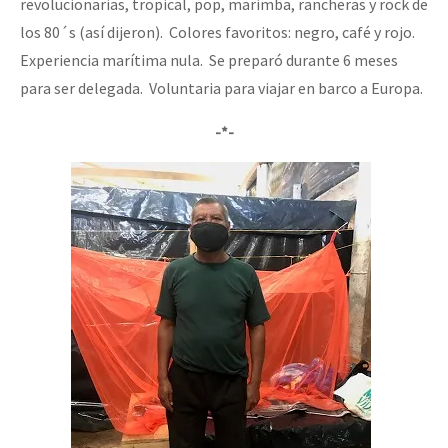
revolucionarias, tropical, pop, marimba, rancheras y rock de
los 80´s (así dijeron). Colores favoritos: negro, café y rojo.
Experiencia marítima nula. Se preparó durante 6 meses
para ser delegada. Voluntaria para viajar en barco a Europa.
-*-