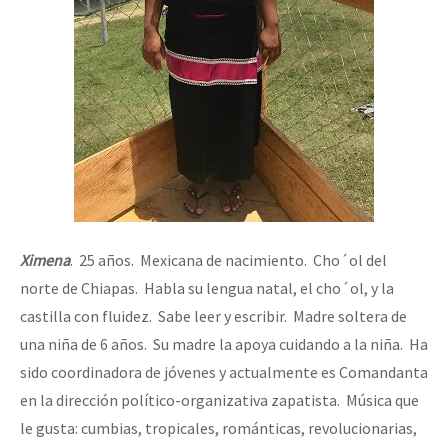
Ximena
. 25 años. Mexicana de nacimiento. Cho´ol del
norte de Chiapas. Habla su lengua natal, el cho´ol, y la
castilla con fluidez. Sabe leer y escribir. Madre soltera de
una niña de 6 años. Su madre la apoya cuidando a la niña. Ha
sido coordinadora de jóvenes y actualmente es Comandanta
en la dirección político-organizativa zapatista. Música que
le gusta: cumbias, tropicales, románticas, revolucionarias,