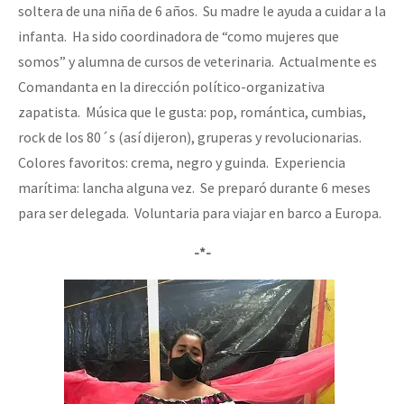
soltera de una niña de 6 años. Su madre le ayuda a cuidar a la
infanta. Ha sido coordinadora de “como mujeres que
somos” y alumna de cursos de veterinaria. Actualmente es
Comandanta en la dirección político-organizativa
zapatista. Música que le gusta: pop, romántica, cumbias,
rock de los 80´s (así dijeron), gruperas y revolucionarias.
Colores favoritos: crema, negro y guinda. Experiencia
marítima: lancha alguna vez. Se preparó durante 6 meses
para ser delegada. Voluntaria para viajar en barco a Europa.
-*-