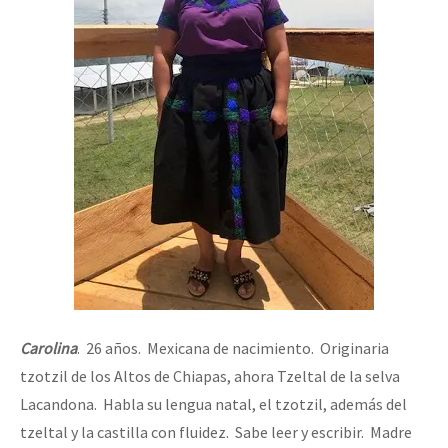
Carolina
. 26 años. Mexicana de nacimiento. Originaria
tzotzil de los Altos de Chiapas, ahora Tzeltal de la selva
Lacandona. Habla su lengua natal, el tzotzil, además del
tzeltal y la castilla con fluidez. Sabe leer y escribir. Madre