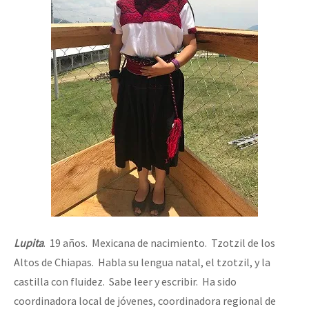
Lupita
. 19 años. Mexicana de nacimiento. Tzotzil de los
Altos de Chiapas. Habla su lengua natal, el tzotzil, y la
castilla con fluidez. Sabe leer y escribir. Ha sido
coordinadora local de jóvenes, coordinadora regional de