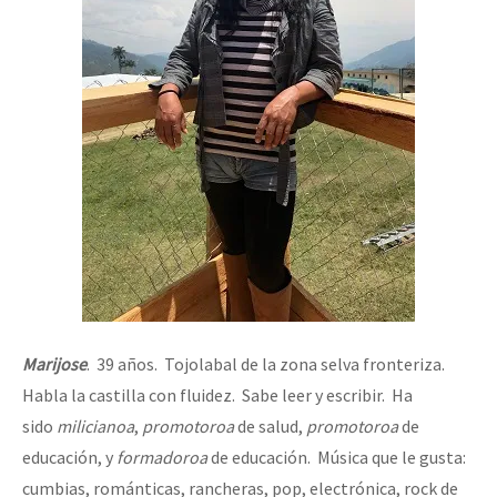
Marijose
. 39 años. Tojolabal de la zona selva fronteriza.
Habla la castilla con fluidez. Sabe leer y escribir. Ha
sido
milicianoa
,
promotoroa
de salud,
promotoroa
de
educación, y
formadoroa
de educación. Música que le gusta:
cumbias, románticas, rancheras, pop, electrónica, rock de