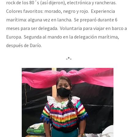
rock de los 80´s (así dijeron), electrónica y rancheras.
Colores favoritos: morado, negro y rojo. Experiencia
marítima: alguna vez en lancha. Se preparó durante 6
meses para ser delegada. Voluntaria para viajar en barco a
Europa. Segunda al mando en la delegación marítima,
después de Darío.
-*-