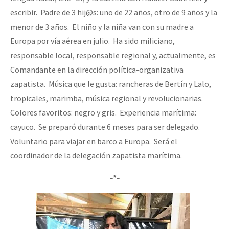
escribir. Padre de 3 hij@s: uno de 22 años, otro de 9 años y la
menor de 3 años. El niño y la niña van con su madre a
Europa por vía aérea en julio. Ha sido miliciano,
responsable local, responsable regional y, actualmente, es
Comandante en la dirección política-organizativa
zapatista. Música que le gusta: rancheras de Bertín y Lalo,
tropicales, marimba, música regional y revolucionarias.
Colores favoritos: negro y gris. Experiencia marítima:
cayuco. Se preparó durante 6 meses para ser delegado.
Voluntario para viajar en barco a Europa. Será el
coordinador de la delegación zapatista marítima.
-*-