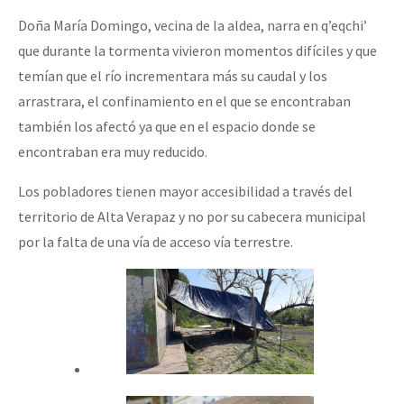
Doña María Domingo, vecina de la aldea, narra en q’eqchi’
que durante la tormenta vivieron momentos difíciles y que
temían que el río incrementara más su caudal y los
arrastrara, el confinamiento en el que se encontraban
también los afectó ya que en el espacio donde se
encontraban era muy reducido.
Los pobladores tienen mayor accesibilidad a través del
territorio de Alta Verapaz y no por su cabecera municipal
por la falta de una vía de acceso vía terrestre.