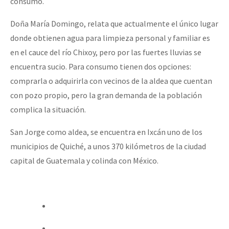
consumo.
Doña María Domingo, relata que actualmente el único lugar
donde obtienen agua para limpieza personal y familiar es
en el cauce del río Chixoy, pero por las fuertes lluvias se
encuentra sucio. Para consumo tienen dos opciones:
comprarla o adquirirla con vecinos de la aldea que cuentan
con pozo propio, pero la gran demanda de la población
complica la situación.
San Jorge como aldea, se encuentra en Ixcán uno de los
municipios de Quiché, a unos 370 kilómetros de la ciudad
capital de Guatemala y colinda con México.