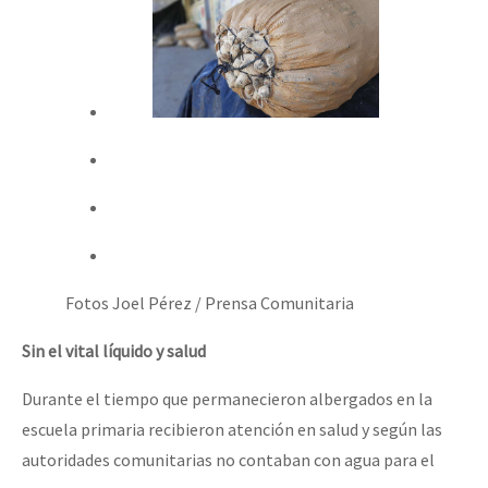
Fotos Joel Pérez / Prensa Comunitaria
Sin el vital líquido y salud
Durante el tiempo que permanecieron albergados en la
escuela primaria recibieron atención en salud y según las
autoridades comunitarias no contaban con agua para el