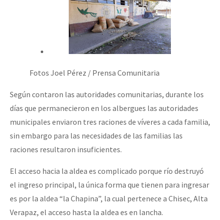
Fotos Joel Pérez / Prensa Comunitaria
Según contaron las autoridades comunitarias, durante los
días que permanecieron en los albergues las autoridades
municipales enviaron tres raciones de víveres a cada familia,
sin embargo para las necesidades de las familias las
raciones resultaron insuficientes.
El acceso hacia la aldea es complicado porque río destruyó
el ingreso principal, la única forma que tienen para ingresar
es por la aldea “la Chapina”, la cual pertenece a Chisec, Alta
Verapaz, el acceso hasta la aldea es en lancha.