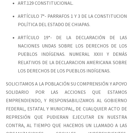
ART.129 CONSTITUCIONAL.
ARTÍCULO 7°- PARRAFOS 1 Y 3 DE LA CONSTITUCION
POLÍTICA DEL ESTADO DE CHIAPAS.
ARTÍCULO 19°- DE LA DECLARACIÓN DE LAS
NACIONES UNDAS SOBRE LOS DERECHOS DE LOS
PUEBLOS INDÍGENAS. NUMERAL XXIII Y DEMÁS
RELATIVOS DE LA DECLARACION AMERICANA SOBRE
LOS DERECHOS DE LOS PUEBLOS INDÍGENAS.
SOLICITAMOS A LA POBLACIÓN SU COMPRENSIÓN Y APOYO
SOLIDARIO POR LAS ACCIONES QUE ESTAMOS
EMPRENDIENDO, Y RESPONSABILIZAMOS AL GOBIERNO
FEDERAL, ESTATAL Y MUNICIPAL, DE CUALQUIER ACTO DE
REPRESIÓN QUE PUDIERAN EJECUTAR EN NUESTRA
CONTRA, AL TIEMPO QUE HACEMOS UN LLAMADO A LAS