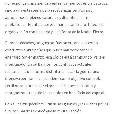
no responde únicamente a enfrentamientos entre Estados,
sino a una estrategia para reorganizar territorios,
apropiarse de bienes naturales y disciplinar a las
poblaciones. Frente a ese escenario, llamó a fortalecer la
organización comunitaria y la defensa de la Madre Tierra.
Durante décadas, las guerras fueron entendidas como
conflictos entre países que buscaban derrotar a un
enemigo. Sin embargo, esa lógica está cambiando. Para el
investigador David Barrios, los conflictos actuales
responden a una forma distinta de hacer la guerra: una
ofensiva permanente que tiene como objetivo controlar
territorios, garantizar el acceso a bienes naturales y
reorganizar la vida de los pueblos en beneficio del capital.
Con su participación “El fin de las guerras y las luchas por el
futuro”, Barrios explicó que la militarización