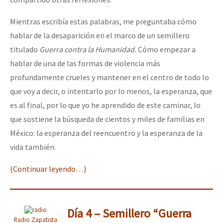
Mientras escribía estas palabras, me preguntaba cómo
hablar de la desaparición en el marco de un semillero
titulado
Guerra contra la Humanidad.
Cómo empezar a
hablar de una de las formas de violencia más
profundamente crueles y mantener en el centro de todo lo
que voy a decir, o intentarlo por lo menos, la esperanza, que
es al final, por lo que yo he aprendido de este caminar, lo
que sostiene la búsqueda de cientos y miles de familias en
México: la esperanza del reencuentro y la esperanza de la
vida también.
(Continuar leyendo…)
Día 4 – Semillero “Guerra
Radio Zapatista