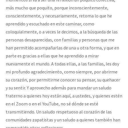
más mucho que poquito, porque inconscientemente,
conscientemente, y necesariamente, retoma lo que he
aprendido y escuchado en este caminar, como
coloquialmente, o a veces le decimos, a la búsqueda de las
personas desaparecidas, con familias y personas que me
han permitido acompañarlas de una u otra forma, y que en
parte es gracias a ellas que he aprendido a mirar
nuevamente el mundo. A todas ellas, a las familias, les doy
mi profundo agradecimiento, como siempre, por abrirme
su corazón, por permitirme conocer su pensar, su quehacer
y su sentir. Y aprovecho además para mandar un saludo
fraterno a quienes hoy están aquí, a ustedes, y quienes estén
en el Zoom o en el YouTube, no sé dónde se esté
transmitiendo. Un saludo respetuoso al corazón de las
comunidades zapatistas y un saludo a quienes también han
compartido otras reflexiones.