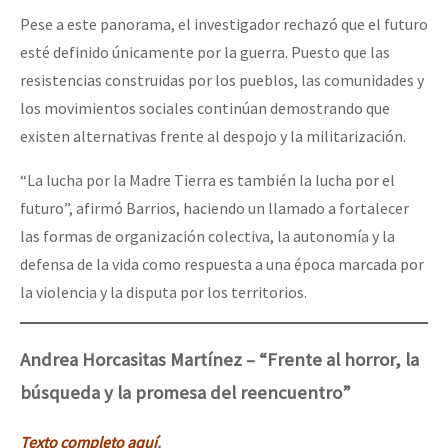
Pese a este panorama, el investigador rechazó que el futuro
esté definido únicamente por la guerra. Puesto que las
resistencias construidas por los pueblos, las comunidades y
los movimientos sociales continúan demostrando que
existen alternativas frente al despojo y la militarización.
“La lucha por la Madre Tierra es también la lucha por el
futuro”, afirmó Barrios, haciendo un llamado a fortalecer
las formas de organización colectiva, la autonomía y la
defensa de la vida como respuesta a una época marcada por
la violencia y la disputa por los territorios.
Andrea Horcasitas Martínez – “Frente al horror, la
búsqueda y la promesa del reencuentro”
Texto completo aquí
.