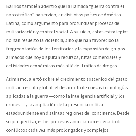
Barrios también advirtió que la llamada “guerra contra el
narcotráfico” ha servido, en distintos países de América
Latina, como argumento para profundizar procesos de
militarización y control social. A su juicio, estas estrategias
no han resuelto la violencia, sino que han favorecido la
fragmentación de los territorios y la expansión de grupos
armados que hoy disputan recursos, rutas comerciales y
actividades económicas más allá del tráfico de drogas.
Asimismo, alertó sobre el crecimiento sostenido del gasto
militar a escala global, el desarrollo de nuevas tecnologías
aplicadas a la guerra —como la inteligencia artificial y los
drones— y la ampliación de la presencia militar
estadounidense en distintas regiones del continente. Desde
su perspectiva, estos procesos anuncian un escenario de
conflictos cada vez más prolongados y complejos.