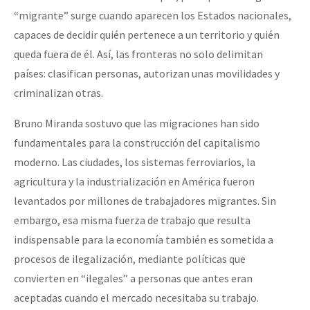
“migrante” surge cuando aparecen los Estados nacionales,
capaces de decidir quién pertenece a un territorio y quién
queda fuera de él. Así, las fronteras no solo delimitan
países: clasifican personas, autorizan unas movilidades y
criminalizan otras.
Bruno Miranda sostuvo que las migraciones han sido
fundamentales para la construcción del capitalismo
moderno. Las ciudades, los sistemas ferroviarios, la
agricultura y la industrialización en América fueron
levantados por millones de trabajadores migrantes. Sin
embargo, esa misma fuerza de trabajo que resulta
indispensable para la economía también es sometida a
procesos de ilegalización, mediante políticas que
convierten en “ilegales” a personas que antes eran
aceptadas cuando el mercado necesitaba su trabajo.