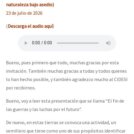
naturaleza bajo asedio)
23 de julio de 2026
(
Descarga el audio aquí
)
Bueno, pues primero que todo, muchas gracias por esta
invitación. También muchas gracias a todas y todos quienes
lo han hecho posible, y también agradezco mucho al CIDESI
por recibirnos.
Bueno, voy a leer esta presentación que se llama “El fin de
las guerras y las luchas por el futuro”.
De nuevo, en estas tierras se convoca una actividad, un
semillero que tiene como uno de sus propósitos identificar