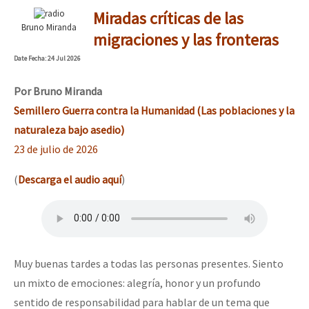
Miradas críticas de las
Bruno Miranda
migraciones y las fronteras
Date
Fecha
: 24 Jul 2026
Por
Bruno Miranda
Semillero Guerra contra la Humanidad (Las poblaciones y la
naturaleza bajo asedio)
23 de julio de 2026
(
Descarga el audio aquí
)
Muy buenas tardes a todas las personas presentes. Siento
un mixto de emociones: alegría, honor y un profundo
sentido de responsabilidad para hablar de un tema que