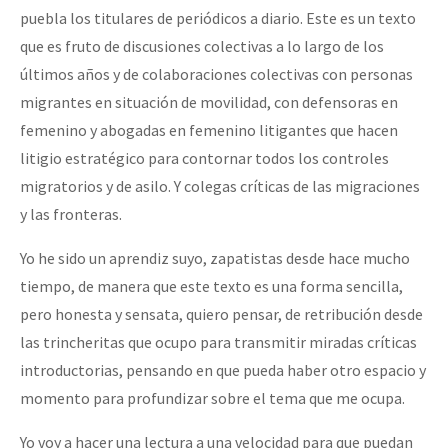
puebla los titulares de periódicos a diario. Este es un texto
que es fruto de discusiones colectivas a lo largo de los
últimos años y de colaboraciones colectivas con personas
migrantes en situación de movilidad, con defensoras en
femenino y abogadas en femenino litigantes que hacen
litigio estratégico para contornar todos los controles
migratorios y de asilo. Y colegas críticas de las migraciones
y las fronteras.
Yo he sido un aprendiz suyo, zapatistas desde hace mucho
tiempo, de manera que este texto es una forma sencilla,
pero honesta y sensata, quiero pensar, de retribución desde
las trincheritas que ocupo para transmitir miradas críticas
introductorias, pensando en que pueda haber otro espacio y
momento para profundizar sobre el tema que me ocupa.
Yo voy a hacer una lectura a una velocidad para que puedan