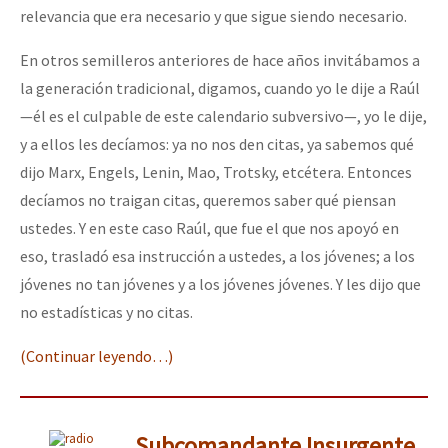
relevancia que era necesario y que sigue siendo necesario.
En otros semilleros anteriores de hace años invitábamos a
la generación tradicional, digamos, cuando yo le dije a Raúl
—él es el culpable de este calendario subversivo—, yo le dije,
y a ellos les decíamos: ya no nos den citas, ya sabemos qué
dijo Marx, Engels, Lenin, Mao, Trotsky, etcétera. Entonces
decíamos no traigan citas, queremos saber qué piensan
ustedes. Y en este caso Raúl, que fue el que nos apoyó en
eso, trasladó esa instrucción a ustedes, a los jóvenes; a los
jóvenes no tan jóvenes y a los jóvenes jóvenes. Y les dijo que
no estadísticas y no citas.
(Continuar leyendo…)
Subcomandante Insurgente