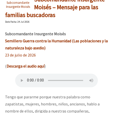
Subcomandante
Moisés – Mensaje para las
Insurgente Moisés
familias buscadoras
Date
Fecha
: 24 Jul 2026
Subcomandante Insurgente Moisés
Semillero Guerra contra la Humanidad (Las poblaciones y la
naturaleza bajo asedio)
23 de julio de 2026
(
Descarga el audio aquí
)
Tengo que pararme porque nuestra palabra como
zapatistas, mujeres, hombres, niños, ancianos, hablo a
nombre de ellos, dirigida a nuestras compañeras,