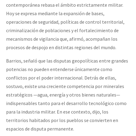
contemporánea rebasa el ámbito estrictamente militar.
Hoy se expresa mediante la expansión de bases,
operaciones de seguridad, políticas de control territorial,
criminalización de poblaciones y el fortalecimiento de
mecanismos de vigilancia que, afirmó, acompañan los
procesos de despojo en distintas regiones del mundo.
Barrios, señaló que las disputas geopolíticas entre grandes
potencias no pueden entenderse únicamente como
conflictos por el poder internacional. Detrás de ellas,
sostuvo, existe una creciente competencia por minerales
estratégicos —agua, energía y otros bienes naturales—
indispensables tanto para el desarrollo tecnológico como
para la industria militar. En ese contexto, dijo, los
territorios habitados por los pueblos se convierten en
espacios de disputa permanente.