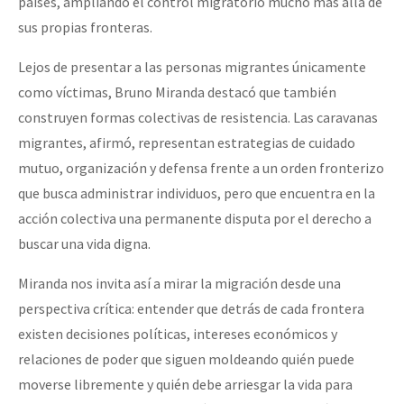
países, ampliando el control migratorio mucho más allá de
sus propias fronteras.
Lejos de presentar a las personas migrantes únicamente
como víctimas, Bruno Miranda destacó que también
construyen formas colectivas de resistencia. Las caravanas
migrantes, afirmó, representan estrategias de cuidado
mutuo, organización y defensa frente a un orden fronterizo
que busca administrar individuos, pero que encuentra en la
acción colectiva una permanente disputa por el derecho a
buscar una vida digna.
Miranda nos invita así a mirar la migración desde una
perspectiva crítica: entender que detrás de cada frontera
existen decisiones políticas, intereses económicos y
relaciones de poder que siguen moldeando quién puede
moverse libremente y quién debe arriesgar la vida para