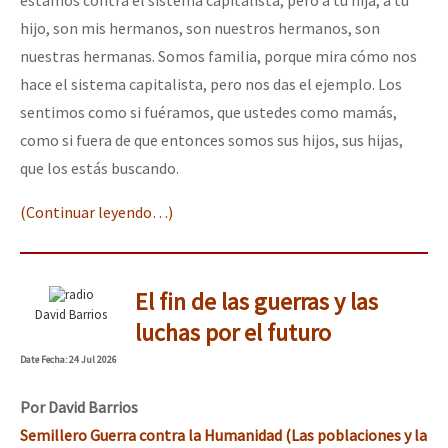
hijo, son mis hermanos, son nuestros hermanos, son
nuestras hermanas. Somos familia, porque mira cómo nos
hace el sistema capitalista, pero nos das el ejemplo. Los
sentimos como si fuéramos, que ustedes como mamás,
como si fuera de que entonces somos sus hijos, sus hijas,
que los estás buscando.
(Continuar leyendo…)
El fin de las guerras y las
David Barrios
luchas por el futuro
Date
Fecha
: 24 Jul 2026
Por
David Barrios
Semillero Guerra contra la Humanidad (Las poblaciones y la