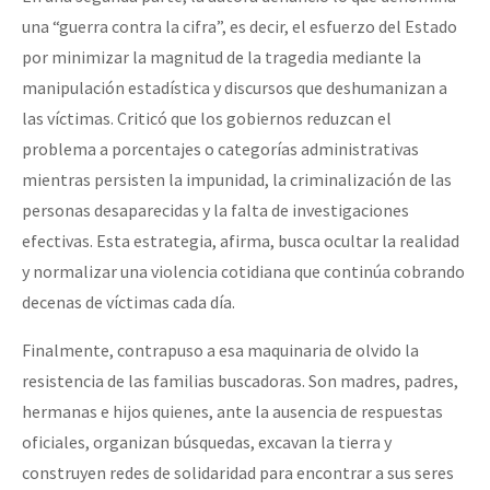
una “guerra contra la cifra”, es decir, el esfuerzo del Estado
por minimizar la magnitud de la tragedia mediante la
manipulación estadística y discursos que deshumanizan a
las víctimas. Criticó que los gobiernos reduzcan el
problema a porcentajes o categorías administrativas
mientras persisten la impunidad, la criminalización de las
personas desaparecidas y la falta de investigaciones
efectivas. Esta estrategia, afirma, busca ocultar la realidad
y normalizar una violencia cotidiana que continúa cobrando
decenas de víctimas cada día.
Finalmente, contrapuso a esa maquinaria de olvido la
resistencia de las familias buscadoras. Son madres, padres,
hermanas e hijos quienes, ante la ausencia de respuestas
oficiales, organizan búsquedas, excavan la tierra y
construyen redes de solidaridad para encontrar a sus seres