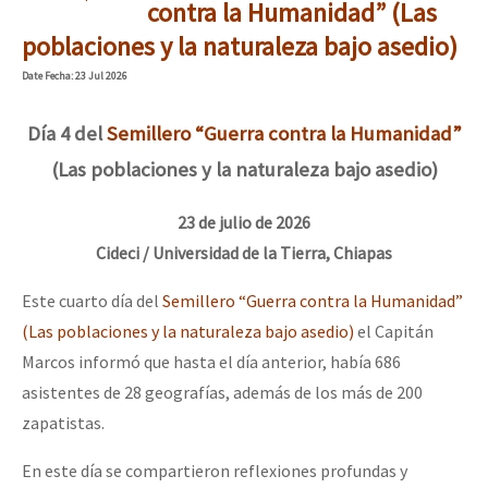
contra la Humanidad” (Las
poblaciones y la naturaleza bajo asedio)
Date
Fecha
: 23 Jul 2026
Día 4 del
Semillero “Guerra contra la Humanidad”
(Las poblaciones y la naturaleza bajo asedio)
23 de julio de 2026
Cideci / Universidad de la Tierra, Chiapas
Este cuarto día del
Semillero “Guerra contra la Humanidad”
(Las poblaciones y la naturaleza bajo asedio)
el Capitán
Marcos informó que hasta el día anterior, había 686
asistentes de 28 geografías, además de los más de 200
zapatistas.
En este día se compartieron reflexiones profundas y