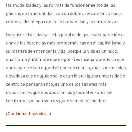
las modalidades y las formas de funcionamiento de las
guerras en la actualidad, con un doble acercamiento hacia
cómo se despliega contra la humanidad y la naturaleza.
Durante estos días ya se ha planteado que esa separación es
una de las herencias más problemáticas en el capitalismo y
su manera de entender la vida, porque la vida es un nudo,
una trama y urdimbre que de por sí es inseparable. Esto que
ahora parece tan urgente tener en cuenta, más que una idea
novedosa que a alguien se le ocurrió en alguna universidad o
centro de pensamiento, es uno de los saberes más
importantes que nos aportan las y los defensores del
territorio, que han sido y siguen siendo los pueblos.
(Continuar leyendo…)