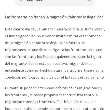
Las fronteras no frenan la migración, fabrican la ilegalidad.
Este cuarto día del Semillero “Guerra contra la Humanidad”,
el investigador Bruno Miranda invita a mirar el fenómeno
de la migración desde otro ángulo: no fueron las
migraciones las que dieron origen a las fronteras, sino que
son las fronteras y los Estados quienes producen la figura
del migrante. Desde esta perspectiva, migrar deja de
entenderse como un hecho natural para convertirse en una
condición política construida por el Estado y el capitalismo.
Durante su ponencia “Miradas críticas de las migraciones y
las fronteras”, Miranda propuso desnaturalizar tanto la
migración como las fronteras. Explicó que la movilidad
humana ha existido desde siempre, pero que la categoría de