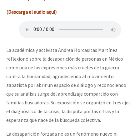
(
Descarga el audio aquí
)
La académica y activista Andrea Horcasitas Martínez
reflexionó sobre la desaparición de personas en México
como una de las expresiones más crueles de la guerra
contra la humanidad, agradeciendo al movimiento
zapatista por abrir un espacio de diálogo y reconociendo
que su análisis surge del aprendizaje compartido con
familias buscadoras. Su exposición se organizó en tres ejes:
el diagnóstico de la crisis, la disputa por las cifras y la
esperanza que nace de la búsqueda colectiva.
La desaparición forzada no es un fenómeno nuevo ni