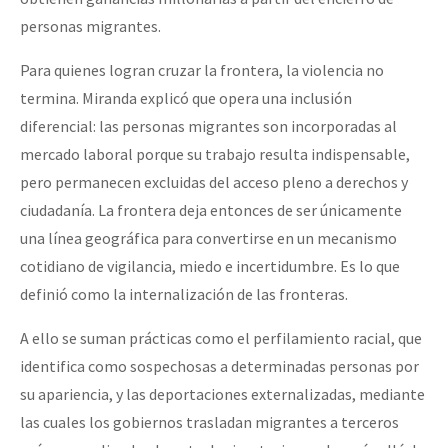
personas migrantes.
Para quienes logran cruzar la frontera, la violencia no
termina. Miranda explicó que opera una inclusión
diferencial: las personas migrantes son incorporadas al
mercado laboral porque su trabajo resulta indispensable,
pero permanecen excluidas del acceso pleno a derechos y
ciudadanía. La frontera deja entonces de ser únicamente
una línea geográfica para convertirse en un mecanismo
cotidiano de vigilancia, miedo e incertidumbre. Es lo que
definió como la internalización de las fronteras.
A ello se suman prácticas como el perfilamiento racial, que
identifica como sospechosas a determinadas personas por
su apariencia, y las deportaciones externalizadas, mediante
las cuales los gobiernos trasladan migrantes a terceros