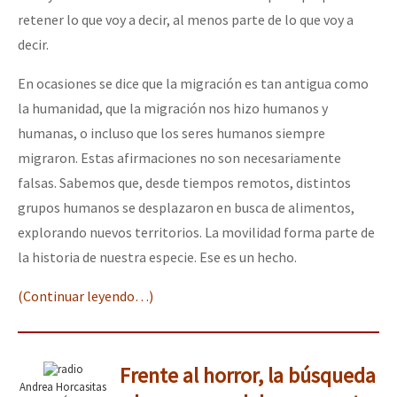
retener lo que voy a decir, al menos parte de lo que voy a
decir.
En ocasiones se dice que la migración es tan antigua como
la humanidad, que la migración nos hizo humanos y
humanas, o incluso que los seres humanos siempre
migraron. Estas afirmaciones no son necesariamente
falsas. Sabemos que, desde tiempos remotos, distintos
grupos humanos se desplazaron en busca de alimentos,
explorando nuevos territorios. La movilidad forma parte de
la historia de nuestra especie. Ese es un hecho.
(Continuar leyendo…)
Frente al horror, la búsqueda
Andrea Horcasitas