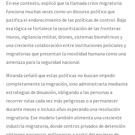
En ese contexto, explicó que la llamada crisis migratoria
funciona muchas veces como un discurso político que
justifica el endurecimiento de las políticas de control. Bajo
esa lógica se fortalece la securitización de las fronteras:
muros, vigilancia militar, drones, sistemas biométricos y
una creciente colaboración entre instituciones policiales y
migratorias que presentan la movilidad humana como una
amenaza para la seguridad nacional.
Miranda señaló que estas políticas no buscan impedir
completamente la migración, sino administrarla mediante
estrategias de disuasión, obligando a las personas a
recorrer rutas cada vez más peligrosas o a permanecer
durante meses e incluso años esperando una resolución
migratoria. Ese modelo también alimenta una creciente
industria migratoria, donde centros privados de detención
obtienen ganancias millonarias a partir del encierro de