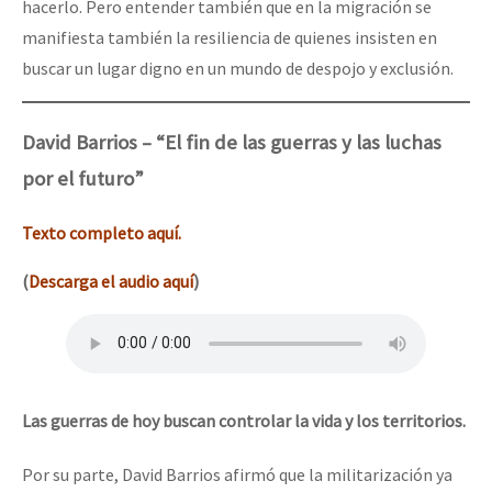
hacerlo. Pero entender también que en la migración se
manifiesta también la resiliencia de quienes insisten en
buscar un lugar digno en un mundo de despojo y exclusión.
David Barrios – “El fin de las guerras y las luchas
por el futuro”
Texto completo aquí.
(
Descarga el audio aquí
)
Las guerras de hoy buscan controlar la vida y los territorios.
Por su parte, David Barrios afirmó que la militarización ya