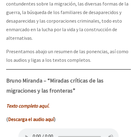
contundentes sobre la migración, las diversas formas de la
guerra, la búsqueda de los familiares de desaparecidos y
desaparecidas y las corporaciones criminales, todo esto
enmarcado en la lucha por la vida y la construcción de
alternativas.
Presentamos abajo un resumen de las ponencias, así como
los audios y ligas a los textos completos.
Bruno Miranda – “Miradas críticas de las
migraciones y las fronteras”
Texto completo aquí.
(
Descarga el audio aquí
)