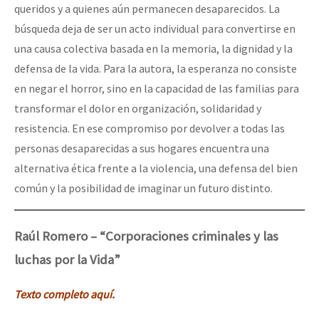
queridos y a quienes aún permanecen desaparecidos. La
búsqueda deja de ser un acto individual para convertirse en
una causa colectiva basada en la memoria, la dignidad y la
defensa de la vida. Para la autora, la esperanza no consiste
en negar el horror, sino en la capacidad de las familias para
transformar el dolor en organización, solidaridad y
resistencia. En ese compromiso por devolver a todas las
personas desaparecidas a sus hogares encuentra una
alternativa ética frente a la violencia, una defensa del bien
común y la posibilidad de imaginar un futuro distinto.
Raúl Romero – “Corporaciones criminales y las
luchas por la Vida”
Texto completo aquí.